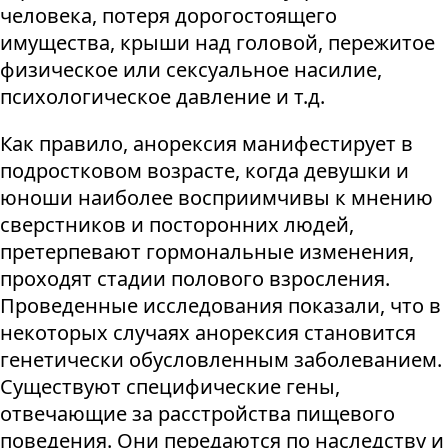
человека, потеря дорогостоящего
имущества, крыши над головой, пережитое
физическое или сексуальное насилие,
психологическое давление и т.д.
Как правило, анорексия манифестирует в
подростковом возрасте, когда девушки и
юноши наиболее восприимчивы к мнению
сверстников и посторонних людей,
претерпевают гормональные изменения,
проходят стадии полового взросления.
Проведенные исследования показали, что в
некоторых случаях анорексия становится
генетически обусловленным заболеванием.
Существуют специфические гены,
отвечающие за расстройства пищевого
поведения. Они передаются по наследству и