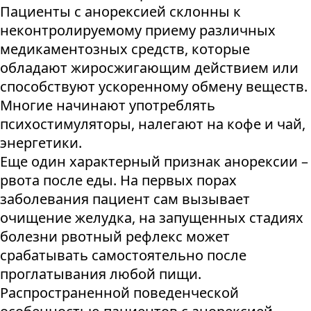
Пациенты с анорексией склонны к
неконтролируемому приему различных
медикаментозных средств, которые
обладают жиросжигающим действием или
способствуют ускоренному обмену веществ.
Многие начинают употреблять
психостимуляторы, налегают на кофе и чай,
энергетики.
Еще один характерный признак анорексии –
рвота после еды. На первых порах
заболевания пациент сам вызывает
очищение желудка, на запущенных стадиях
болезни рвотный рефлекс может
срабатывать самостоятельно после
проглатывания любой пищи.
Распространенной поведенческой