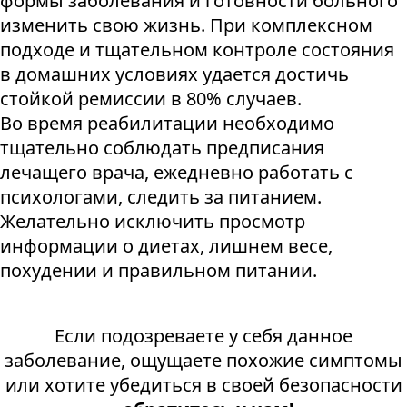
формы заболевания и готовности больного
изменить свою жизнь. При комплексном
подходе и тщательном контроле состояния
в домашних условиях удается достичь
стойкой ремиссии в 80% случаев.
Во время реабилитации необходимо
тщательно соблюдать предписания
лечащего врача, ежедневно работать с
психологами, следить за питанием.
Желательно исключить просмотр
информации о диетах, лишнем весе,
похудении и правильном питании.
Если подозреваете у себя данное
заболевание, ощущаете похожие симптомы
или хотите убедиться в своей безопасности