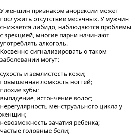
У женщин признаком анорексии может
послужить отсутствие месячных. У мужчин
снижается либидо, наблюдаются проблемы
с эрекцией, многие парни начинают
употреблять алкоголь.
Косвенно сигнализировать о таком
заболевании могут:
сухость и землистость кожи;
повышенная ломкость ногтей;
плохие зубы;
выпадение, истончение волос;
нерегулярность менструального цикла у
женщин;
невозможность зачатия ребенка;
частые головные боли;