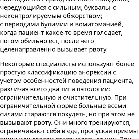
чередующийся с сильным, буквально
неконтролируемым обжорством;
с периодами булимии и вомитоманией,
когда пациент какое-то время голодает,
потом обильно ест, после чего
целенаправленно вызывает рвоту.
Некоторые специалисты используют более
простую классификацию анорексии с
учетом особенностей поведения пациента,
различая всего два типа патологии:
ограничительную и очистительную. При
ограничительной форме больные всеми
силами стараются похудеть, но при этом не
вызывают рвоту. Они много тренируются,
ограничивают себя в еде, пропуская приемы