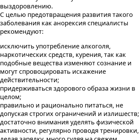
выздоровлению.
С целью предотвращения развития такого
заболевания как анорексия специалисты
рекомендуют:
исключить употребление алкоголя,
наркотических средств, курения, так как
подобные вещества изменяют сознание и
могут спровоцировать искажение
действительности;
придерживаться здорового образа жизни в
целом;
правильно и рационально питаться, не
допуская строгих ограничений и излишеств;
достаточно внимания уделять физической
активности, регулярно проводя тренировки,
делая зарядку, много гуляя на свежем