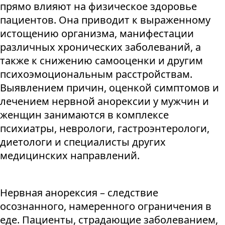
прямо влияют на физическое здоровье
пациентов. Она приводит к выраженному
истощению организма, манифестации
различных хронических заболеваний, а
также к снижению самооценки и другим
психоэмоциональным расстройствам.
Выявлением причин, оценкой симптомов и
лечением нервной анорексии у мужчин и
женщин занимаются в комплексе
психиатры, неврологи, гастроэнтерологи,
диетологи и специалисты других
медицинских направлений.
Нервная анорексия – следствие
осознанного, намеренного ограничения в
еде. Пациенты, страдающие заболеванием,