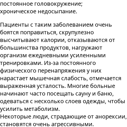
постоянное головокружение;
хроническое недосыпание.
Пациенты с таким заболеванием очень
боятся поправиться, скрупулезно
высчитывают калории, отказываются от
большинства продуктов, нагружают
организм ежедневными усиленными
тренировками. Из-за постоянного
физического перенапряжения у них
нарастает мышечная слабость, отмечается
выраженная усталость. Многие больные
начинают часто посещать сауну и баню,
одеваться с несколько слоев одежды, чтобы
усилить метаболизм.
Некоторые люди, страдающие от анорексии,
становятся очень агрессивными.