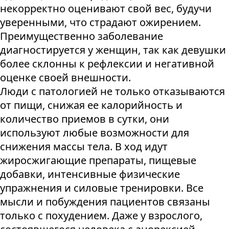
некорректно оценивают свой вес, будучи
уверенными, что страдают ожирением.
Преимущественно заболевание
диагностируется у женщин, так как девушки
более склонны к рефлексии и негативной
оценке своей внешности.
Люди с патологией не только отказываются
от пищи, снижая ее калорийность и
количество приемов в сутки, они
используют любые возможности для
снижения массы тела. В ход идут
жиросжигающие препараты, пищевые
добавки, интенсивные физические
упражнения и силовые тренировки. Все
мысли и побуждения пациентов связаны
только с похудением. Даже у взрослого,