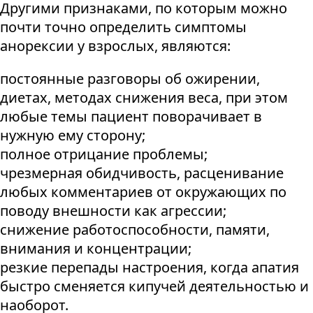
Другими признаками, по которым можно
почти точно определить симптомы
анорексии у взрослых, являются:
постоянные разговоры об ожирении,
диетах, методах снижения веса, при этом
любые темы пациент поворачивает в
нужную ему сторону;
полное отрицание проблемы;
чрезмерная обидчивость, расценивание
любых комментариев от окружающих по
поводу внешности как агрессии;
снижение работоспособности, памяти,
внимания и концентрации;
резкие перепады настроения, когда апатия
быстро сменяется кипучей деятельностью и
наоборот.