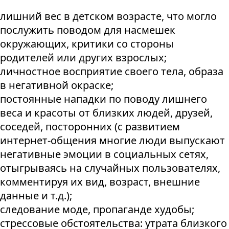
лишний вес в детском возрасте, что могло
послужить поводом для насмешек
окружающих, критики со стороны
родителей или других взрослых;
личностное восприятие своего тела, образа
в негативной окраске;
постоянные нападки по поводу лишнего
веса и красоты от близких людей, друзей,
соседей, посторонних (с развитием
интернет-общения многие люди выпускают
негативные эмоции в социальных сетях,
отыгрываясь на случайных пользователях,
комментируя их вид, возраст, внешние
данные и т.д.);
следование моде, пропаганде худобы;
стрессовые обстоятельства: утрата близкого