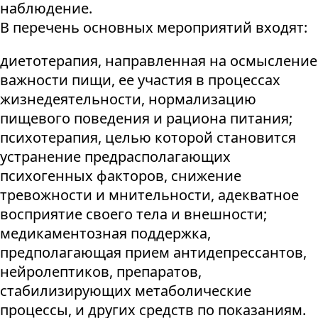
наблюдение.
В перечень основных мероприятий входят:
диетотерапия, направленная на осмысление
важности пищи, ее участия в процессах
жизнедеятельности, нормализацию
пищевого поведения и рациона питания;
психотерапия, целью которой становится
устранение предрасполагающих
психогенных факторов, снижение
тревожности и мнительности, адекватное
восприятие своего тела и внешности;
медикаментозная поддержка,
предполагающая прием антидепрессантов,
нейролептиков, препаратов,
стабилизирующих метаболические
процессы, и других средств по показаниям.