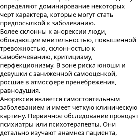
определяют доминирование некоторых
черт характера, которые могут стать
предпосылкой к заболеванию.
Более склонны к анорексии люди,
обладающие мнительностью, повышенной
тревожностью, склонностью к
самобичеванию, критицизму,
перфекционизму. В зоне риска юноши и
девушки с заниженной самооценкой,
росшие в атмосфере пренебрежения,
равнодушия.
Анорексия является самостоятельным
заболеванием и имеет четкую клиническую
картину. Первичное обследование проводят
психиатры или психотерапевты. Они
детально изучают анамнез пациента,