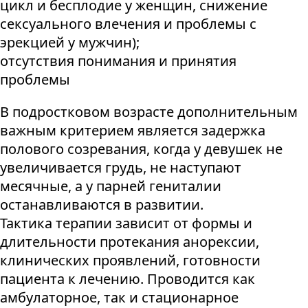
цикл и бесплодие у женщин, снижение
сексуального влечения и проблемы с
эрекцией у мужчин);
отсутствия понимания и принятия
проблемы
В подростковом возрасте дополнительным
важным критерием является задержка
полового созревания, когда у девушек не
увеличивается грудь, не наступают
месячные, а у парней гениталии
останавливаются в развитии.
Тактика терапии зависит от формы и
длительности протекания анорексии,
клинических проявлений, готовности
пациента к лечению. Проводится как
амбулаторное, так и стационарное