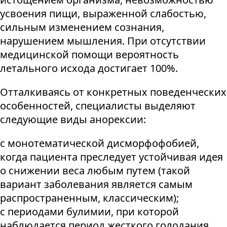
усвоения пищи, выраженной слабостью,
сильным изменением сознания,
нарушением мышления. При отсутствии
медицинской помощи вероятность
летального исхода достигает 100%.
Отталкиваясь от конкретных поведенческих
особенностей, специалисты выделяют
следующие виды анорексии:
с монотематической дисморфофобией,
когда пациента преследует устойчивая идея
о снижении веса любым путем (такой
вариант заболевания является самым
распространенным, классическим);
с периодами булимии, при которой
наблюдается период жесткого голодания,