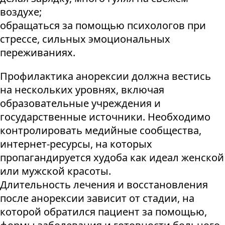
воздухе;
обращаться за помощью психологов при
стрессе, сильных эмоциональных
переживаниях.
Профилактика анорексии должна вестись
на нескольких уровнях, включая
образовательные учреждения и
государственные источники. Необходимо
контролировать медийные сообщества,
интернет-ресурсы, на которых
пропагандируется худоба как идеал женской
или мужской красоты.
Длительность лечения и восстановления
после анорексии зависит от стадии, на
которой обратился пациент за помощью,