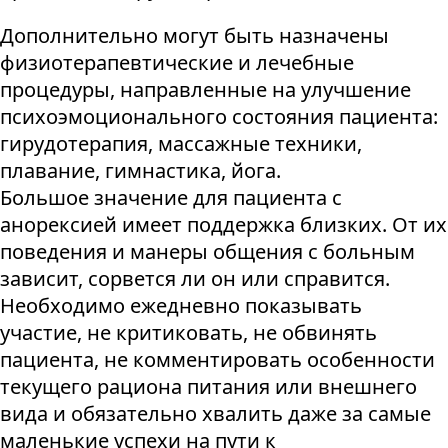
Дополнительно могут быть назначены
физиотерапевтические и лечебные
процедуры, направленные на улучшение
психоэмоционального состояния пациента:
гирудотерапия, массажные техники,
плавание, гимнастика, йога.
Большое значение для пациента с
анорексией имеет поддержка близких. От их
поведения и манеры общения с больным
зависит, сорвется ли он или справится.
Необходимо ежедневно показывать
участие, не критиковать, не обвинять
пациента, не комментировать особенности
текущего рациона питания или внешнего
вида и обязательно хвалить даже за самые
маленькие успехи на пути к