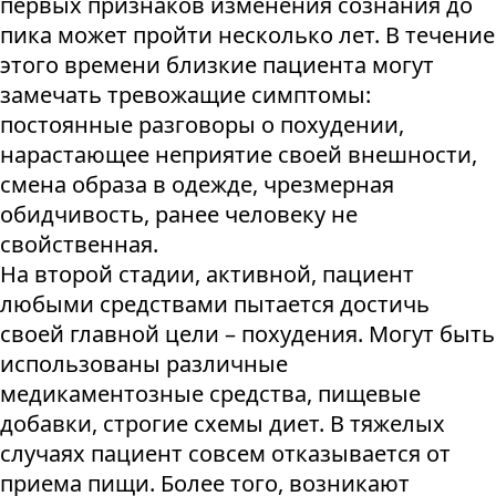
первых признаков изменения сознания до
пика может пройти несколько лет. В течение
этого времени близкие пациента могут
замечать тревожащие симптомы:
постоянные разговоры о похудении,
нарастающее неприятие своей внешности,
смена образа в одежде, чрезмерная
обидчивость, ранее человеку не
свойственная.
На второй стадии, активной, пациент
любыми средствами пытается достичь
своей главной цели – похудения. Могут быть
использованы различные
медикаментозные средства, пищевые
добавки, строгие схемы диет. В тяжелых
случаях пациент совсем отказывается от
приема пищи. Более того, возникают