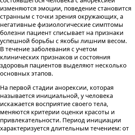
состоявшегося человека с анорексией
изменяются эмоции, поведение становится
странным с точки зрения окружающих, а
негативные физиологические симптомы
болезни пациент списывает на признаки
успешной борьбы с якобы лишним весом.
В течение заболевания с учетом
клинических признаков и состояния
здоровья пациентов выделяют несколько
основных этапов.
На первой стадии анорексии, которая
называется инициальной, у человека
искажается восприятие своего тела,
меняются критерии оценки красоты и
привлекательности. Период инициации
характеризуется длительным течением: от