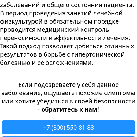
заболеваний и общего состояния пациента.
В период проведения занятий лечебной
физкультурой в обязательном порядке
проводится медицинский контроль
переносимости и эффективности лечения.
Такой подход позволяет добиться отличных
результатов в борьбе с гипертонической
болезнью и ее осложнениями.
Если подозреваете у себя данное
заболевание, ощущаете похожие симптомы
или хотите убедиться в своей безопасности
-
обратитесь к нам!
+7 (800) 550-81-88