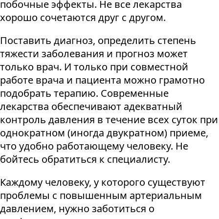
побочные эффекты. Не все лекарства
хорошо сочетаются друг с другом.
Поставить диагноз, определить степень
тяжести заболевания и прогноз может
только врач. И только при совместной
работе врача и пациента можно грамотно
подобрать терапию. Современные
лекарства обеспечивают адекватный
контроль давления в течение всех суток при
однократном (иногда двукратном) приеме,
что удобно работающему человеку. Не
бойтесь обратиться к специалисту.
Каждому человеку, у которого существуют
проблемы с повышенным артериальным
давлением, нужно заботиться о