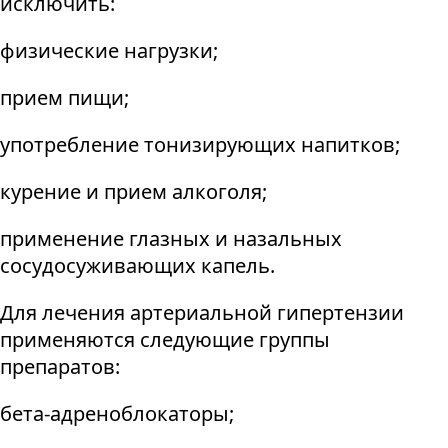
исключить:
физические нагрузки;
прием пищи;
употребление тонизирующих напитков;
курение и прием алкоголя;
применение глазных и назальных
сосудосуживающих капель.
Для лечения артериальной гипертензии
применяются следующие группы
препаратов:
бета-адреноблокаторы;