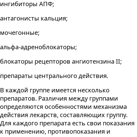
ингибиторы АПФ;
антагонисты кальция;
мочегонные;
альфа-адреноблокаторы;
блокаторы рецепторов ангиотензина II;
препараты центрального действия.
В каждой группе имеется несколько
препаратов. Различия между группами
определяются особенностями механизма
действия лекарств, составляющих группу.
Для каждого препарата есть свои показания
к применению, противопоказания и