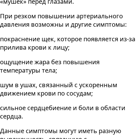
«мушек» перед глазами.
При резком повышении артериального
давления возможны и другие симптомы:
покраснение щек, которое появляется из-за
прилива крови к лицу;
ощущение жара без повышения
температуры тела;
шум в ушах, связанный с ускоренным
движением крови по сосудам;
сильное сердцебиение и боли в области
сердца.
Данные симптомы могут иметь разную