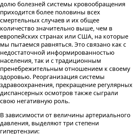
долю болезней системы кровообращения
приходится более половины всех
смертельных случаев и их общее
количество значительно выше, чем в
европейских странах или США, на которые
мы пытаемся равняться. Это связано как с
недостаточной информированностью
населения, так и с традиционным
пренебрежительным отношением к своему
здоровью. Реорганизация системы
здравоохранения, прекращение регулярных
диспансерных осмотров также сыграли
свою негативную роль.
В зависимости от величины артериального
давления, выделяют три степени
гипертензии: