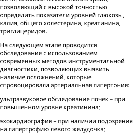
позволяющий с высокой точностью
определить показатели уровней глюкозы,
калия, общего холестерина, креатинина,
триглицеридов.
На следующем этапе проводится
обследование с использованием
современных методов инструментальной
диагностики, позволяющих выявить
наличие осложнений, которые
спровоцировала артериальная гипертония:
ультразвуковое обследование почек – при
повышенном уровне креатинина;
эхокардиография – при наличии подозрения
на гипертрофию левого желудочка;