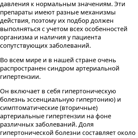
давления к нормальным значениям. Эти
препараты имеют разные механизмы
действия, поэтому их подбор должен
выполняться с учетом всех особенностей
организма и наличия у пациента
сопутствующих заболеваний.
Во всем мире и в нашей стране очень
распространен синдром артериальной
гипертензии.
Он включает в себя гипертоническую
болезнь эссенциальную гипертонию) и
симптоматические (вторичные)
артериальные гипертензии на фоне
различных заболеваний. Доля
гипертонической болезни составляет около