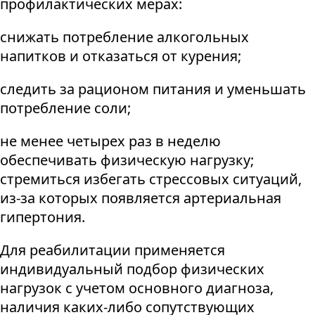
профилактических мерах:
снижать потребление алкогольных
напитков и отказаться от курения;
следить за рационом питания и уменьшать
потребление соли;
не менее четырех раз в неделю
обеспечивать физическую нагрузку;
стремиться избегать стрессовых ситуаций,
из-за которых появляется артериальная
гипертония.
Для реабилитации применяется
индивидуальный подбор физических
нагрузок с учетом основного диагноза,
наличия каких-либо сопутствующих