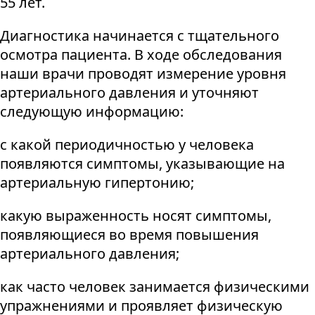
55 лет.
Диагностика начинается с тщательного
осмотра пациента. В ходе обследования
наши врачи проводят измерение уровня
артериального давления и уточняют
следующую информацию:
с какой периодичностью у человека
появляются симптомы, указывающие на
артериальную гипертонию;
какую выраженность носят симптомы,
появляющиеся во время повышения
артериального давления;
как часто человек занимается физическими
упражнениями и проявляет физическую