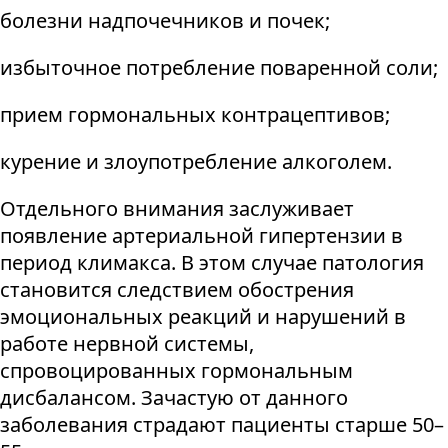
болезни надпочечников и почек;
избыточное потребление поваренной соли;
прием гормональных контрацептивов;
курение и злоупотребление алкоголем.
Отдельного внимания заслуживает
появление артериальной гипертензии в
период климакса. В этом случае патология
становится следствием обострения
эмоциональных реакций и нарушений в
работе нервной системы,
спровоцированных гормональным
дисбалансом. Зачастую от данного
заболевания страдают пациенты старше 50–