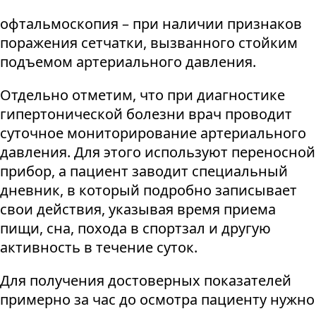
офтальмоскопия – при наличии признаков
поражения сетчатки, вызванного стойким
подъемом артериального давления.
Отдельно отметим, что при диагностике
гипертонической болезни врач проводит
суточное мониторирование артериального
давления. Для этого используют переносной
прибор, а пациент заводит специальный
дневник, в который подробно записывает
свои действия, указывая время приема
пищи, сна, похода в спортзал и другую
активность в течение суток.
Для получения достоверных показателей
примерно за час до осмотра пациенту нужно