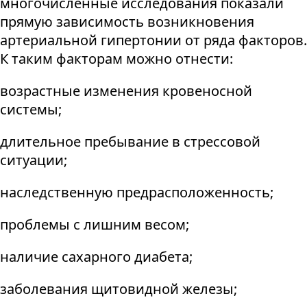
многочисленные исследования показали
прямую зависимость возникновения
артериальной гипертонии от ряда факторов.
К таким факторам можно отнести:
возрастные изменения кровеносной
системы;
длительное пребывание в стрессовой
ситуации;
наследственную предрасположенность;
проблемы с лишним весом;
наличие сахарного диабета;
заболевания щитовидной железы;