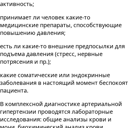
активность;
принимает ли человек какие-то
медицинские препараты, способствующие
повышению давления;
есть ли какие-то внешние предпосылки для
подъема давления (стресс, нервные
потрясения и пр.);
какие соматические или эндокринные
заболевания в настоящий момент беспокоят
пациента.
В комплексной диагностике артериальной
гипертензии проводятся лабораторные
исследования: общие анализы крови и
мочи, биохимический анализ крови,