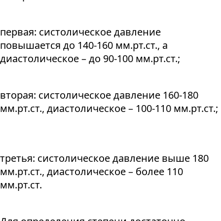
первая: систолическое давление
повышается до 140-160 мм.рт.ст., а
диастолическое – до 90-100 мм.рт.ст.;
вторая: систолическое давление 160-180
мм.рт.ст., диастолическое – 100-110 мм.рт.ст.;
третья: систолическое давление выше 180
мм.рт.ст., диастолическое – более 110
мм.рт.ст.