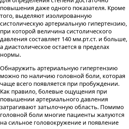
Для определения степени достаточно
повышения даже одного показателя. Кроме
того, выделяют изолированную
систолическую артериальную гипертензию,
при которой величина систолического
давления составляет 140 мм.рт.ст. и больше,
а диастолическое остается в пределах
нормы.
Обнаружить артериальную гипертензию
можно по наличию головной боли, которая
чаще всего появляется при пробуждении.
Как правило, болевые ощущения при
повышении артериального давления
затрагивают затылочную область. Помимо
головной боли многие пациенты жалуются
на сильное головокружение и появление