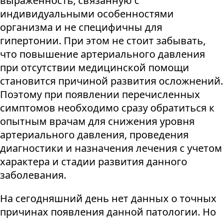
выраженность, связанную с
индивидуальными особенностями
организма и не специфичны для
гипертонии. При этом не стоит забывать,
что повышение артериального давления
при отсутствии медицинской помощи
становится причиной развития осложнений.
Поэтому при появлении перечисленных
симптомов необходимо сразу обратиться к
опытным врачам для снижения уровня
артериального давления, проведения
диагностики и назначения лечения с учетом
характера и стадии развития данного
заболевания.
На сегодняшний день нет данных о точных
причинах появления данной патологии. Но