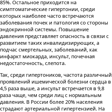
85%. Остальное приходится на
симптоматические гипертонии, среди
которых наиболее часто встречаются
заболевания почек и патология со стороны
эндокринной системы. Повышение
давления представляет опасность в связи с
развитием таких инвалидизирующих, а
подчас смертельных, заболеваний, как
инфаркт миокарда, инсульт, почечная
недостаточность, слепота.
Так, среди гипертоников, частота различный
проявлений ишемической болезни сердца в
4,5 раза выше, а инсульт встречается в 9,8
раза чаще, чем среди лиц с нормальным
давления. В России более 20% населения
страдают артериальной гипертензией. На