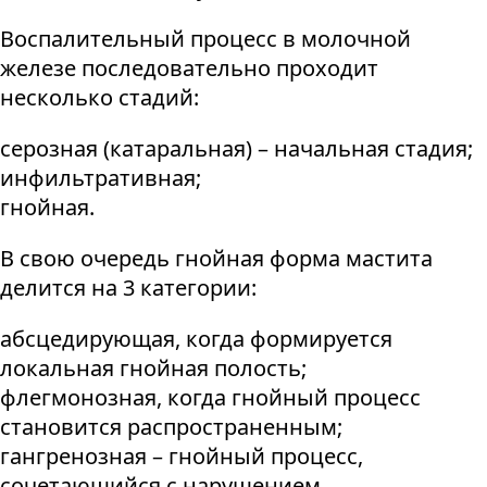
Воспалительный процесс в молочной
железе последовательно проходит
несколько стадий:
серозная (катаральная) – начальная стадия;
инфильтративная;
гнойная.
В свою очередь гнойная форма мастита
делится на 3 категории:
абсцедирующая, когда формируется
локальная гнойная полость;
флегмонозная, когда гнойный процесс
становится распространенным;
гангренозная – гнойный процесс,
сочетающийся с нарушением