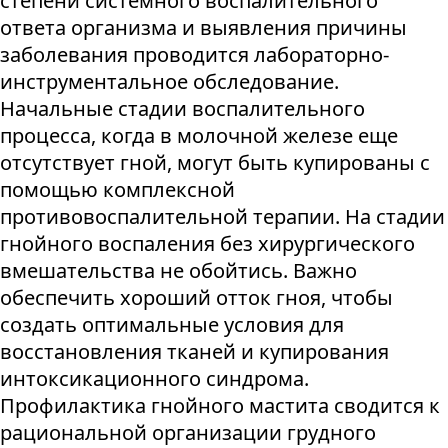
степени системного воспалительного
ответа организма и выявления причины
заболевания проводится лабораторно-
инструментальное обследование.
Начальные стадии воспалительного
процесса, когда в молочной железе еще
отсутствует гной, могут быть купированы с
помощью комплексной
противовоспалительной терапии. На стадии
гнойного воспаления без хирургического
вмешательства не обойтись. Важно
обеспечить хороший отток гноя, чтобы
создать оптимальные условия для
восстановления тканей и купирования
интоксикационного синдрома.
Профилактика гнойного мастита сводится к
рациональной организации грудного