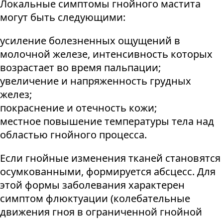
Локальные симптомы гнойного мастита
могут быть следующими:
усиление болезненных ощущений в
молочной железе, интенсивность которых
возрастает во время пальпации;
увеличение и напряженность грудных
желез;
покраснение и отечность кожи;
местное повышение температуры тела над
областью гнойного процесса.
Если гнойные изменения тканей становятся
осумкованными, формируется абсцесс. Для
этой формы заболевания характерен
симптом флюктуации (колебательные
движения гноя в ограниченной гнойной