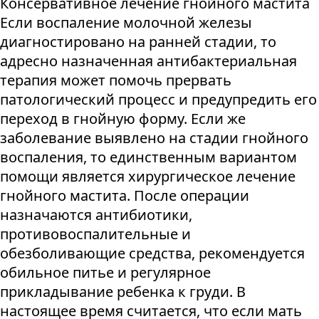
Консервативное лечение гнойного мастита
Если воспаление молочной железы
диагностировано на ранней стадии, то
адресно назначенная антибактериальная
терапия может помочь прервать
патологический процесс и предупредить его
переход в гнойную форму. Если же
заболевание выявлено на стадии гнойного
воспаления, то единственным вариантом
помощи является хирургическое лечение
гнойного мастита. После операции
назначаются антибиотики,
противовоспалительные и
обезболивающие средства, рекомендуется
обильное питье и регулярное
прикладывание ребенка к груди. В
настоящее время считается, что если мать