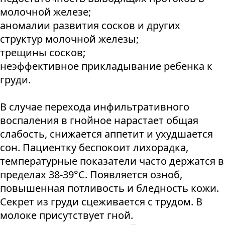
молочной железе;
аномалии развития сосков и других
структур молочной железы;
трещины сосков;
неэффективное прикладывание ребенка к
груди.
В случае перехода инфильтративного
воспаления в гнойное нарастает общая
слабость, снижается аппетит и ухудшается
сон. Пациентку беспокоит лихорадка,
температурные показатели часто держатся в
пределах 38-39°С. Появляется озноб,
повышенная потливость и бледность кожи.
Секрет из груди сцеживается с трудом. В
молоке присутствует гной.