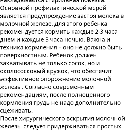
Основной профилактической мерой
является предупреждение застоя молока в
молочной железе. Для этого ребенка
рекомендуется кормить каждые 2-3 часа
днем и каждые 3 часа ночью. Важна и
техника кормления – оно не должно быть
поверхностным. Ребенок должен
захватывать не только сосок, но и
околососковый кружок, что обеспечит
эффективное опорожнение молочной
железы. Согласно современным
рекомендациям, после полноценного
кормления грудь не надо дополнительно
сцеживать.
После хирургического вскрытия молочной
железы следует придерживаться простых