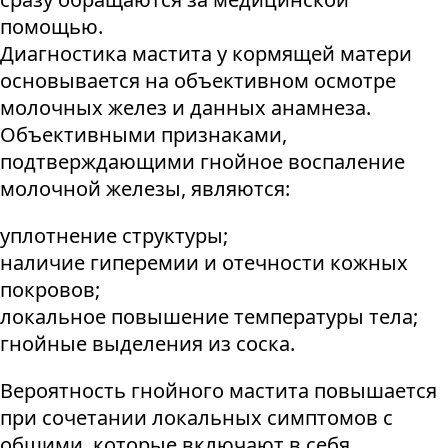
помощью.
Диагностика мастита у кормящей матери
основывается на объективном осмотре
молочных желез и данных анамнеза.
Объективными признаками,
подтверждающими гнойное воспаление
молочной железы, являются:
уплотнение структуры;
наличие гиперемии и отечности кожных
покровов;
локальное повышение температуры тела;
гнойные выделения из соска.
Вероятность гнойного мастита повышается
при сочетании локальных симптомов с
общими, которые включают в себя