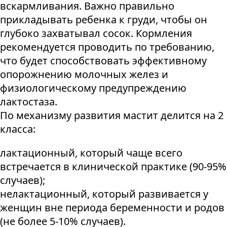
вскармливания. Важно правильно
прикладывать ребенка к груди, чтобы он
глубоко захватывал сосок. Кормления
рекомендуется проводить по требованию,
что будет способствовать эффективному
опорожнению молочных желез и
физиологическому предупреждению
лактостаза.
По механизму развития мастит делится на 2
класса:
лактационный, который чаще всего
встречается в клинической практике (90-95%
случаев);
нелактационный, который развивается у
женщин вне периода беременности и родов
(не более 5-10% случаев).