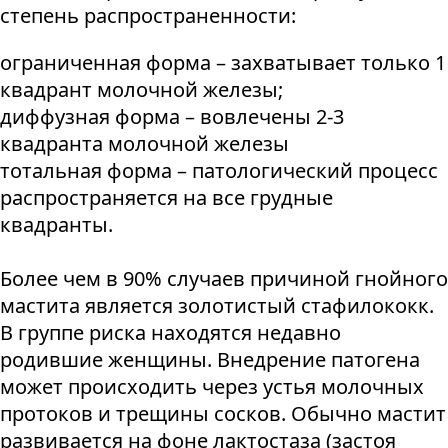
степень распространенности:
ограниченная форма – захватывает только 1
квадрант молочной железы;
диффузная форма – вовлечены 2-3
квадранта молочной железы
тотальная форма – патологический процесс
распространяется на все грудные
квадранты.
Более чем в 90% случаев причиной гнойного
мастита является золотистый стафилококк.
В группе риска находятся недавно
родившие женщины. Внедрение патогена
может происходить через устья молочных
протоков и трещины сосков. Обычно мастит
развивается на фоне лактостаза (застоя