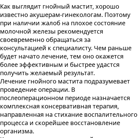
Как выглядит гнойный мастит, хорошо
известно акушерам-гинекологам. Поэтому
при наличии жалоб на плохое состояние
молочной железы рекомендуется
своевременно обращаться за
консультацией к специалисту. Чем раньше
будет начато лечение, тем оно окажется
более эффективным и быстрее удастся
получить желаемый результат.
Лечение гнойного мастита подразумевает
проведение операции. В
послеоперационном периоде назначается
комплексная консервативная терапия,
направленная на стихание воспалительного
процесса и скорейшее восстановление
организма.