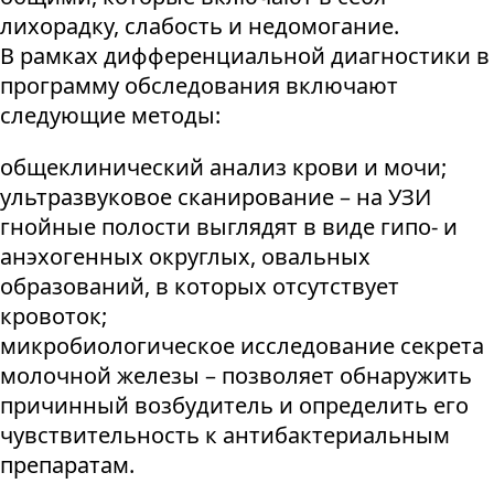
лихорадку, слабость и недомогание.
В рамках дифференциальной диагностики в
программу обследования включают
следующие методы:
общеклинический анализ крови и мочи;
ультразвуковое сканирование – на УЗИ
гнойные полости выглядят в виде гипо- и
анэхогенных округлых, овальных
образований, в которых отсутствует
кровоток;
микробиологическое исследование секрета
молочной железы – позволяет обнаружить
причинный возбудитель и определить его
чувствительность к антибактериальным
препаратам.