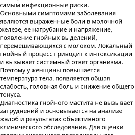
самым инфекционные риски.
Основными симптомами заболевания
являются выраженные боли в молочной
железе, ее нагрубание и напряжение,
появление гнойных выделений,
перемешивающихся с молоком. Локальный
гнойный процесс приводит к интоксикации
и вызывает системный ответ организма.
Поэтому у женщины повышается
температура тела, появляется общая
слабость, головная боль и снижение общего
тонуса.
Диагностика гнойного мастита не вызывает
затруднений и основывается на анализе
жалоб и результатах объективного
клинического обследования. Для оценки