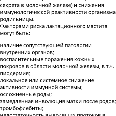
секрета в молочной железе) и снижения
иммунологической реактивности организма
родильницы.
Факторами риска лактационного мастита
могут быть:
наличие сопутствующей патологии
внутренних органов;
воспалительные поражения кожных
покровов в области молочной железы, в т.ч.
пиодермия;
локальное или системное снижение
активности иммунной системы;
осложненные роды;
замедленная инволюция матки после родов;
тромбофлебиты;
недостаточность выводящих протоков в