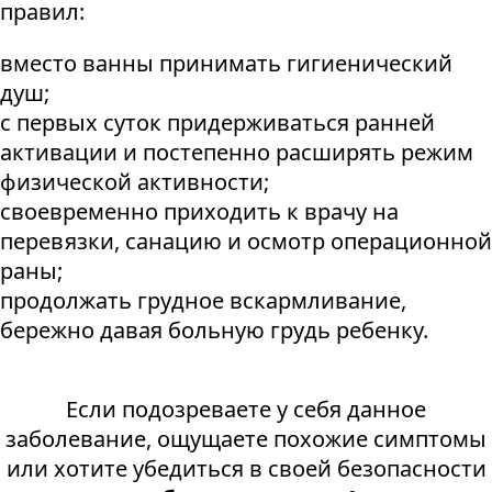
правил:
вместо ванны принимать гигиенический
душ;
с первых суток придерживаться ранней
активации и постепенно расширять режим
физической активности;
своевременно приходить к врачу на
перевязки, санацию и осмотр операционной
раны;
продолжать грудное вскармливание,
бережно давая больную грудь ребенку.
Если подозреваете у себя данное
заболевание, ощущаете похожие симптомы
или хотите убедиться в своей безопасности