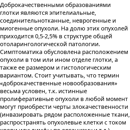
Доброкачественными образованиями
глотки являются эпителиальные,
соединительнотканные, неврогенные и
миогенные опухоли. На долю этих опухолей
приходится 0,5-2,5% в структуре общей
отоларингологической патологии.
Симптоматика обусловлена расположением
опухоли в том или ином отделе глотки, а
также ее размером и гистологическим
вариантом. Стоит учитывать, что термин
«доброкачественные новообразования»
весьма условен, т.к. истинные
пролиферативные опухоли в любой момент
могут приобрести черты злокачественности
(инвазировать рядом расположенные ткани,
распространять опухолевые клетки с током