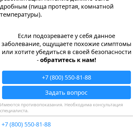
дробным (пища протертая, комнатной
температуры).
Если подозреваете у себя данное
заболевание, ощущаете похожие симптомы
или хотите убедиться в своей безопасности
-
обратитесь к нам!
+7 (800) 550-81-88
Задать вопрос
Имеются противопоказания. Необходима консультация
специалиста.
+7 (800) 550-81-88