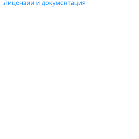
Лицензии и документация