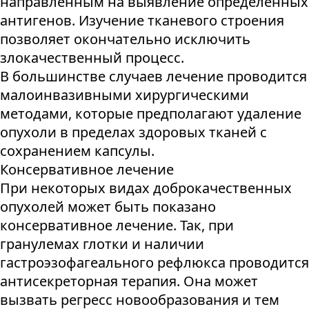
направленным на выявление определенных
антигенов. Изучение тканевого строения
позволяет окончательно исключить
злокачественный процесс.
В большинстве случаев лечение проводится
малоинвазивными хирургическими
методами, которые предполагают удаление
опухоли в пределах здоровых тканей с
сохранением капсулы.
Консервативное лечение
При некоторых видах доброкачественных
опухолей может быть показано
консервативное лечение. Так, при
гранулемах глотки и наличии
гастроэзофагеального рефлюкса проводится
антисекреторная терапия. Она может
вызвать регресс новообразования и тем