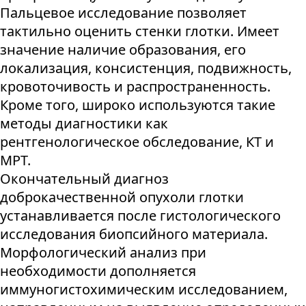
Пальцевое исследование позволяет
тактильно оценить стенки глотки. Имеет
значение наличие образования, его
локализация, консистенция, подвижность,
кровоточивость и распространенность.
Кроме того, широко используются такие
методы диагностики как
рентгенологическое обследование, КТ и
МРТ.
Окончательный диагноз
доброкачественной опухоли глотки
устанавливается после гистологического
исследования биопсийного материала.
Морфологический анализ при
необходимости дополняется
иммуногистохимическим исследованием,