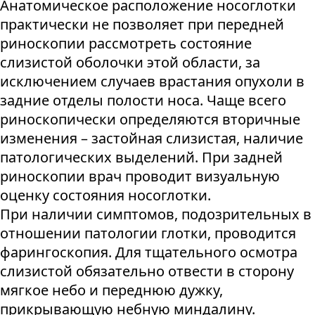
Анатомическое расположение носоглотки
практически не позволяет при передней
риноскопии рассмотреть состояние
слизистой оболочки этой области, за
исключением случаев врастания опухоли в
задние отделы полости носа. Чаще всего
риноскопически определяются вторичные
изменения – застойная слизистая, наличие
патологических выделений. При задней
риноскопии врач проводит визуальную
оценку состояния носоглотки.
При наличии симптомов, подозрительных в
отношении патологии глотки, проводится
фарингоскопия. Для тщательного осмотра
слизистой обязательно отвести в сторону
мягкое небо и переднюю дужку,
прикрывающую небную миндалину.