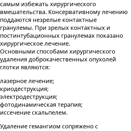
самым избежать хирургического
вмешательства. Консервативному лечению
поддаются незрелые контактные
гранулемы. При зрелых контактных и
постинтубационных гранулемах показано
хирургическое лечение.
Основными способами хирургического
удаления доброкачественных опухолей
глотки являются:
лазерное лечение;
криодеструкция;
электродеструкция;
фотодинамическая терапия;
иссечение скальпелем.
Удаление гемангиом сопряжено с