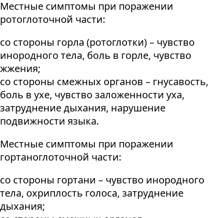
Местные симптомы при поражении
ротоглоточной части:
со стороны горла (ротоглотки) – чувство
инородного тела, боль в горле, чувство
жжения;
со стороны смежных органов – гнусавость,
боль в ухе, чувство заложенности уха,
затруднение дыхания, нарушение
подвижности языка.
Местные симптомы при поражении
гортаноглоточной части:
со стороны гортани – чувство инородного
тела, охриплость голоса, затруднение
дыхания;