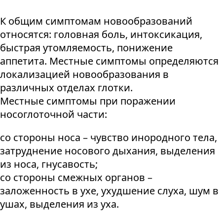
К общим симптомам новообразований
относятся: головная боль, интоксикация,
быстрая утомляемость, понижение
аппетита. Местные симптомы определяются
локализацией новообразования в
различных отделах глотки.
Местные симптомы при поражении
носоглоточной части:
со стороны носа – чувство инородного тела,
затруднение носового дыхания, выделения
из носа, гнусавость;
со стороны смежных органов –
заложенность в ухе, ухудшение слуха, шум в
ушах, выделения из уха.