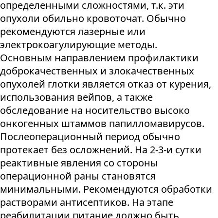
определенными сложностями, т.к. эти
опухоли обильно кровоточат. Обычно
рекомендуются лазерные или
электрокоагулирующие методы.
Основным направлением профилактики
доброкачественных и злокачественных
опухолей глотки является отказ от курения,
использования вейпов, а также
обследование на носительство высоко
онкогенных штаммов папилломавирусов.
Послеоперационный период обычно
протекает без осложнений. На 2-3-и сутки
реактивные явления со стороны
операционной раны становятся
минимальными. Рекомендуются обработки
растворами антисептиков. На этапе
реабилитации питание должно быть