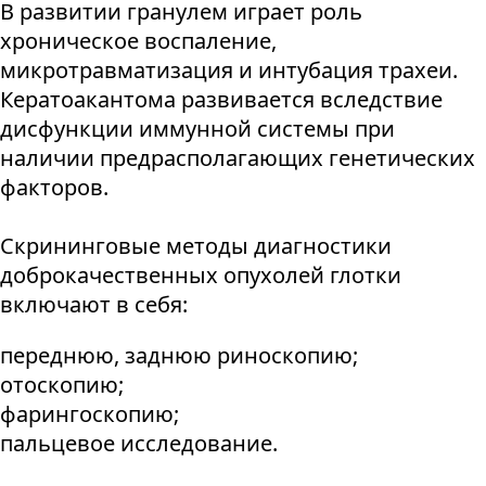
В развитии гранулем играет роль
хроническое воспаление,
микротравматизация и интубация трахеи.
Кератоакантома развивается вследствие
дисфункции иммунной системы при
наличии предрасполагающих генетических
факторов.
Скрининговые методы диагностики
доброкачественных опухолей глотки
включают в себя:
переднюю, заднюю риноскопию;
отоскопию;
фарингоскопию;
пальцевое исследование.