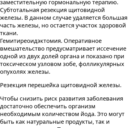
заместительную гормональную терапию.
Субтотальная резекция щитовидной
железы. В данном случае удаляется большая
часть железы, но остается участок здоровой
ткани.
Гемитиреоидэктомия. Оперативное
вмешательство предусматривает иссечение
одной из двух долей органа и показано при
токсическом узловом зобе, фолликулярных
опухолях железы.
Резекция перешейка щитовидной железы.
Чтобы снизить риск развития заболевания
достаточно обеспечить организм
необходимым количеством йода. Это могут
быть как натуральные продукты, так и