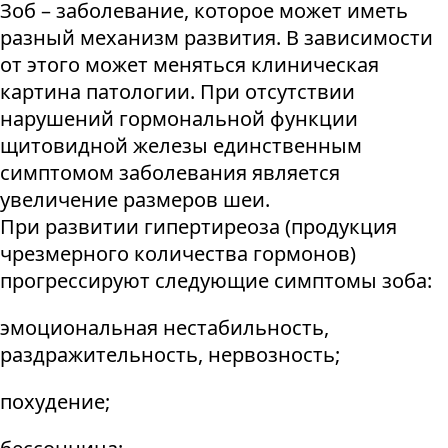
Зоб – заболевание, которое может иметь
разный механизм развития. В зависимости
от этого может меняться клиническая
картина патологии. При отсутствии
нарушений гормональной функции
щитовидной железы единственным
симптомом заболевания является
увеличение размеров шеи.
При развитии гипертиреоза (продукция
чрезмерного количества гормонов)
прогрессируют следующие симптомы зоба:
эмоциональная нестабильность,
раздражительность, нервозность;
похудение;