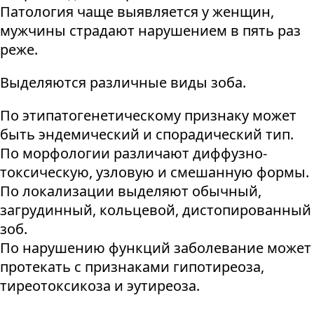
Патология чаще выявляется у женщин,
мужчины страдают нарушением в пять раз
реже.
Выделяются различные виды зоба.
По этипатогенетическому признаку может
быть эндемический и спорадический тип.
По морфологии различают диффузно-
токсическую, узловую и смешанную формы.
По локализации выделяют обычный,
загрудинный, кольцевой, дистопированный
зоб.
По нарушению функций заболевание может
протекать с признаками гипотиреоза,
тиреотоксикоза и эутиреоза.