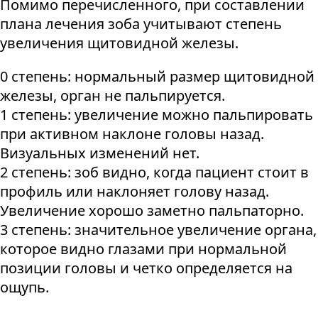
Помимо перечисленного, при составлении
плана лечения зоба учитывают степень
увеличения щитовидной железы.
0 степень: нормальный размер щитовидной
железы, орган не пальпируется.
1 степень: увеличение можно пальпировать
при активном наклоне головы назад.
Визуальных изменений нет.
2 степень: зоб видно, когда пациент стоит в
профиль или наклоняет голову назад.
Увеличение хорошо заметно пальпаторно.
3 степень: значительное увеличение органа,
которое видно глазами при нормальной
позиции головы и четко определяется на
ощупь.