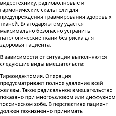
видеотехнику, радиоволновые и
гармонические скальпели для
предупреждения травмирования здоровых
тканей. Благодаря этому удается
максимально безопасно устранить
патологические ткани без риска для
здоровья пациента.
В зависимости от ситуации выполняются
следующие виды вмешательств:
Тиреоидэктомия. Операция
предусматривает полное удаление всей
железы. Такое радикальное вмешательство
показано при многоузловом или диффузном
токсическом зобе. В перспективе пациент
должен пожизненно принимать