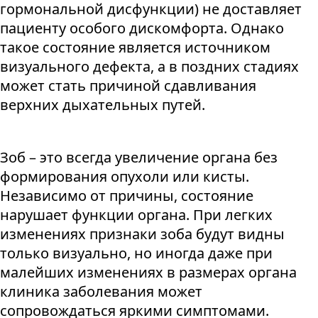
гормональной дисфункции) не доставляет
пациенту особого дискомфорта. Однако
такое состояние является источником
визуального дефекта, а в поздних стадиях
может стать причиной сдавливания
верхних дыхательных путей.
Зоб – это всегда увеличение органа без
формирования опухоли или кисты.
Независимо от причины, состояние
нарушает функции органа. При легких
изменениях признаки зоба будут видны
только визуально, но иногда даже при
малейших изменениях в размерах органа
клиника заболевания может
сопровождаться яркими симптомами.