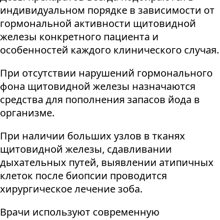
индивидуальном порядке в зависимости от
гормональной активности щитовидной
железы конкретного пациента и
особенностей каждого клинического случая.
При отсутствии нарушений гормонального
фона щитовидной железы назначаются
средства для пополнения запасов йода в
организме.
При наличии больших узлов в тканях
щитовидной железы, сдавливании
дыхательных путей, выявлении атипичных
клеток после биопсии проводится
хирургическое лечение зоба.
Врачи используют современную