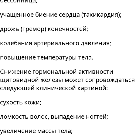
бессонница;
учащенное биение сердца (тахикардия);
дрожь (тремор) конечностей;
колебания артериального давления;
повышение температуры тела.
Снижение гормональной активности
щитовидной железы может сопровождаться
следующей клинической картиной:
сухость кожи;
ломкость волос, выпадение ногтей;
увеличение массы тела;