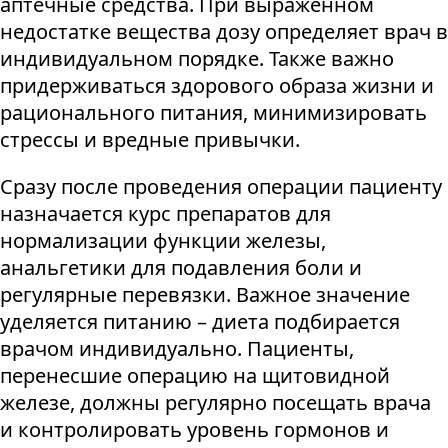
аптечные средства. При выраженном
недостатке вещества дозу определяет врач в
индивидуальном порядке. Также важно
придерживаться здорового образа жизни и
рационального питания, минимизировать
стрессы и вредные привычки.
Сразу после проведения операции пациенту
назначается курс препаратов для
нормализации функции железы,
анальгетики для подавления боли и
регулярные перевязки. Важное значение
уделяется питанию – диета подбирается
врачом индивидуально. Пациенты,
перенесшие операцию на щитовидной
железе, должны регулярно посещать врача
и контролировать уровень гормонов и