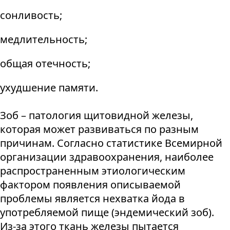
сонливость;
медлительность;
общая отечность;
ухудшение памяти.
Зоб – патология щитовидной железы,
которая может развиваться по разным
причинам. Согласно статистике Всемирной
организации здравоохранения, наиболее
распространенным этиологическим
фактором появления описываемой
проблемы является нехватка йода в
употребляемой пище (эндемический зоб).
Из-за этого ткань железы пытается