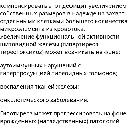
компенсировать этот дефицит увеличением
собственных размеров в надежде на захват
отдельными клетками большего количества
микроэлемента из кровотока.
Увеличение функциональной активности
щитовидной железы (гипертиреоз,
тиреотоксикоз) может возникать на фоне:
аутоиммунных нарушений с
гиперпродукцией тиреоидных гормонов;
воспаления тканей железы;
онкологического заболевания.
Гипотиреоз может прогрессировать на фоне
врожденных (наследственных) патологий