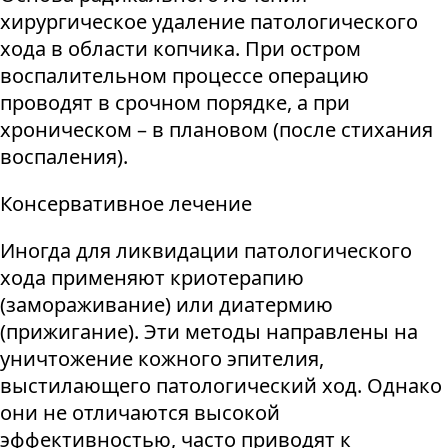
хирургическое удаление патологического
хода в области копчика. При остром
воспалительном процессе операцию
проводят в срочном порядке, а при
хроническом – в плановом (после стихания
воспаления).
Консервативное лечение
Иногда для ликвидации патологического
хода применяют криотерапию
(замораживание) или диатермию
(прижигание). Эти методы направлены на
уничтожение кожного эпителия,
выстилающего патологический ход. Однако
они не отличаются высокой
эффективностью, часто приводят к