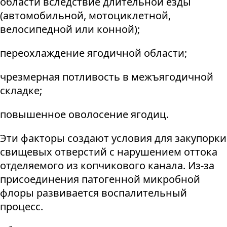
области вследствие длительной езды
(автомобильной, мотоциклетной,
велосипедной или конной);
переохлаждение ягодичной области;
чрезмерная потливость в межъягодичной
складке;
повышенное оволосение ягодиц.
Эти факторы создают условия для закупорки
свищевых отверстий с нарушением оттока
отделяемого из копчикового канала. Из-за
присоединения патогенной микробной
флоры развивается воспалительный
процесс.