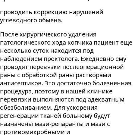
проводить коррекцию нарушений
углеводного обмена.
После хирургического удаления
патологического хода копчика пациент еще
несколько суток находится под
наблюдением проктолога. Ежедневно ему
проводят перевязки послеоперационной
раны с обработкой раны растворами
антисептиков. Это достаточно болезненная
процедура, поэтому в нашей клинике
перевязки выполняются под адекватным
обезболиванием. Для ускорения
регенерации тканей больному будут
назначены мази-репаранты и мази с
противомикробными и