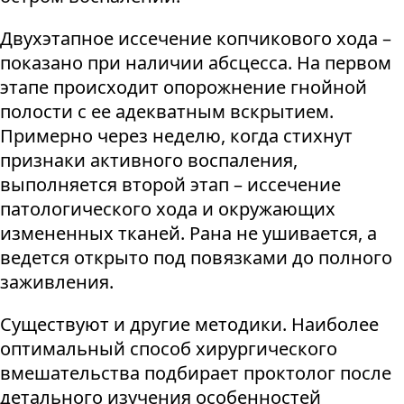
Двухэтапное иссечение копчикового хода –
показано при наличии абсцесса. На первом
этапе происходит опорожнение гнойной
полости с ее адекватным вскрытием.
Примерно через неделю, когда стихнут
признаки активного воспаления,
выполняется второй этап – иссечение
патологического хода и окружающих
измененных тканей. Рана не ушивается, а
ведется открыто под повязками до полного
заживления.
Существуют и другие методики. Наиболее
оптимальный способ хирургического
вмешательства подбирает проктолог после
детального изучения особенностей