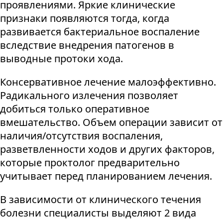
проявлениями. Яркие клинические
признаки появляются тогда, когда
развивается бактериальное воспаление
вследствие внедрения патогенов в
выводные протоки хода.
Консервативное лечение малоэффективно.
Радикального излечения позволяет
добиться только оперативное
вмешательство. Объем операции зависит от
наличия/отсутствия воспаления,
разветвленности ходов и других факторов,
которые проктолог предварительно
учитывает перед планированием лечения.
В зависимости от клинического течения
болезни специалисты выделяют 2 вида