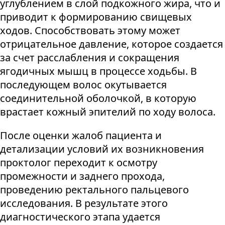
углублением в слой подкожного жира, что и
приводит к формированию свищевых
ходов. Способствовать этому может
отрицательное давление, которое создается
за счет расслабления и сокращения
ягодичных мышц в процессе ходьбы. В
последующем волос окутывается
соединительной оболочкой, в которую
врастает кожный эпителий по ходу волоса.
После оценки жалоб пациента и
детализации условий их возникновения
проктолог переходит к осмотру
промежности и заднего прохода,
проведению ректального пальцевого
исследования. В результате этого
диагностического этапа удается