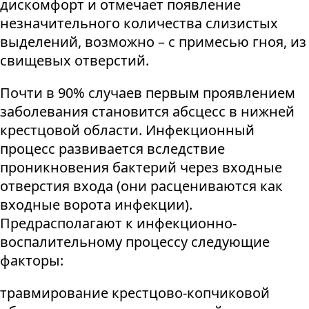
дискомфорт и отмечает появление
незначительного количества слизистых
выделений, возможно – с примесью гноя, из
свищевых отверстий.
Почти в 90% случаев первым проявлением
заболевания становится абсцесс в нижней
крестцовой области. Инфекционный
процесс развивается вследствие
проникновения бактерий через входные
отверстия входа (они расцениваются как
входные ворота инфекции).
Предрасполагают к инфекционно-
воспалительному процессу следующие
факторы:
травмирование крестцово-копчиковой