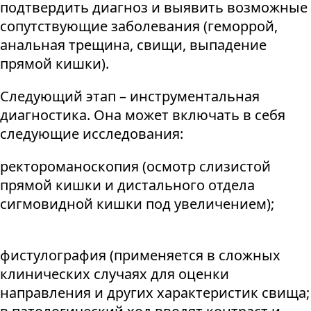
подтвердить диагноз и выявить возможные
сопутствующие заболевания (геморрой,
анальная трещина, свищи, выпадение
прямой кишки).
Следующий этап – инструментальная
диагностика. Она может включать в себя
следующие исследования:
ректороманоскопия (осмотр слизистой
прямой кишки и дистального отдела
сигмовидной кишки под увеличением);
фистулография (применяется в сложных
клинических случаях для оценки
направления и других характеристик свища;