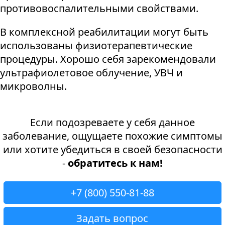
противовоспалительными свойствами.
В комплексной реабилитации могут быть
использованы физиотерапевтические
процедуры. Хорошо себя зарекомендовали
ультрафиолетовое облучение, УВЧ и
микроволны.
Если подозреваете у себя данное
заболевание, ощущаете похожие симптомы
или хотите убедиться в своей безопасности
-
обратитесь к нам!
+7 (800) 550-81-88
Задать вопрос