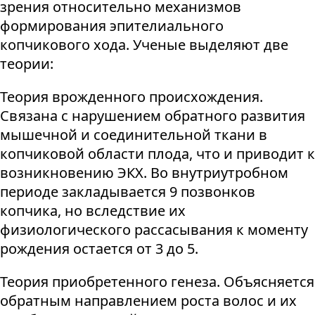
зрения относительно механизмов
формирования эпителиального
копчикового хода. Ученые выделяют две
теории:
Теория врожденного происхождения.
Связана с нарушением обратного развития
мышечной и соединительной ткани в
копчиковой области плода, что и приводит к
возникновению ЭКХ. Во внутриутробном
периоде закладывается 9 позвонков
копчика, но вследствие их
физиологического рассасывания к моменту
рождения остается от 3 до 5.
Теория приобретенного генеза. Объясняется
обратным направлением роста волос и их