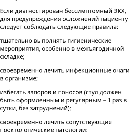
Если диагностирован бессимптомный ЭКХ,
для предупреждения осложнений пациенту
следует соблюдать следующие правила:
тщательно выполнять гигиенические
мероприятия, особенно в межъягодичной
складке;
своевременно лечить инфекционные очаги
в организме;
избегать запоров и поносов (стул должен
быть оформленным и регулярным – 1 раз в
сутки, без затруднений);
своевременно лечить сопутствующие
проктологические патологии;