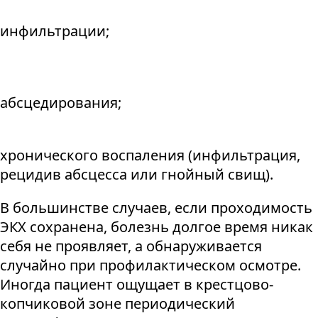
инфильтрации;
абсцедирования;
хронического воспаления (инфильтрация,
рецидив абсцесса или гнойный свищ).
В большинстве случаев, если проходимость
ЭКХ сохранена, болезнь долгое время никак
себя не проявляет, а обнаруживается
случайно при профилактическом осмотре.
Иногда пациент ощущает в крестцово-
копчиковой зоне периодический