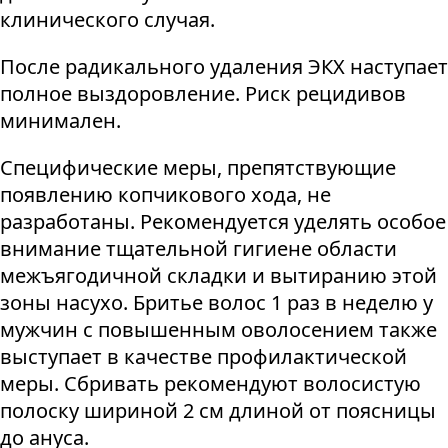
клинического случая.
После радикального удаления ЭКХ наступает
полное выздоровление. Риск рецидивов
минимален.
Специфические меры, препятствующие
появлению копчикового хода, не
разработаны. Рекомендуется уделять особое
внимание тщательной гигиене области
межъягодичной складки и вытиранию этой
зоны насухо. Бритье волос 1 раз в неделю у
мужчин с повышенным оволосением также
выступает в качестве профилактической
меры. Сбривать рекомендуют волосистую
полоску шириной 2 см длиной от поясницы
до ануса.