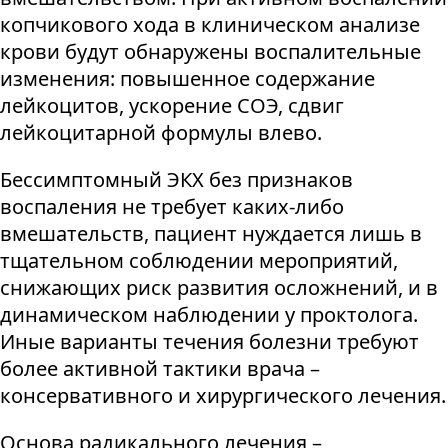
копчикового хода в клиническом анализе
крови будут обнаружены воспалительные
изменения: повышенное содержание
лейкоцитов, ускорение СОЭ, сдвиг
лейкоцитарной формулы влево.
Бессимптомный ЭКХ без признаков
воспаления не требует каких-либо
вмешательств, пациент нуждается лишь в
тщательном соблюдении мероприятий,
снижающих риск развития осложнений, и в
динамическом наблюдении у проктолога.
Иные варианты течения болезни требуют
более активной тактики врача –
консервативного и хирургического лечения.
Основа радикального лечения –