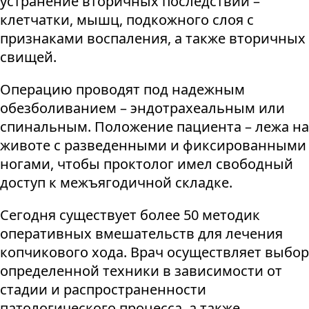
устранение вторичных последствий –
клетчатки, мышц, подкожного слоя с
признаками воспаления, а также вторичных
свищей.
Операцию проводят под надежным
обезболиванием – эндотрахеальным или
спинальным. Положение пациента – лежа на
животе с разведенными и фиксированными
ногами, чтобы проктолог имел свободный
доступ к межъягодичной складке.
Сегодня существует более 50 методик
оперативных вмешательств для лечения
копчикового хода. Врач осуществляет выбор
определенной техники в зависимости от
стадии и распространенности
патологического процесса, а также