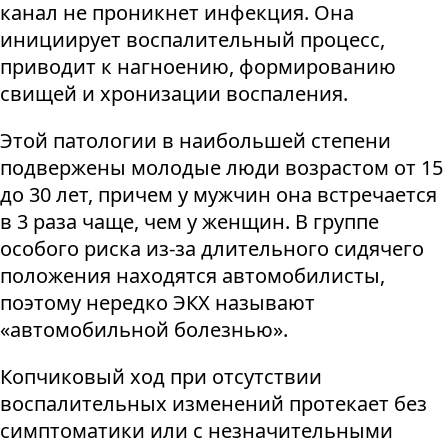
канал не проникнет инфекция. Она
инициирует воспалительный процесс,
приводит к нагноению, формированию
свищей и хронизации воспаления.
Этой патологии в наибольшей степени
подвержены молодые люди возрастом от 15
до 30 лет, причем у мужчин она встречается
в 3 раза чаще, чем у женщин. В группе
особого риска из-за длительного сидячего
положения находятся автомобилисты,
поэтому нередко ЭКХ называют
«автомобильной болезнью».
Копчиковый ход при отсутствии
воспалительных изменений протекает без
симптоматики или с незначительными