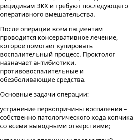
рецидивам ЭКХ и требуют последующего
оперативного вмешательства.
После операции всем пациентам
проводится консервативное лечение,
которое помогает купировать
воспалительный процесс. Проктолог
назначает антибиотики,
противовоспалительные и
обезболивающие средства.
Основные задачи операции:
устранение первопричины воспаления –
собственно патологического хода копчика
со всеми выводными отверстиями;