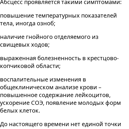
Абсцесс проявляется такими симптомами:
повышение температурных показателей
тела, иногда озноб;
наличие гнойного отделяемого из
свищевых ходов;
выраженная болезненность в крестцово-
копчиковой области;
воспалительные изменения в
общеклиническом анализе крови –
повышенное содержание лейкоцитов,
ускорение СОЭ, появление молодых форм
белых клеток.
До настоящего времени нет единой точки