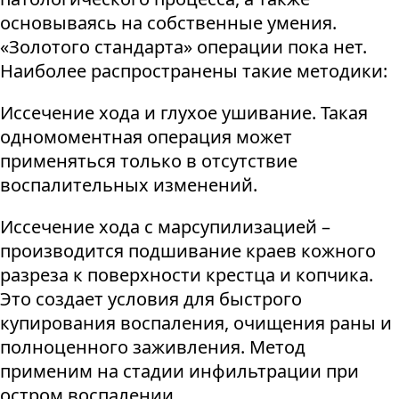
основываясь на собственные умения.
«Золотого стандарта» операции пока нет.
Наиболее распространены такие методики:
Иссечение хода и глухое ушивание. Такая
одномоментная операция может
применяться только в отсутствие
воспалительных изменений.
Иссечение хода с марсупилизацией –
производится подшивание краев кожного
разреза к поверхности крестца и копчика.
Это создает условия для быстрого
купирования воспаления, очищения раны и
полноценного заживления. Метод
применим на стадии инфильтрации при
остром воспалении.