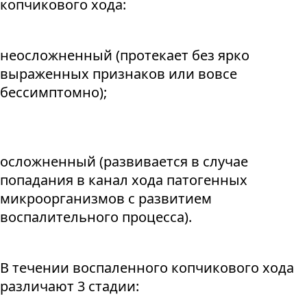
копчикового хода:
неосложненный (протекает без ярко
выраженных признаков или вовсе
бессимптомно);
осложненный (развивается в случае
попадания в канал хода патогенных
микроорганизмов с развитием
воспалительного процесса).
В течении воспаленного копчикового хода
различают 3 стадии: