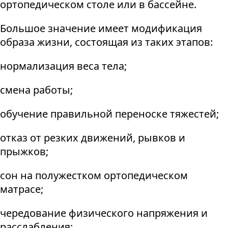
ортопедическом столе или в бассейне.
Большое значение имеет модификация
образа жизни, состоящая из таких этапов:
нормализация веса тела;
смена работы;
обучение правильной переноске тяжестей;
отказ от резких движений, рывков и
прыжков;
сон на полужестком ортопедическом
матрасе;
чередование физического напряжения и
расслабления;