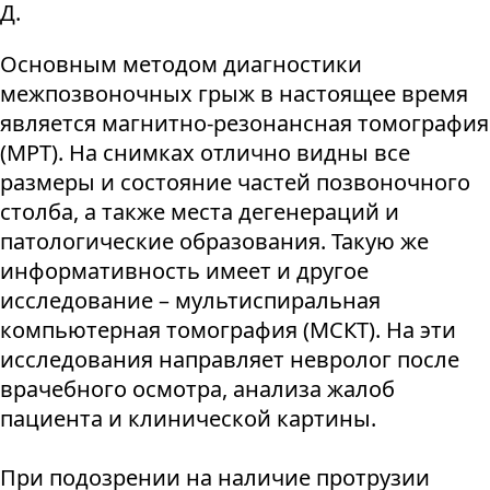
Д.
Основным методом диагностики
межпозвоночных грыж в настоящее время
является магнитно-резонансная томография
(МРТ). На снимках отлично видны все
размеры и состояние частей позвоночного
столба, а также места дегенераций и
патологические образования. Такую же
информативность имеет и другое
исследование – мультиспиральная
компьютерная томография (МСКТ). На эти
исследования направляет невролог после
врачебного осмотра, анализа жалоб
пациента и клинической картины.
При подозрении на наличие протрузии