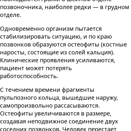
позвоночника, наиболее редки — в грудном
отделе.
Одновременно организм пытается
стабилизировать ситуацию, и по краю
позвонков образуются остеофиты (костные
наросты, состоящие из солей кальция).
Клинические проявления усиливаются,
пациент может потерять
работоспособность.
С течением времени фрагменты
пульпозного кольца, вышедшие наружу,
самопроизвольно рассасываются.
Остеофиты увеличиваются в размере,
создавая неподвижное соединение двух
соседних позвонков. Человек перестает