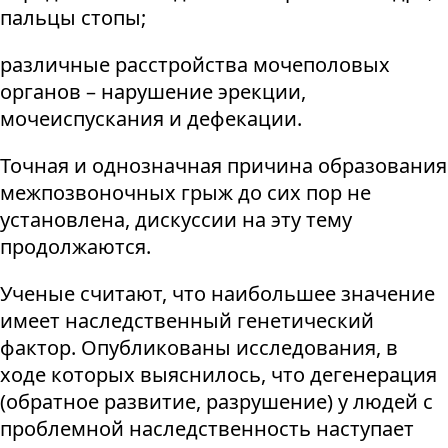
пальцы стопы;
различные расстройства мочеполовых
органов – нарушение эрекции,
мочеиспускания и дефекации.
Точная и однозначная причина образования
межпозвоночных грыж до сих пор не
установлена, дискуссии на эту тему
продолжаются.
Ученые считают, что наибольшее значение
имеет наследственный генетический
фактор. Опубликованы исследования, в
ходе которых выяснилось, что дегенерация
(обратное развитие, разрушение) у людей с
проблемной наследственность наступает