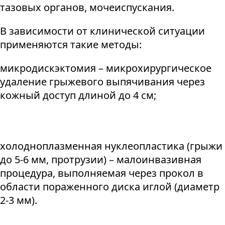
тазовых органов, мочеиспускания.
В зависимости от клинической ситуации
применяются такие методы:
микродискэктомия – микрохирургическое
удаление грыжевого выпячивания через
кожный доступ длиной до 4 см;
холодноплазменная нуклеопластика (грыжи
до 5-6 мм, протрузии) – малоинвазивная
процедура, выполняемая через прокол в
области пораженного диска иглой (диаметр
2-3 мм).