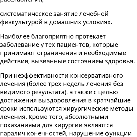
систематическое занятие лечебной
физкультурой в домашних условиях.
Наиболее благоприятно протекает
заболевание у тех пациентов, которые
принимают ограничения и необходимые
действия, вызванные состоянием здоровья.
При неэффективности консервативного
лечения (более трех недель лечения без
видимого результата), а также с целью
достижения выздоровления в кратчайшие
сроки используются хирургические методы
лечения. Кроме того, абсолютными
показаниями для хирургии являются
паралич конечностей, нарушение функции