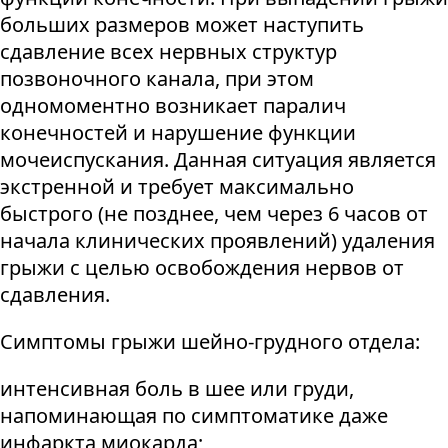
больших размеров может наступить
сдавление всех нервных структур
позвоночного канала, при этом
одномоментно возникает паралич
конечностей и нарушение функции
мочеиспускания. Данная ситуация является
экстренной и требует максимально
быстрого (не позднее, чем через 6 часов от
начала клинических проявлений) удаления
грыжи с целью освобождения нервов от
сдавления.
Симптомы грыжи шейно-грудного отдела:
интенсивная боль в шее или груди,
напоминающая по симптоматике даже
инфаркта миокарда;