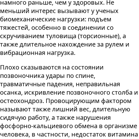
намного раньше, чем у здоровых. Не
меньший интерес вызывают у ученых
биомеханические нагрузки: подъем
тяжестей, особенно в соединении со
скручиванием туловища (торсионные), а
также длительное нахождение за рулем и
вибрационная нагрузка.
Плохо сказываются на состоянии
позвоночника удары по спине,
травматичные падения, неправильная
осанка, искривление позвоночного столба и
остеохондроз. Провоцирующим фактором
называют также лишний вес, длительную
сидячую работу, а также нарушения
фосфорно-кальциевого обмена в организме
человека, в частности, недостаток витамина