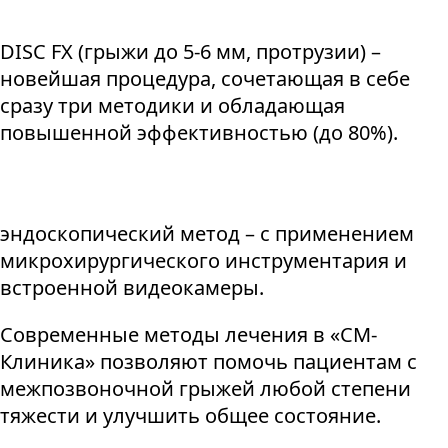
DISC FX (грыжи до 5-6 мм, протрузии) –
новейшая процедура, сочетающая в себе
сразу три методики и обладающая
повышенной эффективностью (до 80%).
эндоскопический метод – с применением
микрохирургического инструментария и
встроенной видеокамеры.
Современные методы лечения в «СМ-
Клиника» позволяют помочь пациентам с
межпозвоночной грыжей любой степени
тяжести и улучшить общее состояние.