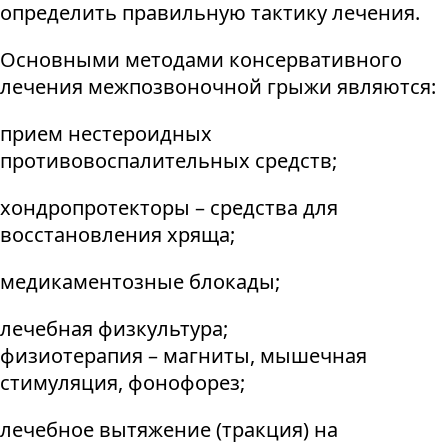
определить правильную тактику лечения.
Основными методами консервативного
лечения межпозвоночной грыжи являются:
прием нестероидных
противовоспалительных средств;
хондропротекторы – средства для
восстановления хряща;
медикаментозные блокады;
лечебная физкультура;
физиотерапия – магниты, мышечная
стимуляция, фонофорез;
лечебное вытяжение (тракция) на