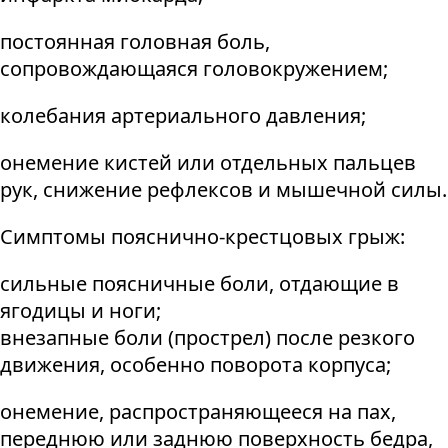
постоянная головная боль,
сопровождающаяся головокружением;
колебания артериального давления;
онемение кистей или отдельных пальцев
рук, снижение рефлексов и мышечной силы.
Симптомы пояснично-крестцовых грыж:
сильные поясничные боли, отдающие в
ягодицы и ноги;
внезапные боли (прострел) после резкого
движения, особенно поворота корпуса;
онемение, распространяющееся на пах,
переднюю или заднюю поверхность бедра,