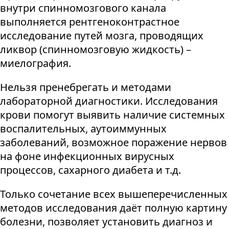
внутри спинномозгового канала
выполняется рентгеноконтрастное
исследование путей мозга, проводящих
ликвор (спинномозговую жидкость) –
миелография.
Нельзя пренебрегать и методами
лабораторной диагностики. Исследования
крови помогут выявить наличие системных
воспалительных, аутоиммунных
заболеваний, возможное поражение нервов
на фоне инфекционных вирусных
процессов, сахарного диабета и т.д.
Только сочетание всех вышеперечисленных
методов исследования даёт полную картину
болезни, позволяет установить диагноз и