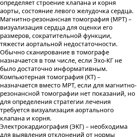
определяет строение клапана и корня
аорты, состояние левого желудочка сердца.
Магнитно-резонансная томография (МРТ) –
визуализация сердца для оценки его
размеров, сократительной функции,
тяжести аортальной недостаточности.
Обычно сканирование в томографе
назначается в том числе, если Эхо-КГ не
было достаточно информативным.
Компьютерная томография (КТ) –
назначается вместо МРТ, если для магнитно-
резонансной томографии нет показаний, но
для определения стратегии лечения
требуется визуализация аортального
клапана и корня.
Электрокардиография (ЭКГ) – необходима
для выявления отклонений от нормы