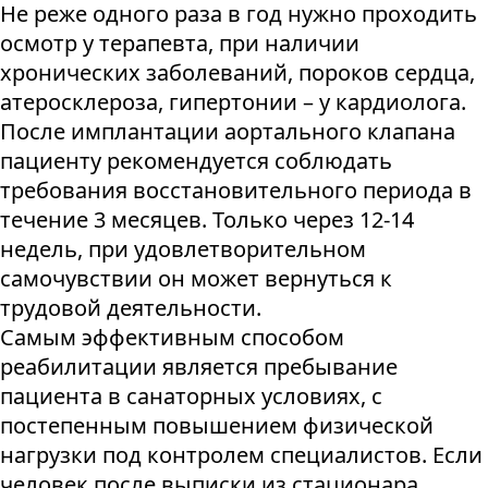
Не реже одного раза в год нужно проходить
осмотр у терапевта, при наличии
хронических заболеваний, пороков сердца,
атеросклероза, гипертонии – у кардиолога.
После имплантации аортального клапана
пациенту рекомендуется соблюдать
требования восстановительного периода в
течение 3 месяцев. Только через 12-14
недель, при удовлетворительном
самочувствии он может вернуться к
трудовой деятельности.
Самым эффективным способом
реабилитации является пребывание
пациента в санаторных условиях, с
постепенным повышением физической
нагрузки под контролем специалистов. Если
человек после выписки из стационара