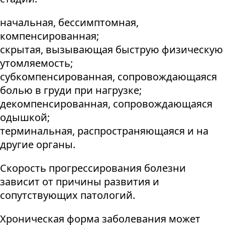
начальная, бессимптомная,
компенсированная;
скрытая, вызывающая быструю физическую
утомляемость;
субкомпенсированная, сопровождающаяся
болью в груди при нагрузке;
декомпенсированная, сопровождающаяся
одышкой;
терминальная, распространяющаяся и на
другие органы.
Скорость прогрессирования болезни
зависит от причины развития и
сопутствующих патологий.
Хроническая форма заболевания может