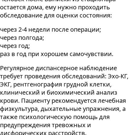
остается дома, ему нужно проходить
обследование для оценки состояния:
через 2-4 недели после операции;
через полгода;
через год;
раз в год при хорошем самочувствии.
Регулярное диспансерное наблюдение
требует проведения обследований: Эхо-КГ,
ЭКГ, рентгенография грудной клетки,
клинический и биохимический анализ
крови. Пациенту рекомендуется лечебная
физкультура, дыхательные упражнения, а
также психологическую помощь для
предупреждения тревожных и
дисфорических расстройств.