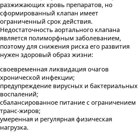
разжижающих кровь препаратов, но
сформированный клапан имеет
ограниченный срок действия.
Недостаточность аортального клапана
является полиморфным заболеванием,
поэтому для снижения риска его развития
нужен здоровый образ жизни:
своевременная ликвидация очагов
хронической инфекции;
предупреждение вирусных и бактериальных
воспалений;
сбалансированное питание с ограничением
транс-жиров;
умеренная и регулярная физическая
нагрузка.