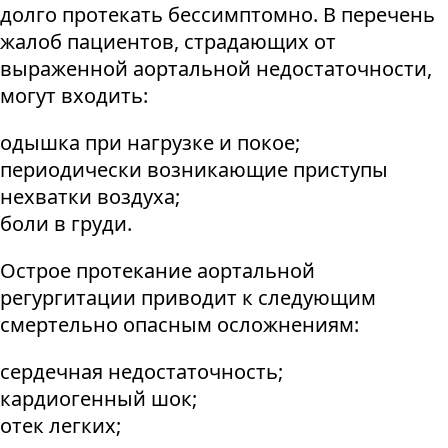
долго протекать бессимптомно. В перечень
жалоб пациентов, страдающих от
выраженной аортальной недостаточности,
могут входить:
одышка при нагрузке и покое;
периодически возникающие приступы
нехватки воздуха;
боли в груди.
Острое протекание аортальной
регургитации приводит к следующим
смертельно опасным осложнениям:
сердечная недостаточность;
кардиогенный шок;
отек легких;