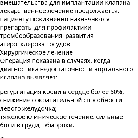
вмешательства для имплантации клапана
лекарственное лечение продолжается:
пациенту пожизненно назначаются
препараты для профилактики
тромбообразования, развития
атеросклероза сосудов.
Хирургическое лечение
Операция показана в случаях, когда
диагностика недостаточности аортального
клапана выявляет:
регургитация крови в сердце более 50%;
снижение сократительной способности
левого желудочка;
тяжелое клиническое течение: сильные
боли в груди, обмороки.