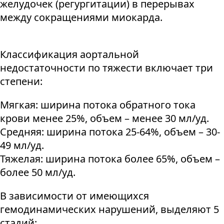
желудочек (регургитации) в перерывах
между сокращениями миокарда.
Классификация аортальной
недостаточности по тяжести включает три
степени:
Мягкая: ширина потока обратного тока
крови менее 25%, объем – менее 30 мл/уд.
Средняя: ширина потока 25-64%, объем – 30-
49 мл/уд.
Тяжелая: ширина потока более 65%, объем –
более 50 мл/уд.
В зависимости от имеющихся
гемодинамических нарушений, выделяют 5
стадий: