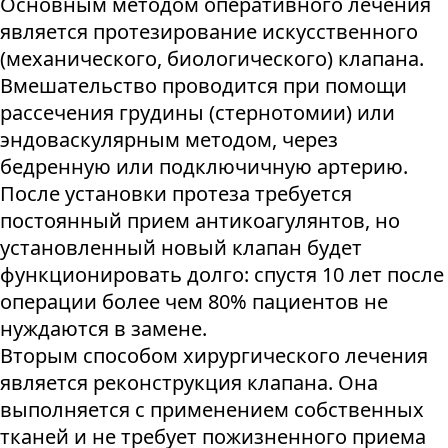
Основным методом оперативного лечения
является протезирование искусственного
(механического, биологического) клапана.
Вмешательство проводится при помощи
рассечения грудины (стернотомии) или
эндоваскулярным методом, через
бедренную или подключичную артерию.
После установки протеза требуется
постоянный прием антикоагулянтов, но
установленный новый клапан будет
функционировать долго: спустя 10 лет после
операции более чем 80% пациентов не
нуждаются в замене.
Вторым способом хирургического лечения
является реконструкция клапана. Она
выполняется с применением собственных
тканей и не требует пожизненного приема