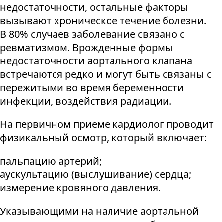
недостаточности, остальные факторы
вызывают хроническое течение болезни.
В 80% случаев заболевание связано с
ревматизмом. Врожденные формы
недостаточности аортального клапана
встречаются редко и могут быть связаны с
пережитыми во время беременности
инфекции, воздействия радиации.
На первичном приеме кардиолог проводит
физикальный осмотр, который включает:
пальпацию артерий;
аускультацию (выслушивание) сердца;
измерение кровяного давления.
Указывающими на наличие аортальной