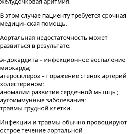
желудочковая аритмия.
В этом случае пациенту требуется срочная
медицинская помощь.
Аортальная недостаточность может
развиться в результате:
эндокардита – инфекционное воспаление
миокарда;
атеросклероз – поражение стенок артерий
холестерином;
аномалии развития сердечной мышцы;
аутоиммунные заболевания;
травмы грудной клетки.
Инфекции и травмы обычно провоцируют
острое течение аортальной