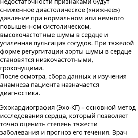
недостаточности признаками будут
сниженное диастолическое («нижнее»)
давление при нормальном или немного
повышенном систолическом,
высокочастотные шумы в сердце и
усиленная пульсация сосудов. При тяжелой
форме регургитации аорты шумы в сердце
становятся низкочастотными,
грохочущими.
После осмотра, сбора данных и изучения
анамнеза пациента назначается
диагностика.
Эхокардиография (Эхо-КГ) – основной метод
исследования сердца, который позволяет
точно оценить степень тяжести
заболевания и прогноз его течения. Врач