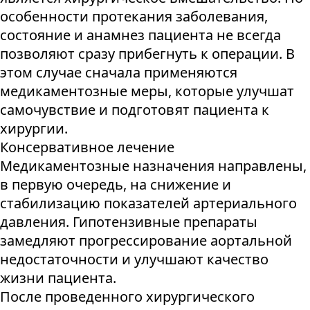
особенности протекания заболевания,
состояние и анамнез пациента не всегда
позволяют сразу прибегнуть к операции. В
этом случае сначала применяются
медикаментозные меры, которые улучшат
самочувствие и подготовят пациента к
хирургии.
Консервативное лечение
Медикаментозные назначения направлены,
в первую очередь, на снижение и
стабилизацию показателей артериального
давления. Гипотензивные препараты
замедляют прогрессирование аортальной
недостаточности и улучшают качество
жизни пациента.
После проведенного хирургического