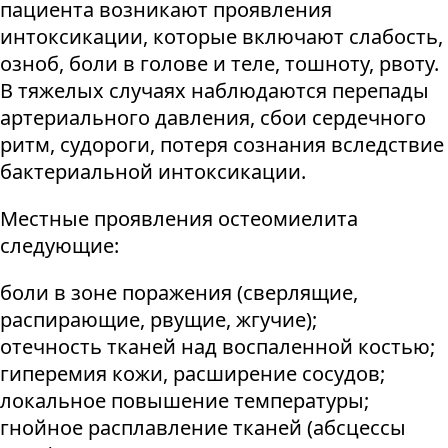
пациента возникают проявления
интоксикации, которые включают слабость,
озноб, боли в голове и теле, тошноту, рвоту.
В тяжелых случаях наблюдаются перепады
артериального давления, сбои сердечного
ритм, судороги, потеря сознания вследствие
бактериальной интоксикации.
Местные проявления остеомиелита
следующие:
боли в зоне поражения (сверлящие,
распирающие, рвущие, жгучие);
отечность тканей над воспаленной костью;
гиперемия кожи, расширение сосудов;
локальное повышение температуры;
гнойное расплавление тканей (абсцессы