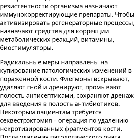
резистентности организма назначают
иммунокорректирующие препараты. Чтобы
активизировать регенераторные процессы,
назначают средства для коррекции
метаболических реакций, витамины,
биостимуляторы.
Радикальные меры направлены на
купирование патологических изменений в
пораженной кости. Флегмоны вскрывают,
удаляют гной и дренируют, промывают
полость антисептиками, сохраняют дренаж
для введения в полость антибиотиков.
Некоторым пациентам требуется
секвестрэктомия – операция по удалению
некротизированных фрагментов кости.
После удаления патологического очага