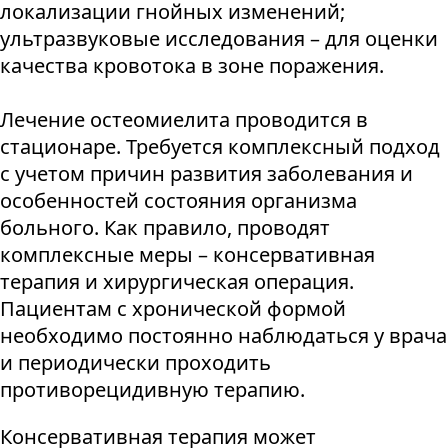
локализации гнойных изменений;
ультразвуковые исследования – для оценки
качества кровотока в зоне поражения.
Лечение остеомиелита проводится в
стационаре. Требуется комплексный подход
с учетом причин развития заболевания и
особенностей состояния организма
больного. Как правило, проводят
комплексные меры – консервативная
терапия и хирургическая операция.
Пациентам с хронической формой
необходимо постоянно наблюдаться у врача
и периодически проходить
противорецидивную терапию.
Консервативная терапия может