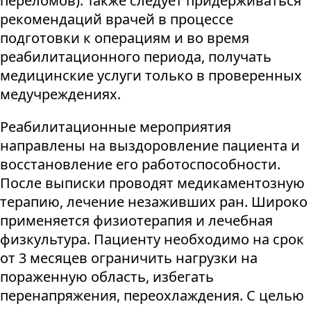
переломов). Также следует придерживаться
рекомендаций врачей в процессе
подготовки к операциям и во время
реабилитационного периода, получать
медицинские услуги только в проверенных
медучреждениях.
Реабилитационные мероприятия
направлены на выздоровление пациента и
восстановление его работоспособности.
После выписки проводят медикаментозную
терапию, лечение незаживших ран. Широко
применяется физиотерапия и лечебная
физкультура. Пациенту необходимо на срок
от 3 месяцев ограничить нагрузки на
пораженную область, избегать
перенапряжения, переохлаждения. С целью