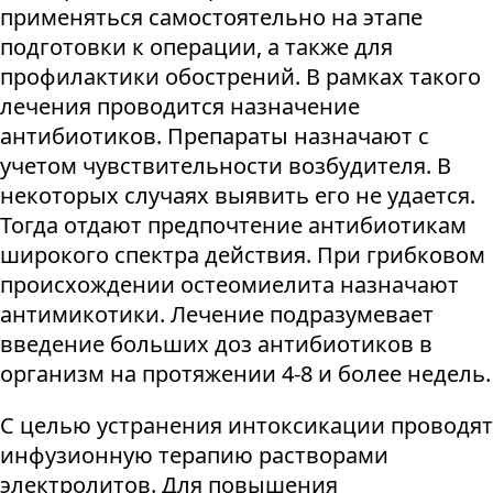
применяться самостоятельно на этапе
подготовки к операции, а также для
профилактики обострений. В рамках такого
лечения проводится назначение
антибиотиков. Препараты назначают с
учетом чувствительности возбудителя. В
некоторых случаях выявить его не удается.
Тогда отдают предпочтение антибиотикам
широкого спектра действия. При грибковом
происхождении остеомиелита назначают
антимикотики. Лечение подразумевает
введение больших доз антибиотиков в
организм на протяжении 4-8 и более недель.
С целью устранения интоксикации проводят
инфузионную терапию растворами
электролитов. Для повышения