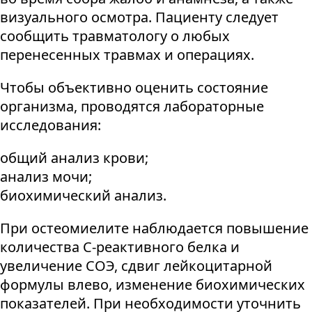
визуального осмотра. Пациенту следует
сообщить травматологу о любых
перенесенных травмах и операциях.
Чтобы объективно оценить состояние
организма, проводятся лабораторные
исследования:
общий анализ крови;
анализ мочи;
биохимический анализ.
При остеомиелите наблюдается повышение
количества С-реактивного белка и
увеличение СОЭ, сдвиг лейкоцитарной
формулы влево, изменение биохимических
показателей. При необходимости уточнить