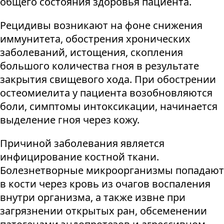
общего состояния здоровья пациента.
Рецидивы возникают на фоне снижения
иммунитета, обострения хронических
заболеваний, истощения, скопления
большого количества гноя в результате
закрытия свищевого хода. При обострении
остеомиелита у пациента возобновляются
боли, симптомы интоксикации, начинается
выделение гноя через кожу.
Причиной заболевания является
инфицирование костной ткани.
Болезнетворные микроорганизмы попадают
в кости через кровь из очагов воспаления
внутри организма, а также извне при
загрязнении открытых ран, обсеменении