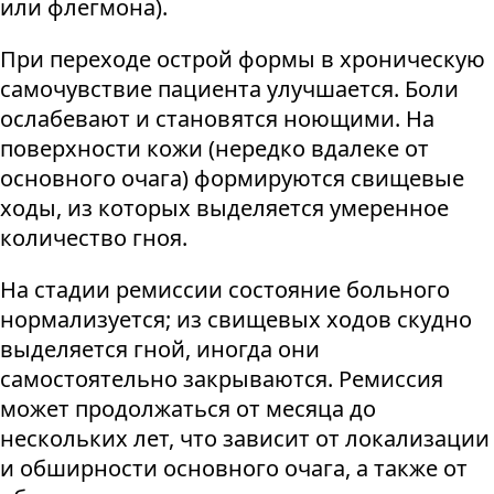
или флегмона).
При переходе острой формы в хроническую
самочувствие пациента улучшается. Боли
ослабевают и становятся ноющими. На
поверхности кожи (нередко вдалеке от
основного очага) формируются свищевые
ходы, из которых выделяется умеренное
количество гноя.
На стадии ремиссии состояние больного
нормализуется; из свищевых ходов скудно
выделяется гной, иногда они
самостоятельно закрываются. Ремиссия
может продолжаться от месяца до
нескольких лет, что зависит от локализации
и обширности основного очага, а также от