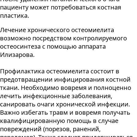
пациенту может потребоваться костная
пластика.
Лечение хронического остеомиелита
возможно посредством контролируемого
остеосинтеза с помощью аппарата
Илизарова.
Профилактика остеомиелита состоит в
предотвращении инфицирования костной
ткани. Необходимо вовремя и полноценно
лечить инфекционные заболевания,
санировать очаги хронической инфекции.
Важно избегать травм и вовремя получать
квалифицированную помощь в случае
повреждений (порезов, ранений,