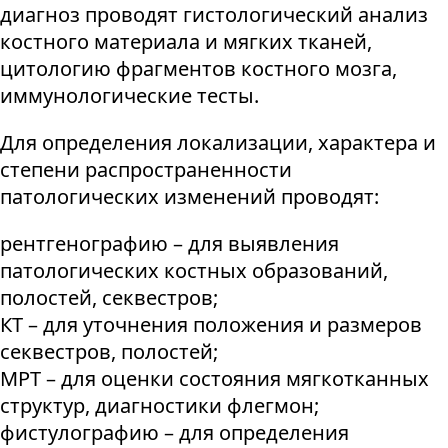
диагноз проводят гистологический анализ
костного материала и мягких тканей,
цитологию фрагментов костного мозга,
иммунологические тесты.
Для определения локализации, характера и
степени распространенности
патологических изменений проводят:
рентгенографию – для выявления
патологических костных образований,
полостей, секвестров;
КТ – для уточнения положения и размеров
секвестров, полостей;
МРТ – для оценки состояния мягкотканных
структур, диагностики флегмон;
фистулографию – для определения