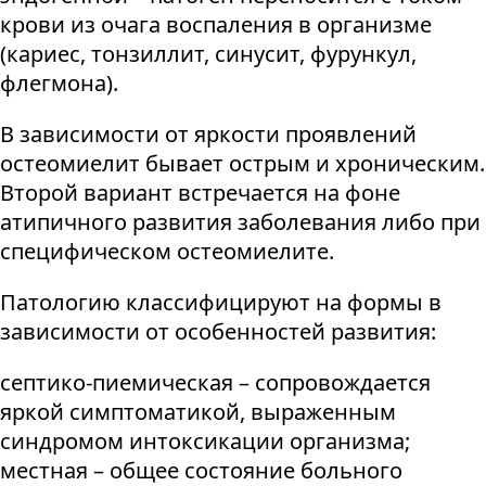
крови из очага воспаления в организме
(кариес, тонзиллит, синусит, фурункул,
флегмона).
В зависимости от яркости проявлений
остеомиелит бывает острым и хроническим.
Второй вариант встречается на фоне
атипичного развития заболевания либо при
специфическом остеомиелите.
Патологию классифицируют на формы в
зависимости от особенностей развития:
септико-пиемическая – сопровождается
яркой симптоматикой, выраженным
синдромом интоксикации организма;
местная – общее состояние больного