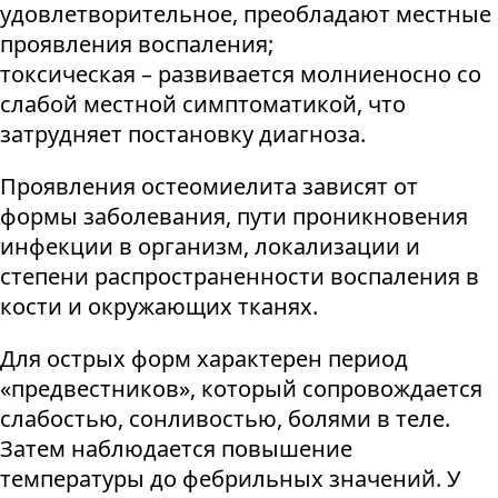
удовлетворительное, преобладают местные
проявления воспаления;
токсическая – развивается молниеносно со
слабой местной симптоматикой, что
затрудняет постановку диагноза.
Проявления остеомиелита зависят от
формы заболевания, пути проникновения
инфекции в организм, локализации и
степени распространенности воспаления в
кости и окружающих тканях.
Для острых форм характерен период
«предвестников», который сопровождается
слабостью, сонливостью, болями в теле.
Затем наблюдается повышение
температуры до фебрильных значений. У