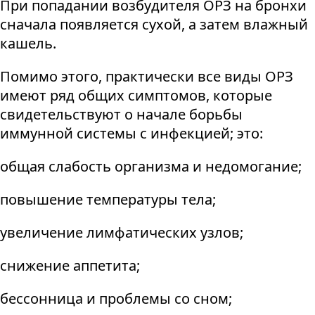
При попадании возбудителя ОРЗ на бронхи
сначала появляется сухой, а затем влажный
кашель.
Помимо этого, практически все виды ОРЗ
имеют ряд общих симптомов, которые
свидетельствуют о начале борьбы
иммунной системы с инфекцией; это:
общая слабость организма и недомогание;
повышение температуры тела;
увеличение лимфатических узлов;
снижение аппетита;
бессонница и проблемы со сном;