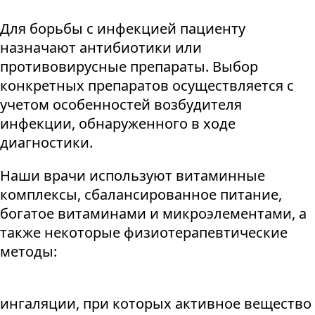
Для борьбы с инфекцией пациенту
назначают антибиотики или
противовирусные препараты. Выбор
конкретных препаратов осуществляется с
учетом особенностей возбудителя
инфекции, обнаруженного в ходе
диагностики.
Наши врачи используют витаминные
комплексы, сбалансированное питание,
богатое витаминами и микроэлементами, а
также некоторые физиотерапевтические
методы:
ингаляции, при которых активное вещество