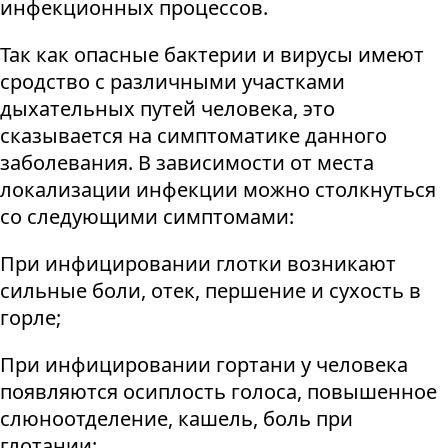
инфекционных процессов.
Так как опасные бактерии и вирусы имеют
сродство с различными участками
дыхательных путей человека, это
сказывается на симптоматике данного
заболевания. В зависимости от места
локализации инфекции можно столкнуться
со следующими симптомами:
При инфицировании глотки возникают
сильные боли, отек, першение и сухость в
горле;
При инфицировании гортани у человека
появляются осиплость голоса, повышенное
слюноотделение, кашель, боль при
глотании;