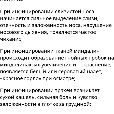
При инфицировании слизистой носа
начинается сильное выделение слизи,
отечность и заложенность носа, нарушение
носового дыхания, появляется частое
чихание;
При инфицировании тканей миндалин
происходит образование гнойных пробок на
миндалинах, их увеличение и покраснение,
появляется белый или сероватый налет,
«красное горло» при осмотре;
При инфицировании трахеи возникает
сухой кашель, сильная боль и чувство
заложенности в глотке за грудиной;