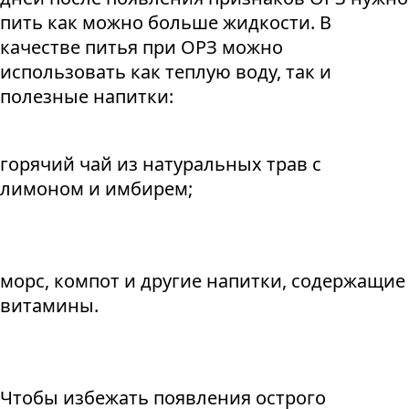
пить как можно больше жидкости. В
качестве питья при ОРЗ можно
использовать как теплую воду, так и
полезные напитки:
горячий чай из натуральных трав с
лимоном и имбирем;
морс, компот и другие напитки, содержащие
витамины.
Чтобы избежать появления острого