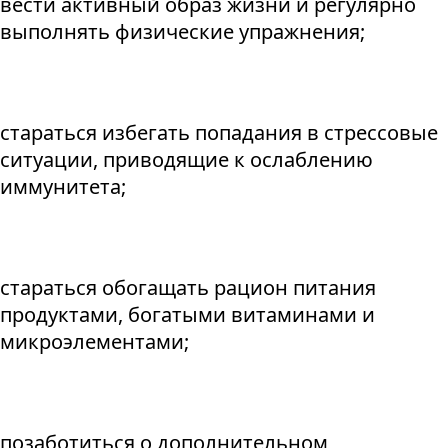
вести активный образ жизни и регулярно
выполнять физические упражнения;
стараться избегать попадания в стрессовые
ситуации, приводящие к ослаблению
иммунитета;
стараться обогащать рацион питания
продуктами, богатыми витаминами и
микроэлементами;
позаботиться о дополнительном