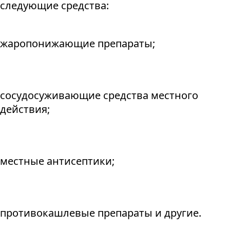
следующие средства:
жаропонижающие препараты;
сосудосуживающие средства местного
действия;
местные антисептики;
противокашлевые препараты и другие.