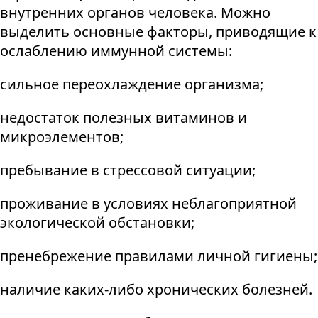
внутренних органов человека. Можно
выделить основные факторы, приводящие к
ослаблению иммунной системы:
сильное переохлаждение организма;
недостаток полезных витаминов и
микроэлементов;
пребывание в стрессовой ситуации;
проживание в условиях неблагоприятной
экологической обстановки;
пренебрежение правилами личной гигиены;
наличие каких-либо хронических болезней.