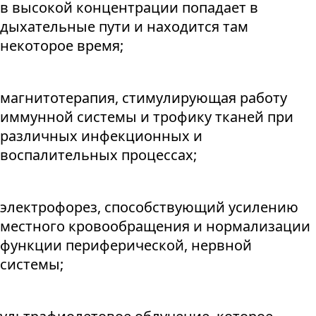
в высокой концентрации попадает в
дыхательные пути и находится там
некоторое время;
магнитотерапия, стимулирующая работу
иммунной системы и трофику тканей при
различных инфекционных и
воспалительных процессах;
электрофорез, способствующий усилению
местного кровообращения и нормализации
функции периферической, нервной
системы;