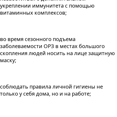
укреплении иммунитета с помощью
витаминных комплексов;
во время сезонного подъема
заболеваемости ОРЗ в местах большого
скопления людей носить на лице защитную
маску;
соблюдать правила личной гигиены не
только у себя дома, но и на работе;