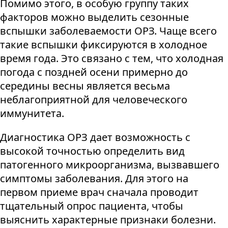
Помимо этого, в особую группу таких
факторов можно выделить сезонные
вспышки заболеваемости ОРЗ. Чаще всего
такие вспышки фиксируются в холодное
время года. Это связано с тем, что холодная
погода с поздней осени примерно до
середины весны является весьма
неблагоприятной для человеческого
иммунитета.
Диагностика ОРЗ дает возможность с
высокой точностью определить вид
патогенного микроорганизма, вызвавшего
симптомы заболевания. Для этого на
первом приеме врач сначала проводит
тщательный опрос пациента, чтобы
выяснить характерные признаки болезни.