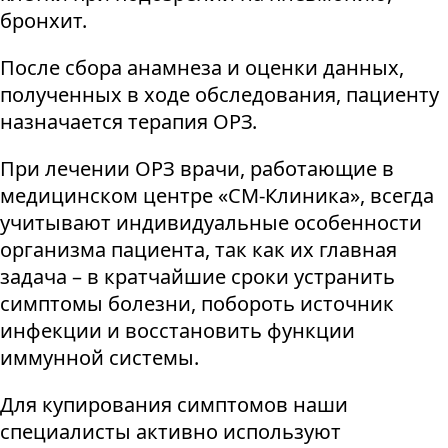
бронхит.
После сбора анамнеза и оценки данных,
полученных в ходе обследования, пациенту
назначается терапия ОРЗ.
При лечении ОРЗ врачи, работающие в
медицинском центре «СМ-Клиника», всегда
учитывают индивидуальные особенности
организма пациента, так как их главная
задача – в кратчайшие сроки устранить
симптомы болезни, побороть источник
инфекции и восстановить функции
иммунной системы.
Для купирования симптомов наши
специалисты активно используют