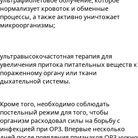
ультрафиолетовое облучение, которое
нормализует кровоток и обменные
процессы, а также активно уничтожает
микроорганизмы;
ультравысокочастотная терапия для
увеличения притока питательных веществ к
пораженному органу или ткани
дыхательной системы.
Кроме того, необходимо соблюдать
постельный режим для того, чтобы
организм расходовал силы на борьбу с
инфекцией при ОРЗ. Впервые несколько
дней после появления признаков ОРЗ нужно