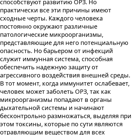
способствуют развитию ОРЗ. Но
практически все эти причины имеют
сходные черты. Каждого человека
постоянно окружают различные
патологические микроорганизмы,
представляющие для него потенциальную
опасность. Но барьером от инфекций
служит иммунная система, способная
обеспечить надежную защиту от
агрессивного воздействия внешней среды.
В тот момент, когда иммунитет ослабевает,
человек может заболеть ОРЗ, так как
микроорганизмы попадают в органы
дыхательной системы и начинают
бесконтрольно размножаться, выделяя при
этом токсины, которые по сути являются
отравляющим веществом для всех