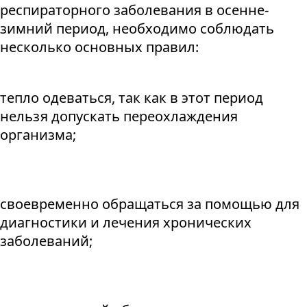
респираторного заболевания в осенне-
зимний период, необходимо соблюдать
несколько основных правил:
тепло одеваться, так как в этот период
нельзя допускать переохлаждения
организма;
своевременно обращаться за помощью для
диагностики и лечения хронических
заболеваний;