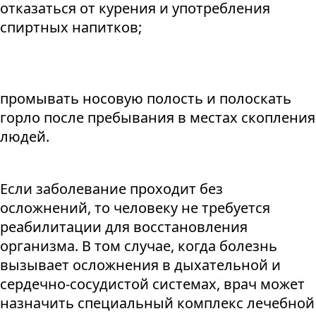
отказаться от курения и употребления
спиртных напитков;
промывать носовую полость и полоскать
горло после пребывания в местах скопления
людей.
Если заболевание проходит без
осложнений, то человеку не требуется
реабилитации для восстановления
организма. В том случае, когда болезнь
вызывает осложнения в дыхательной и
сердечно-сосудистой системах, врач может
назначить специальный комплекс лечебной