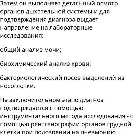
Затем он выполняет детальный осмотр
органов дыхательной системы и для
подтверждения диагноза выдает
направление на лабораторные
исследования:
общий анализ мочи;
биохимический анализ крови;
бактериологический посев выделений из
носоглотки.
На заключительном этапе диагноз
подтверждается с помощью
инструментального метода исследования - с
помощью рентгенографии органов грудной
клетки при подозрении на пневмонию,