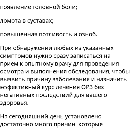
появление головной боли;
ломота в суставах;
повышенная потливость и озноб.
При обнаружении любых из указанных
симптомов нужно сразу записаться на
прием к опытному врачу для проведения
осмотра и выполнения обследования, чтобы
выявить причину заболевания и назначить
эффективный курс лечения ОРЗ без
негативных последствий для вашего
здоровья.
На сегодняшний день установлено
достаточно много причин, которые