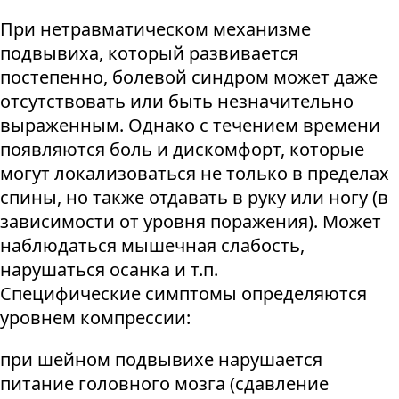
При нетравматическом механизме
подвывиха, который развивается
постепенно, болевой синдром может даже
отсутствовать или быть незначительно
выраженным. Однако с течением времени
появляются боль и дискомфорт, которые
могут локализоваться не только в пределах
спины, но также отдавать в руку или ногу (в
зависимости от уровня поражения). Может
наблюдаться мышечная слабость,
нарушаться осанка и т.п.
Специфические симптомы определяются
уровнем компрессии:
при шейном подвывихе нарушается
питание головного мозга (сдавление