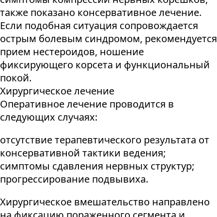
также показано консервативное лечение.
Если подобная ситуация сопровождается
острым болевым синдромом, рекомендуется
прием нестероидов, ношение
фиксирующего корсета и функциональный
покой.
Хирургическое лечение
Оперативное лечение проводится в
следующих случаях:
отсутствие терапевтического результата от
консервативной тактики ведения;
симптомы сдавления нервных структур;
прогрессирование подвывиха.
Хирургическое вмешательство направлено
на фиксацию пораженного сегмента и