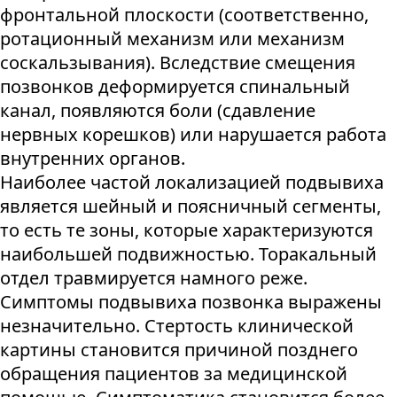
фронтальной плоскости (соответственно,
ротационный механизм или механизм
соскальзывания). Вследствие смещения
позвонков деформируется спинальный
канал, появляются боли (сдавление
нервных корешков) или нарушается работа
внутренних органов.
Наиболее частой локализацией подвывиха
является шейный и поясничный сегменты,
то есть те зоны, которые характеризуются
наибольшей подвижностью. Торакальный
отдел травмируется намного реже.
Симптомы подвывиха позвонка выражены
незначительно. Стертость клинической
картины становится причиной позднего
обращения пациентов за медицинской