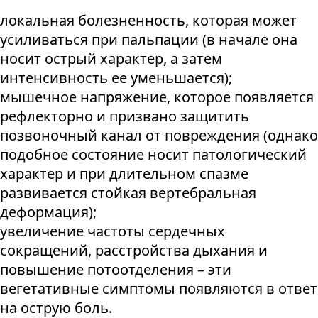
локальная болезненность, которая может
усиливаться при пальпации (в начале она
носит острый характер, а затем
интенсивность ее уменьшается);
мышечное напряжение, которое появляется
рефлекторно и призвано защитить
позвоночный канал от повреждения (однако
подобное состояние носит патологический
характер и при длительном спазме
развивается стойкая вертебральная
деформация);
увеличение частоты сердечных
сокращений, расстройства дыхания и
повышение потоотделения – эти
вегетативные симптомы появляются в ответ
на острую боль.