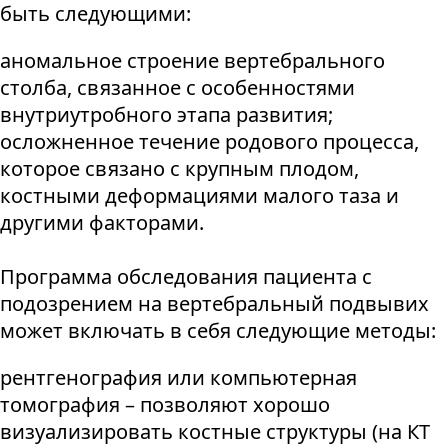
быть следующими:
аномальное строение вертебрального
столба, связанное с особенностями
внутриутробного этапа развития;
осложненное течение родового процесса,
которое связано с крупным плодом,
костными деформациями малого таза и
другими факторами.
Программа обследования пациента с
подозрением на вертебральный подвывих
может включать в себя следующие методы:
рентгенография или компьютерная
томография – позволяют хорошо
визуализировать костные структуры (на КТ