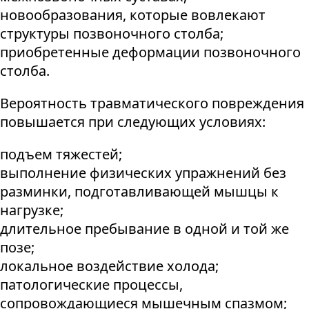
новообразования, которые вовлекают
структуры позвоночного столба;
приобретенные деформации позвоночного
столба.
Вероятность травматического повреждения
повышается при следующих условиях:
подъем тяжестей;
выполнение физических упражнений без
разминки, подготавливающей мышцы к
нагрузке;
длительное пребывание в одной и той же
позе;
локальное воздействие холода;
патологические процессы,
сопровождающиеся мышечным спазмом;