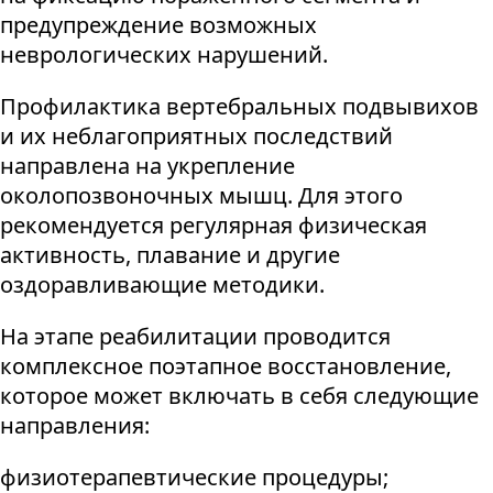
предупреждение возможных
неврологических нарушений.
Профилактика вертебральных подвывихов
и их неблагоприятных последствий
направлена на укрепление
околопозвоночных мышц. Для этого
рекомендуется регулярная физическая
активность, плавание и другие
оздоравливающие методики.
На этапе реабилитации проводится
комплексное поэтапное восстановление,
которое может включать в себя следующие
направления:
физиотерапевтические процедуры;