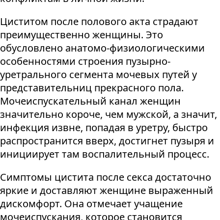
Циститом после полового акта страдают
преимущественно женщины. Это
обусловлено анатомо-физиологическими
особенностями строения пузырно-
уретрального сегмента мочевых путей у
представительниц прекрасного пола.
Мочеиспускательный канал женщин
значительно короче, чем мужской, а значит,
инфекция извне, попадая в уретру, быстро
распространится вверх, достигнет пузыря и
инициирует там воспалительный процесс.
Симптомы цистита после секса достаточно
яркие и доставляют женщине выраженный
дискомфорт. Она отмечает учащение
мочеиспускания, которое становится