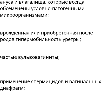
ануса и влагалища, которые всегда
обсеменены условно-патогенными
микроорганизмами;
врожденная или приобретенная после
родов гипермобильность уретры;
частые вульвовагиниты;
применение спермицидов и вагинальных
диафрагм;