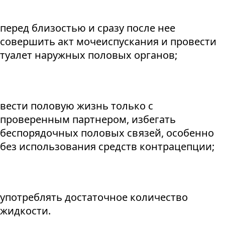
перед близостью и сразу после нее
совершить акт мочеиспускания и провести
туалет наружных половых органов;
вести половую жизнь только с
проверенным партнером, избегать
беспорядочных половых связей, особенно
без использования средств контрацепции;
употреблять достаточное количество
жидкости.