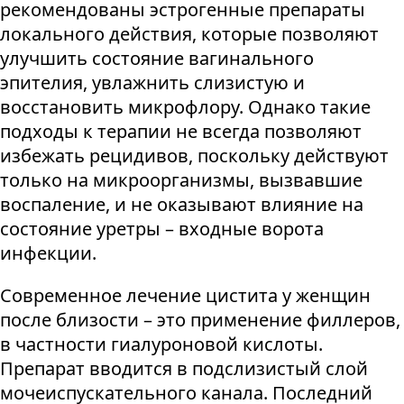
рекомендованы эстрогенные препараты
локального действия, которые позволяют
улучшить состояние вагинального
эпителия, увлажнить слизистую и
восстановить микрофлору. Однако такие
подходы к терапии не всегда позволяют
избежать рецидивов, поскольку действуют
только на микроорганизмы, вызвавшие
воспаление, и не оказывают влияние на
состояние уретры – входные ворота
инфекции.
Современное лечение цистита у женщин
после близости – это применение филлеров,
в частности гиалуроновой кислоты.
Препарат вводится в подслизистый слой
мочеиспускательного канала. Последний