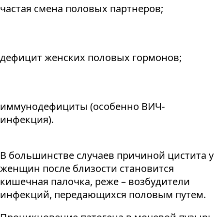
частая смена половых партнеров;
дефицит женских половых гормонов;
иммунодефициты (особенно ВИЧ-
инфекция).
В большинстве случаев причиной цистита у
женщин после близости становится
кишечная палочка, реже – возбудители
инфекций, передающихся половым путем.