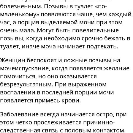
болезненным. Позывы в туалет «по-
маленькому» появляются чаще, чем каждый
час, а порция выделяемой мочи при этом
очень мала. Могут быть повелительные
позывы, когда необходимо срочно бежать в
туалет, иначе моча начинает подтекать.
Женщин беспокоят и ложные позывы на
мочеиспускание, когда появляется желание
помочиться, но оно оказывается
безрезультатным. При выраженном
воспалении в последней порции мочи
появляется примесь крови.
Заболевание всегда начинается остро, при
этом четко прослеживается причинно-
следственная связь с половым контактом.