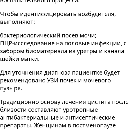
воспалительного процесса.
Чтобы идентифицировать возбудителя,
выполняют:
бактериологический посев мочи;
ПЦР-исследование на половые инфекции, с
забором биоматериала из уретры и канала
шейки матки.
Для уточнения диагноза пациентке будет
рекомендовано УЗИ почек и мочевого
пузыря.
Традиционно основу лечения цистита после
близости составляют уротропные
антибактериальные и антисептические
препараты. Женщинам в постменопаузе