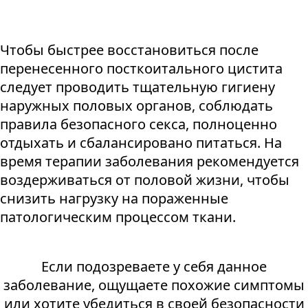
Чтобы быстрее восстановиться после
перенесенного посткоитального цистита
следует проводить тщательную гигиену
наружных половых органов, соблюдать
правила безопасного секса, полноценно
отдыхать и сбалансировано питаться. На
время терапии заболевания рекомендуется
воздерживаться от половой жизни, чтобы
снизить нагрузку на пораженные
патологическим процессом ткани.
Если подозреваете у себя данное
заболевание, ощущаете похожие симптомы
или хотите убедиться в своей безопасности