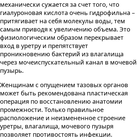
механически сужается за счет того, что
гиалуроновая кислота очень гидрофильна –
притягивает на себя молекулы воды, тем
самым приводя к увеличению объема. Это
физиологическим образом перекрывает
вход в уретру и препятствует
проникновению бактерий из влагалища
через мочеиспускательный канал в мочевой
пузырь.
Женщинам с опущением тазовых органов
может быть рекомендована пластическая
операция по восстановлению анатомии
промежности. Только правильное
расположение и неизмененное строение
уретры, влагалища, мочевого пузыря
позволяет противостоять инфекции.