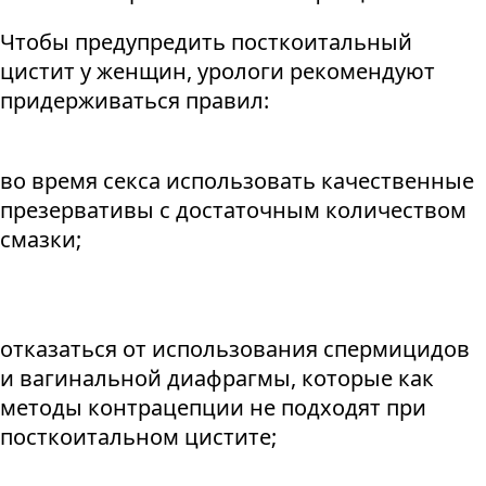
Чтобы предупредить посткоитальный
цистит у женщин, урологи рекомендуют
придерживаться правил:
во время секса использовать качественные
презервативы с достаточным количеством
смазки;
отказаться от использования спермицидов
и вагинальной диафрагмы, которые как
методы контрацепции не подходят при
посткоитальном цистите;