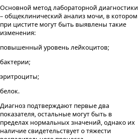
Основной метод лабораторной диагностики
– общеклинический анализ мочи, в котором
при цистите могут быть выявлены такие
изменения:
повышенный уровень лейкоцитов;
бактерии;
эритроциты;
белок.
Диагноз подтверждают первые два
показателя, остальные могут быть в
пределах нормальных значений, однако их
наличие свидетельствует о тяжести