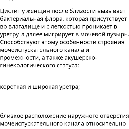
Цистит у женщин после близости вызывает
бактериальная флора, которая присутствует
во влагалище и с легкостью проникает в
уретру, а далее мигрирует в мочевой пузырь.
Способствуют этому особенности строения
мочеиспускательного канала и
промежности, а также акушерско-
гинекологического статуса:
короткая и широкая уретра;
близкое расположение наружного отверстия
мочеиспускательного канала относительно