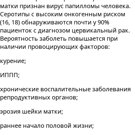
матки признан вирус папилломы человека.
Серотипы с высоким онкогенным риском
(16, 18) обнаруживаются почти у 90%
пациенток с диагнозом цервикальный рак.
Вероятность заболеть повышается при
наличии провоцирующих факторов:
курение;
ИППП;
хронические воспалительные заболевания
репродуктивных органов;
эрозия шейки матки;
раннее начало половой жизни;