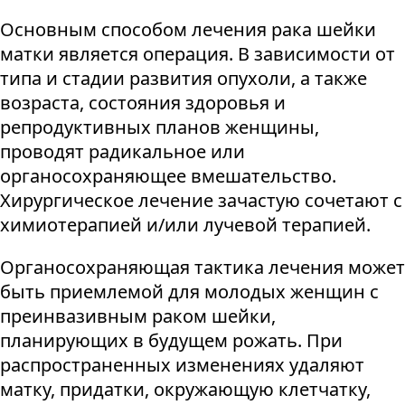
Основным способом лечения рака шейки
матки является операция. В зависимости от
типа и стадии развития опухоли, а также
возраста, состояния здоровья и
репродуктивных планов женщины,
проводят радикальное или
органосохраняющее вмешательство.
Хирургическое лечение зачастую сочетают с
химиотерапией и/или лучевой терапией.
Органосохраняющая тактика лечения может
быть приемлемой для молодых женщин с
преинвазивным раком шейки,
планирующих в будущем рожать. При
распространенных изменениях удаляют
матку, придатки, окружающую клетчатку,