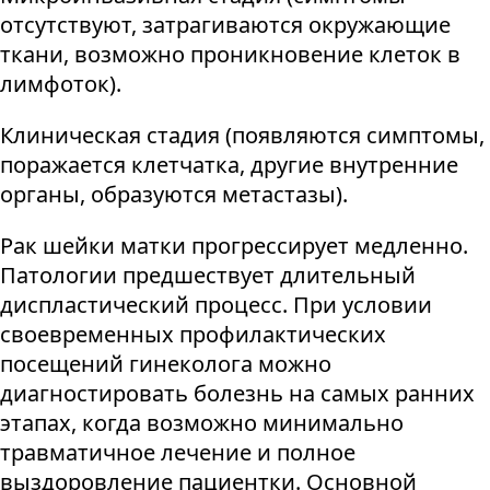
отсутствуют, затрагиваются окружающие
ткани, возможно проникновение клеток в
лимфоток).
Клиническая стадия (появляются симптомы,
поражается клетчатка, другие внутренние
органы, образуются метастазы).
Рак шейки матки прогрессирует медленно.
Патологии предшествует длительный
диспластический процесс. При условии
своевременных профилактических
посещений гинеколога можно
диагностировать болезнь на самых ранних
этапах, когда возможно минимально
травматичное лечение и полное
выздоровление пациентки. Основной