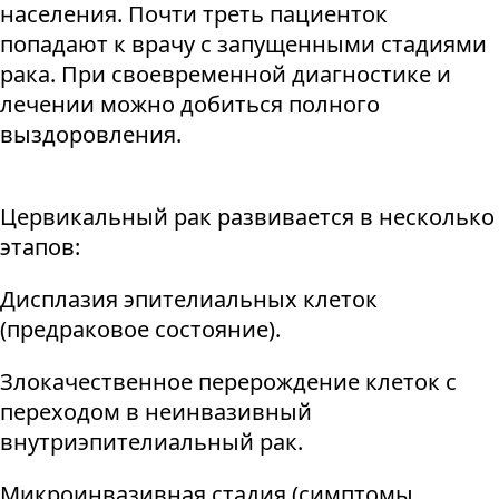
населения. Почти треть пациенток
попадают к врачу с запущенными стадиями
рака. При своевременной диагностике и
лечении можно добиться полного
выздоровления.
Цервикальный рак развивается в несколько
этапов:
Дисплазия эпителиальных клеток
(предраковое состояние).
Злокачественное перерождение клеток с
переходом в неинвазивный
внутриэпителиальный рак.
Микроинвазивная стадия (симптомы