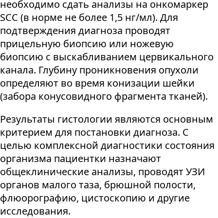
необходимо сдать анализы на онкомаркер
SCC (в норме не более 1,5 нг/мл). Для
подтверждения диагноза проводят
прицельную биопсию или ножевую
биопсию с выскабливанием цервикального
канала. Глубину проникновения опухоли
определяют во время конизации шейки
(забора конусовидного фрагмента тканей).
Результаты гистологии являются основным
критерием для постановки диагноза. С
целью комплексной диагностики состояния
организма пациентки назначают
общеклинические анализы, проводят УЗИ
органов малого таза, брюшной полости,
флюорографию, цистоскопию и другие
исследования.