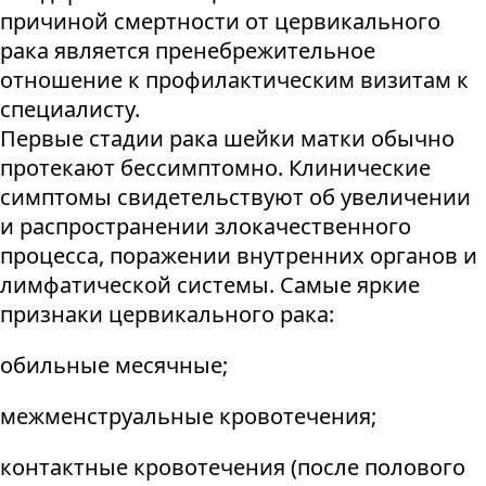
причиной смертности от цервикального
рака является пренебрежительное
отношение к профилактическим визитам к
специалисту.
Первые стадии рака шейки матки обычно
протекают бессимптомно. Клинические
симптомы свидетельствуют об увеличении
и распространении злокачественного
процесса, поражении внутренних органов и
лимфатической системы. Самые яркие
признаки цервикального рака:
обильные месячные;
межменструальные кровотечения;
контактные кровотечения (после полового