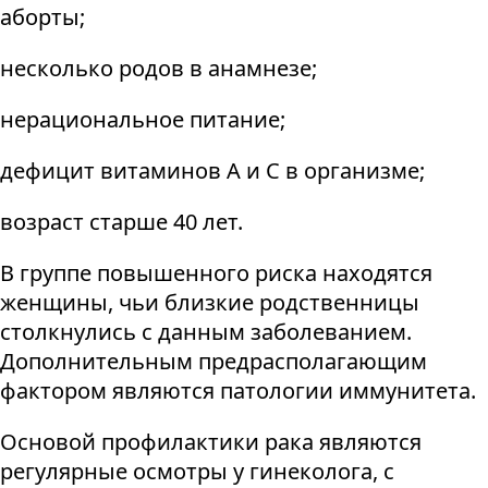
аборты;
несколько родов в анамнезе;
нерациональное питание;
дефицит витаминов А и С в организме;
возраст старше 40 лет.
В группе повышенного риска находятся
женщины, чьи близкие родственницы
столкнулись с данным заболеванием.
Дополнительным предрасполагающим
фактором являются патологии иммунитета.
Основой профилактики рака являются
регулярные осмотры у гинеколога, с