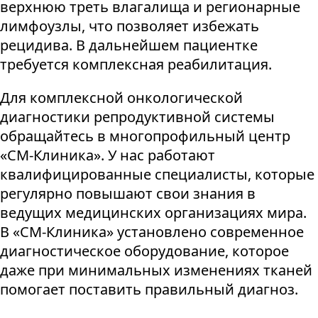
верхнюю треть влагалища и регионарные
лимфоузлы, что позволяет избежать
рецидива. В дальнейшем пациентке
требуется комплексная реабилитация.
Для комплексной онкологической
диагностики репродуктивной системы
обращайтесь в многопрофильный центр
«СМ-Клиника». У нас работают
квалифицированные специалисты, которые
регулярно повышают свои знания в
ведущих медицинских организациях мира.
В «СМ-Клиника» установлено современное
диагностическое оборудование, которое
даже при минимальных изменениях тканей
помогает поставить правильный диагноз.