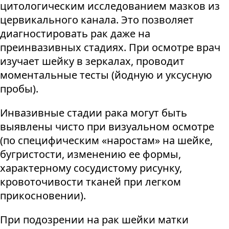
цитологическим исследованием мазков из
цервикального канала. Это позволяет
диагностировать рак даже на
преинвазивных стадиях. При осмотре врач
изучает шейку в зеркалах, проводит
моментальные тесты (йодную и уксусную
пробы).
Инвазивные стадии рака могут быть
выявлены чисто при визуальном осмотре
(по специфическим «наростам» на шейке,
бугристости, изменению ее формы,
характерному сосудистому рисунку,
кровоточивости тканей при легком
прикосновении).
При подозрении на рак шейки матки