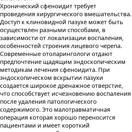
Хронический сфеноидит требует
проведения хирургического вмешательства.
Доступ к клиновидной пазухе может быть
осуществлен разными способами, в
зависимости от локализации воспаления,
особенностей строения лицевого черепа.
Современные отоларингологи отдают
предпочтение щадящим эндоскопическим
методикам лечения сфеноидита. При
эндоскопическом вскрытии пазухи
создается широкое дренажное отверстие,
что способствует исчезновению воспаления
после удаления патологического
содержимого. Это малотравматичная
операция которая хорошо переносится
пациентами и имеет короткий