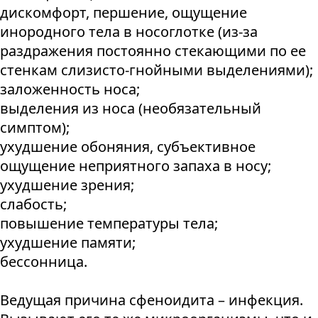
дискомфорт, першение, ощущение
инородного тела в носоглотке (из-за
раздражения постоянно стекающими по ее
стенкам слизисто-гнойными выделениями);
заложенность носа;
выделения из носа (необязательный
симптом);
ухудшение обоняния, субъективное
ощущение неприятного запаха в носу;
ухудшение зрения;
слабость;
повышение температуры тела;
ухудшение памяти;
бессонница.
Ведущая причина сфеноидита – инфекция.