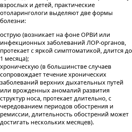
взрослых и детей, практические
отоларингологи выделяют две формы
болезни:
острую (возникает на фоне ОРВИ или
инфекционных заболеваний ЛОР-органов,
протекает с яркой симптоматикой, длится до
1 месяца);
хроническую (в большинстве случаев
сопровождает течение хронических
заболеваний верхних дыхательных путей
или врожденных аномалий развития
структур носа, протекает длительно, с
чередованием периодов обострения и
ремиссии, длительность обострений может
достигать нескольких месяцев).