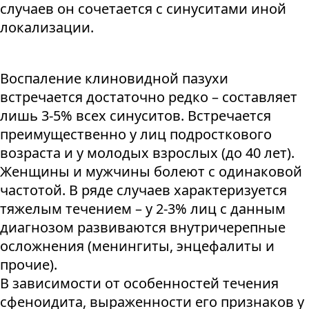
случаев он сочетается с синуситами иной
локализации.
Воспаление клиновидной пазухи
встречается достаточно редко – составляет
лишь 3-5% всех синуситов. Встречается
преимущественно у лиц подросткового
возраста и у молодых взрослых (до 40 лет).
Женщины и мужчины болеют с одинаковой
частотой. В ряде случаев характеризуется
тяжелым течением – у 2-3% лиц с данным
диагнозом развиваются внутричерепные
осложнения (менингиты, энцефалиты и
прочие).
В зависимости от особенностей течения
сфеноидита, выраженности его признаков у