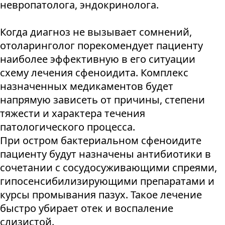
невропатолога, эндокринолога.
Когда диагноз не вызывает сомнений,
отоларинголог порекомендует пациенту
наиболее эффективную в его ситуации
схему лечения сфеноидита. Комплекс
назначенных медикаментов будет
напрямую зависеть от причины, степени
тяжести и характера течения
патологического процесса.
При остром бактериальном сфеноидите
пациенту будут назначены антибиотики в
сочетании с сосудосуживающими спреями,
гипосенсибилизирующими препаратами и
курсы промывания пазух. Такое лечение
быстро убирает отек и воспаление
слизистой.