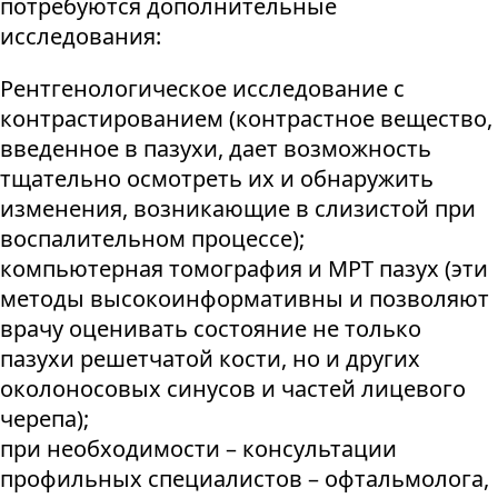
потребуются дополнительные
исследования:
Рентгенологическое исследование с
контрастированием (контрастное вещество,
введенное в пазухи, дает возможность
тщательно осмотреть их и обнаружить
изменения, возникающие в слизистой при
воспалительном процессе);
компьютерная томография и МРТ пазух (эти
методы высокоинформативны и позволяют
врачу оценивать состояние не только
пазухи решетчатой кости, но и других
околоносовых синусов и частей лицевого
черепа);
при необходимости – консультации
профильных специалистов – офтальмолога,