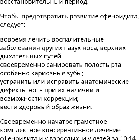
восстановительный период.
Чтобы предотвратить развитие сфеноидита,
следует:
вовремя лечить воспалительные
заболевания других пазух носа, верхних
дыхательных путей;
своевременно санировать полость рта,
особенно кариозные зубы;
устранить или исправить анатомические
дефекты носа при их наличии и
возможности коррекции;
вести здоровый образ жизни.
Своевременно начатое грамотное
комплексное консервативное лечение
сфеноидита и у взрослых, и у детей за 10-14