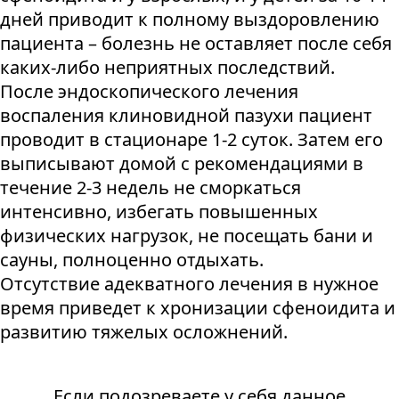
дней приводит к полному выздоровлению
пациента – болезнь не оставляет после себя
каких-либо неприятных последствий.
После эндоскопического лечения
воспаления клиновидной пазухи пациент
проводит в стационаре 1-2 суток. Затем его
выписывают домой с рекомендациями в
течение 2-3 недель не сморкаться
интенсивно, избегать повышенных
физических нагрузок, не посещать бани и
сауны, полноценно отдыхать.
Отсутствие адекватного лечения в нужное
время приведет к хронизации сфеноидита и
развитию тяжелых осложнений.
Если подозреваете у себя данное