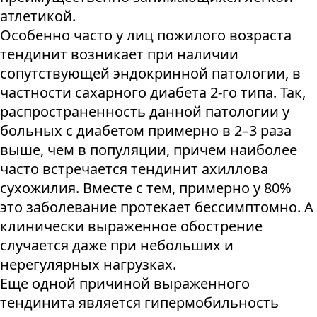
атлетикой.
Особенно часто у лиц пожилого возраста
тендинит возникает при наличии
сопутствующей эндокринной патологии, в
частности сахарного диабета 2-го типа. Так,
распространенность данной патологии у
больных с диабетом примерно в 2–3 раза
выше, чем в популяции, причем наиболее
часто встречается тендинит ахиллова
сухожилия. Вместе с тем, примерно у 80%
это заболевание протекает бессимптомно. А
клинически выраженное обострение
случается даже при небольших и
нерегулярных нагрузках.
Еще одной причиной выраженного
тендинита является гипермобильность