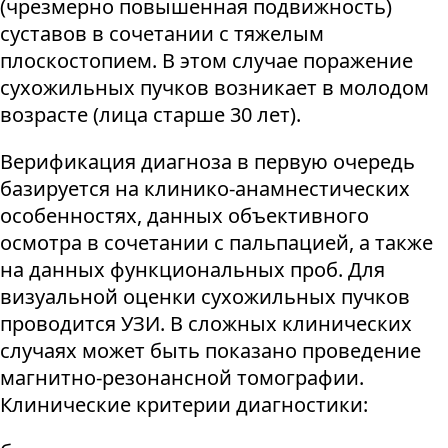
(чрезмерно повышенная подвижность)
суставов в сочетании с тяжелым
плоскостопием. В этом случае поражение
сухожильных пучков возникает в молодом
возрасте (лица старше 30 лет).
Верификация диагноза в первую очередь
базируется на клинико-анамнестических
особенностях, данных объективного
осмотра в сочетании с пальпацией, а также
на данных функциональных проб. Для
визуальной оценки сухожильных пучков
проводится УЗИ. В сложных клинических
случаях может быть показано проведение
магнитно-резонансной томографии.
Клинические критерии диагностики: