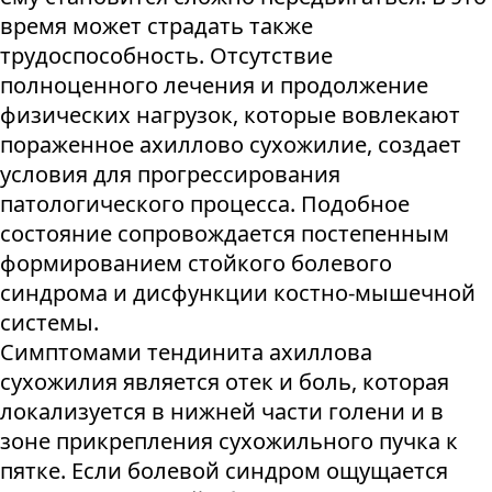
время может страдать также
трудоспособность. Отсутствие
полноценного лечения и продолжение
физических нагрузок, которые вовлекают
пораженное ахиллово сухожилие, создает
условия для прогрессирования
патологического процесса. Подобное
состояние сопровождается постепенным
формированием стойкого болевого
синдрома и дисфункции костно-мышечной
системы.
Симптомами тендинита ахиллова
сухожилия является отек и боль, которая
локализуется в нижней части голени и в
зоне прикрепления сухожильного пучка к
пятке. Если болевой синдром ощущается