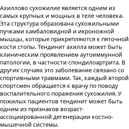
Ахиллово сухожилие является одним из
самых крупных и мощных в теле человека.
Эта структура образована сухожильными
пучками камбаловидной и икроножной
мышцы, которые прикрепляются к пяточной
кости стопы. Тендинит ахилла может быть
клиническим проявлением аутоиммунной
патологии, в частности спондилоартрита. В
других случаях это заболевание связано со
спортивными травмами. Так, каждый второй
спортсмен обращается к врачу по поводу
воспалительного поражения сухожилия. У
пожилых пациентов тендинит может быть
одним из признаков возраст-
ассоциированной дегенерации костно-
мышечной системы.