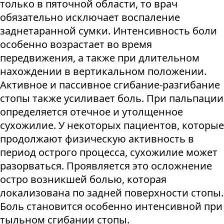
только в пяточной области, то врач
обязательно исключает воспаление
заднетаранной сумки. Интенсивность боли
особенно возрастает во время
передвижения, а также при длительном
нахождении в вертикальном положении.
Активное и пассивное сгибание-разгибание
стопы также усиливает боль. При пальпации
определяется отечное и утолщенное
сухожилие. У некоторых пациентов, которые
продолжают физическую активность в
период острого процесса, сухожилие может
разорваться. Проявляется это осложнение
остро возникшей болью, которая
локализована по задней поверхности стопы.
Боль становится особенно интенсивной при
тыльном сгибании стопы.