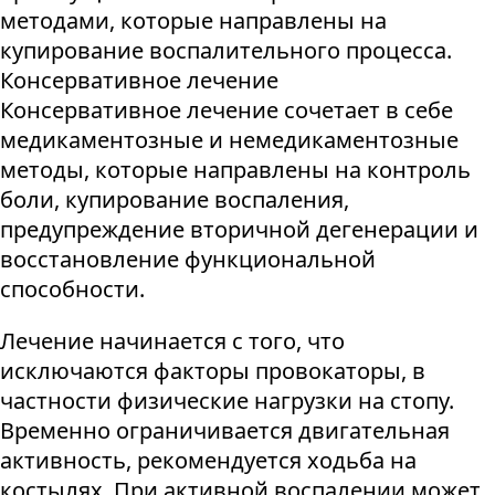
методами, которые направлены на
купирование воспалительного процесса.
Консервативное лечение
Консервативное лечение сочетает в себе
медикаментозные и немедикаментозные
методы, которые направлены на контроль
боли, купирование воспаления,
предупреждение вторичной дегенерации и
восстановление функциональной
способности.
Лечение начинается с того, что
исключаются факторы провокаторы, в
частности физические нагрузки на стопу.
Временно ограничивается двигательная
активность, рекомендуется ходьба на
костылях. При активной воспалении может