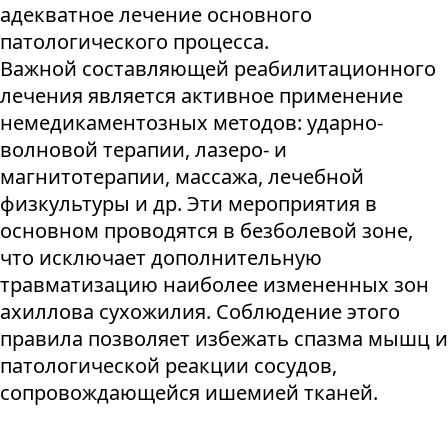
адекватное лечение основного
патологического процесса.
Важной составляющей реабилитационного
лечения является активное применение
немедикаментозных методов: ударно-
волновой терапии, лазеро- и
магнитотерапии, массажа, лечебной
физкультуры и др. Эти мероприятия в
основном проводятся в безболевой зоне,
что исключает дополнительную
травматизацию наиболее измененных зон
ахиллова сухожилия. Соблюдение этого
правила позволяет избежать спазма мышц и
патологической реакции сосудов,
сопровождающейся ишемией тканей.