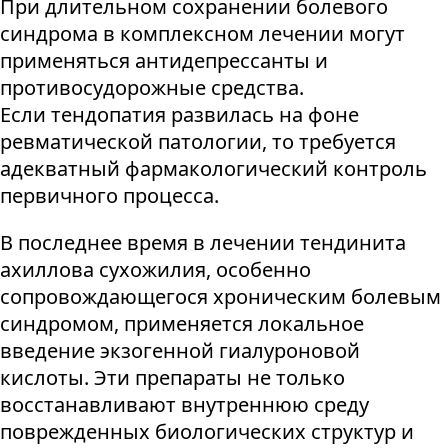
При длительном сохранении болевого
синдрома в комплексном лечении могут
применяться антидепрессанты и
противосудорожные средства.
Если тендопатия развилась на фоне
ревматической патологии, то требуется
адекватный фармакологический контроль
первичного процесса.
В последнее время в лечении тендинита
ахиллова сухожилия, особенно
сопровождающегося хроническим болевым
синдромом, применяется локальное
введение экзогенной гиалуроновой
кислоты. Эти препараты не только
восстанавливают внутреннюю среду
поврежденных биологических структур и