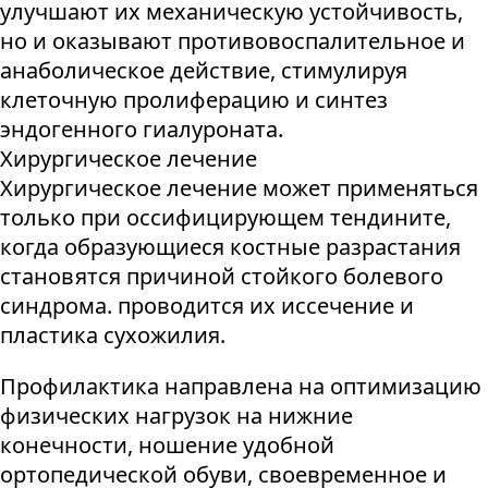
улучшают их механическую устойчивость,
но и оказывают противовоспалительное и
анаболическое действие, стимулируя
клеточную пролиферацию и синтез
эндогенного гиалуроната.
Хирургическое лечение
Хирургическое лечение может применяться
только при оссифицирующем тендините,
когда образующиеся костные разрастания
становятся причиной стойкого болевого
синдрома. проводится их иссечение и
пластика сухожилия.
Профилактика направлена на оптимизацию
физических нагрузок на нижние
конечности, ношение удобной
ортопедической обуви, своевременное и