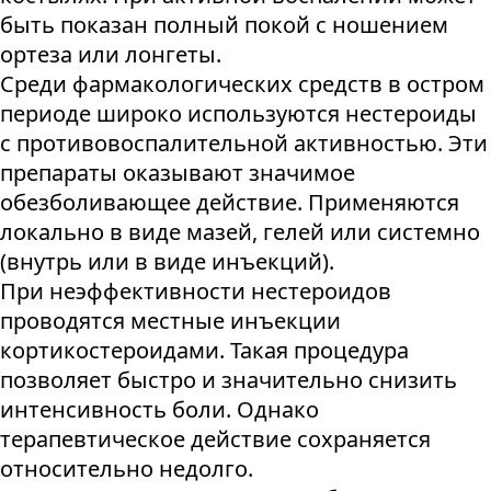
быть показан полный покой с ношением
ортеза или лонгеты.
Среди фармакологических средств в остром
периоде широко используются нестероиды
с противовоспалительной активностью. Эти
препараты оказывают значимое
обезболивающее действие. Применяются
локально в виде мазей, гелей или системно
(внутрь или в виде инъекций).
При неэффективности нестероидов
проводятся местные инъекции
кортикостероидами. Такая процедура
позволяет быстро и значительно снизить
интенсивность боли. Однако
терапевтическое действие сохраняется
относительно недолго.