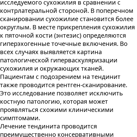
исследуемого сухожилия в сравнении с
контрлатеральной стороной. В поперечном
сканировании сухожилие становится более
округлым. В месте прикрепления сухожилия
к пяточной кости (энтезис) определяются
гиперэхогенные точечные включения. Во
всех случаях выявляется картина
патологической гиперваскуляризации
сухожилия и окружающих тканей.
Пациентам с подозрением на тендинит
также проводится рентген-сканирование.
Это исследование позволяет исключить
костную патологию, которая может
проявляться схожими клиническими
симптомами.
Лечение тендинита проводится
преимущественно консервативными