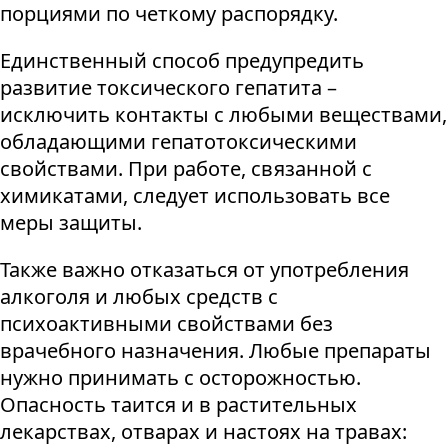
порциями по четкому распорядку.
Единственный способ предупредить
развитие токсического гепатита –
исключить контакты с любыми веществами,
обладающими гепатотоксическими
свойствами. При работе, связанной с
химикатами, следует использовать все
меры защиты.
Также важно отказаться от употребления
алкоголя и любых средств с
психоактивными свойствами без
врачебного назначения. Любые препараты
нужно принимать с осторожностью.
Опасность таится и в растительных
лекарствах, отварах и настоях на травах: