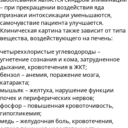
– при прекращении воздействия яда
признаки интоксикации уменьшаются,
самочувствие пациента улучшается.
Клиническая картина также зависит от типа
вещества, воздействующего на печень:
четыреххлористые углеводороды –
угнетение сознания и кома, затрудненное
дыхание, кровотечения в ЖКТ;
бензол – анемия, поражение мозга,
катаракта;
мышьяк – желтуха, нарушение функции
почек и периферических нервов;
фосфор – повышенная кровоточивость,
гипогликемия;
медь – желудочная боль, кровотечения,