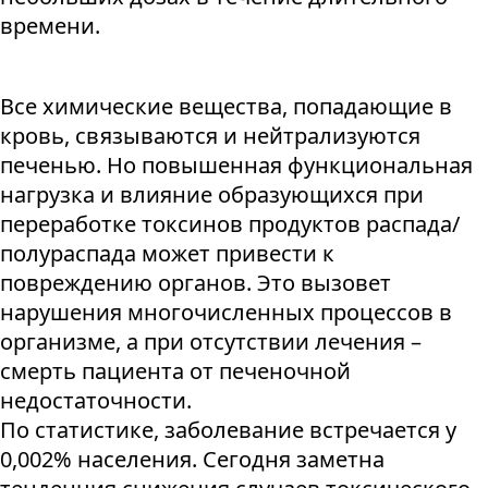
времени.
Все химические вещества, попадающие в
кровь, связываются и нейтрализуются
печенью. Но повышенная функциональная
нагрузка и влияние образующихся при
переработке токсинов продуктов распада/
полураспада может привести к
повреждению органов. Это вызовет
нарушения многочисленных процессов в
организме, а при отсутствии лечения –
смерть пациента от печеночной
недостаточности.
По статистике, заболевание встречается у
0,002% населения. Сегодня заметна