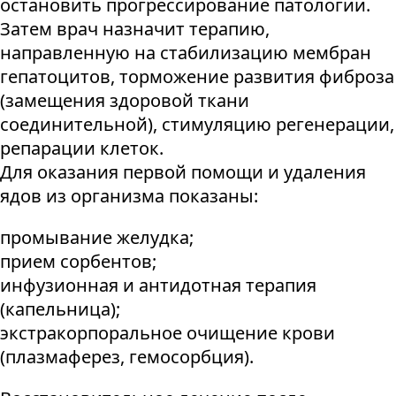
остановить прогрессирование патологии.
Затем врач назначит терапию,
направленную на стабилизацию мембран
гепатоцитов, торможение развития фиброза
(замещения здоровой ткани
соединительной), стимуляцию регенерации,
репарации клеток.
Для оказания первой помощи и удаления
ядов из организма показаны:
промывание желудка;
прием сорбентов;
инфузионная и антидотная терапия
(капельница);
экстракорпоральное очищение крови
(плазмаферез, гемосорбция).