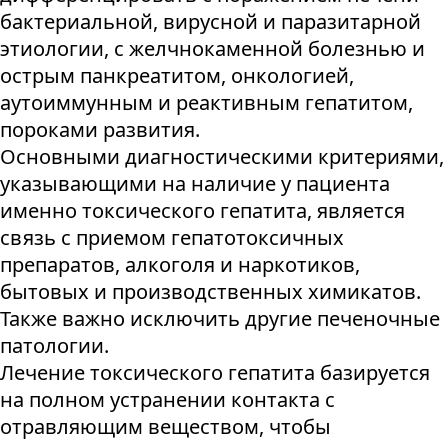
бактериальной, вирусной и паразитарной
этиологии, с желчнокаменной болезнью и
острым панкреатитом, онкологией,
аутоиммунным и реактивным гепатитом,
пороками развития.
Основными диагностическими критериями,
указывающими на наличие у пациента
именно токсического гепатита, является
связь с приемом гепатотоксичных
препаратов, алкоголя и наркотиков,
бытовых и производственных химикатов.
Также важно исключить другие печеночные
патологии.
Лечение токсического гепатита базируется
на полном устранении контакта с
отравляющим веществом, чтобы