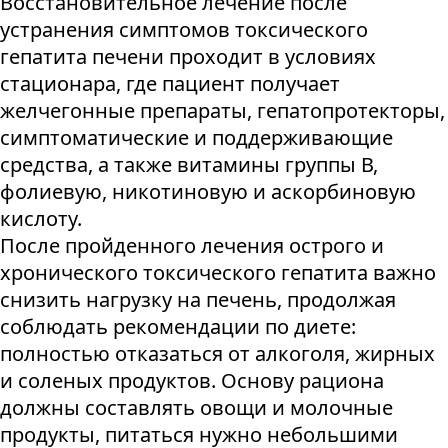
Восстановительное лечение после
устранения симптомов токсического
гепатита печени проходит в условиях
стационара, где пациент получает
желчегонные препараты, гепатопротекторы,
симптоматические и поддерживающие
средства, а также витамины группы В,
фолиевую, никотиновую и аскорбиновую
кислоту.
После пройденного лечения острого и
хронического токсического гепатита важно
снизить нагрузку на печень, продолжая
соблюдать рекомендации по диете:
полностью отказаться от алкоголя, жирных
и соленых продуктов. Основу рациона
должны составлять овощи и молочные
продукты, питаться нужно небольшими