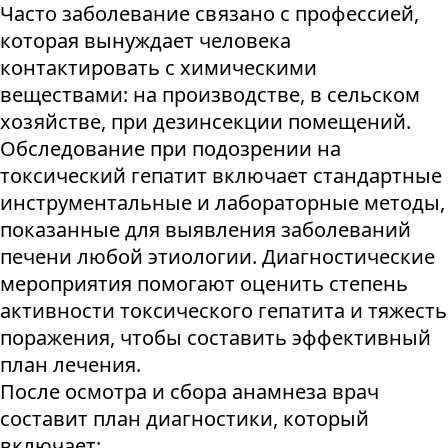
Часто заболевание связано с профессией,
которая вынуждает человека
контактировать с химическими
веществами: на производстве, в сельском
хозяйстве, при дезинсекции помещений.
Обследование при подозрении на
токсический гепатит включает стандартные
инструментальные и лабораторные методы,
показанные для выявления заболеваний
печени любой этиологии. Диагностические
мероприятия помогают оценить степень
активности токсического гепатита и тяжесть
поражения, чтобы составить эффективный
план лечения.
После осмотра и сбора анамнеза врач
составит план диагностики, который
включает: