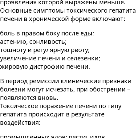
проявления которой выражены меньше.
Основные симптомы токсического гепатита
печени в хронической форме включают:
боль в правом боку после еды;
астению, сонливость;
тошноту и регулярную рвоту;
увеличение печени и селезенки;
жировую дистрофию печени.
В период ремиссии клинические признаки
болезни могут исчезать, при обострении –
появляются вновь.
Токсическое поражение печени по типу
гепатита происходит в результате
воздействия:
промышленных ядов: пестицидов,