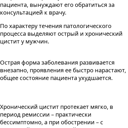
пациента, вынуждают его обратиться за
консультацией к врачу.
По характеру течения патологического
процесса выделяют острый и хронический
цистит у мужчин.
Острая форма заболевания развивается
внезапно, проявления ее быстро нарастают,
общее состояние пациента ухудшается.
Хронический цистит протекает мягко, в
период ремиссии – практически
бессимптомно, а при обострении – с