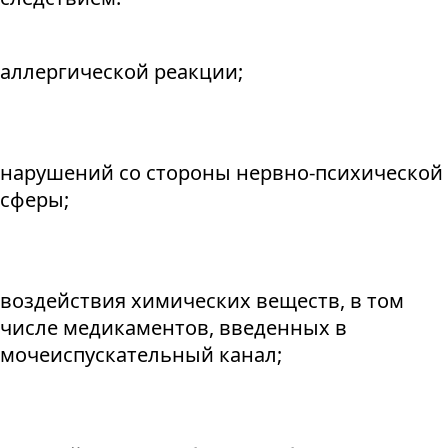
аллергической реакции;
нарушений со стороны нервно-психической
сферы;
воздействия химических веществ, в том
числе медикаментов, введенных в
мочеиспускательный канал;