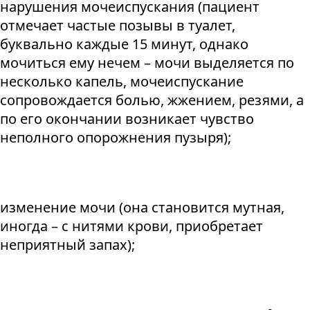
нарушения мочеиспускания (пациент
отмечает частые позывы в туалет,
буквально каждые 15 минут, однако
мочиться ему нечем – мочи выделяется по
несколько капель, мочеиспускание
сопровождается болью, жжением, резями, а
по его окончании возникает чувство
неполного опорожнения пузыря);
изменение мочи (она становится мутная,
иногда – с нитями крови, приобретает
неприятный запах);