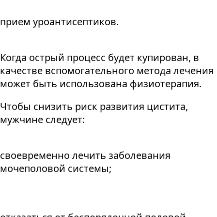
прием уроантисептиков.
Когда острый процесс будет купирован, в
качестве вспомогательного метода лечения
может быть использована физиотерапия.
Чтобы снизить риск развития цистита,
мужчине следует:
своевременно лечить заболевания
мочеполовой системы;