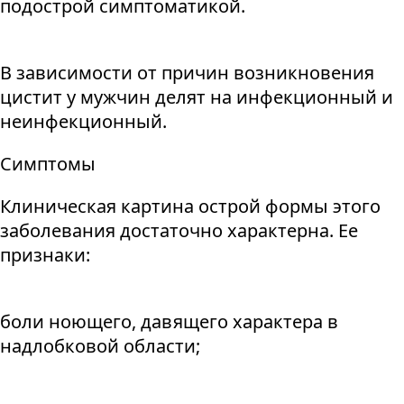
подострой симптоматикой.
В зависимости от причин возникновения
цистит у мужчин делят на инфекционный и
неинфекционный.
Симптомы
Клиническая картина острой формы этого
заболевания достаточно характерна. Ее
признаки:
боли ноющего, давящего характера в
надлобковой области;