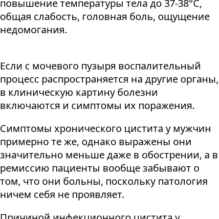
повышение температуры тела до 37-38°С,
общая слабость, головная боль, ощущение
недомогания.
Если с мочевого пузыря воспалительный
процесс распространяется на другие органы,
в клиническую картину болезни
включаются и симптомы их поражения.
Симптомы хронического цистита у мужчин
примерно те же, однако выражены они
значительно меньше даже в обострении, а в
ремиссию пациенты вообще забывают о
том, что они больны, поскольку патология
ничем себя не проявляет.
Причиной инфекционного цистита у