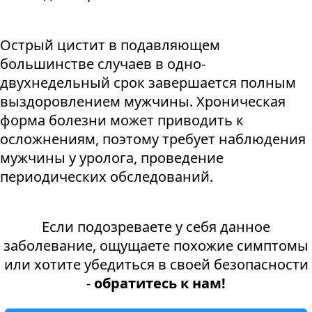
Острый цистит в подавляющем
большинстве случаев в одно-
двухнедельный срок завершается полным
выздоровлением мужчины. Хроническая
форма болезни может приводить к
осложнениям, поэтому требует наблюдения
мужчины у уролога, проведение
периодических обследований.
Если подозреваете у себя данное
заболевание, ощущаете похожие симптомы
или хотите убедиться в своей безопасности
-
обратитесь к нам!