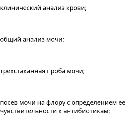
клинический анализ крови;
общий анализ мочи;
трехстаканная проба мочи;
посев мочи на флору с определением ее
чувствительности к антибиотикам;