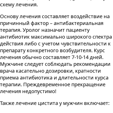
схему лечения.
Основу лечения составляет воздействие на
причинный фактор – антибактериальная
терапия. Уролог назначит пациенту
антибиотик максимально широкого спектра
действия либо с учетом чувствительности к
препарату конкретного возбудителя. Курс
лечения обычно составляет 7-10-14 дней.
Мужчине следует соблюдать рекомендации
врача касательно дозировки, кратности
приема антибиотика и длительности курса
терапии. Преждевременное прекращение
лечения недопустимо!
Также лечение цистита у мужчин включает: