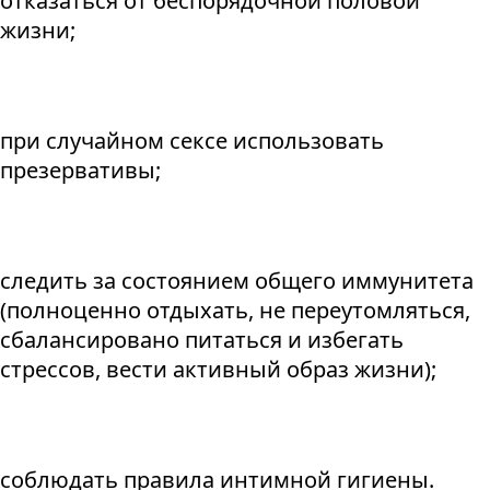
отказаться от беспорядочной половой
жизни;
при случайном сексе использовать
презервативы;
следить за состоянием общего иммунитета
(полноценно отдыхать, не переутомляться,
сбалансировано питаться и избегать
стрессов, вести активный образ жизни);
соблюдать правила интимной гигиены.