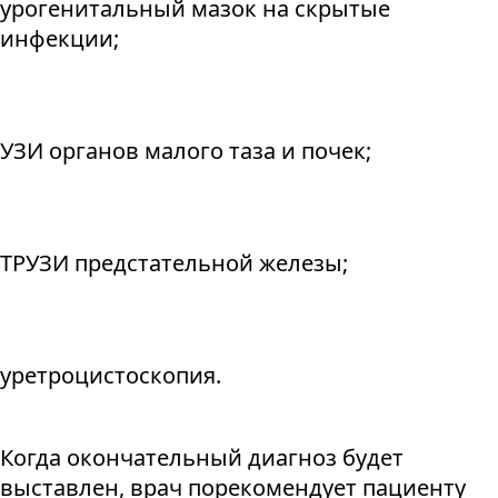
урогенитальный мазок на скрытые
инфекции;
УЗИ органов малого таза и почек;
ТРУЗИ предстательной железы;
уретроцистоскопия.
Когда окончательный диагноз будет
выставлен, врач порекомендует пациенту