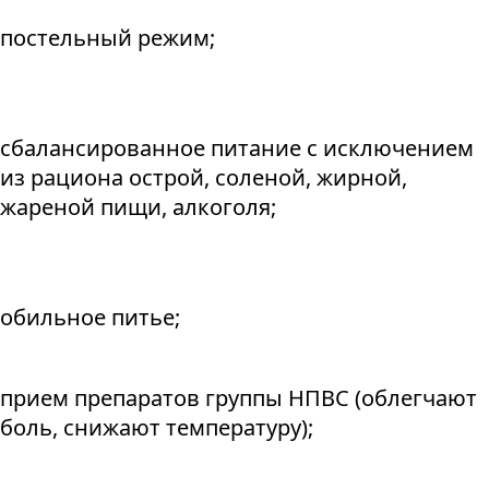
постельный режим;
сбалансированное питание с исключением
из рациона острой, соленой, жирной,
жареной пищи, алкоголя;
обильное питье;
прием препаратов группы НПВС (облегчают
боль, снижают температуру);