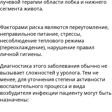
лучевой терапии области лобка и нижнего
сегмента живота.
Факторами риска являются переутомление,
неправильное питание, стрессы,
несоблюдение теплового режима
(переохлаждение), нарушение правил
личной гигиены.
Диагностика этого заболевания обычно не
вызывает сложностей у уролога. Тем не
менее, для уточнения степени активности
воспалительного процесса и вида
возбудителя инфекции пациенту могут быть
назначены: