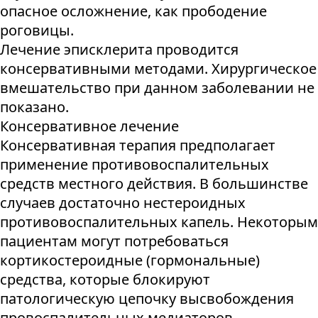
опасное осложнение, как прободение
роговицы.
Лечение эписклерита проводится
консервативными методами. Хирургическое
вмешательство при данном заболевании не
показано.
Консервативное лечение
Консервативная терапия предполагает
применение противовоспалительных
средств местного действия. В большинстве
случаев достаточно нестероидных
противовоспалительных капель. Некоторым
пациентам могут потребоваться
кортикостероидные (гормональные)
средства, которые блокируют
патологическую цепочку высвобождения
провоспалительных медиаторов.