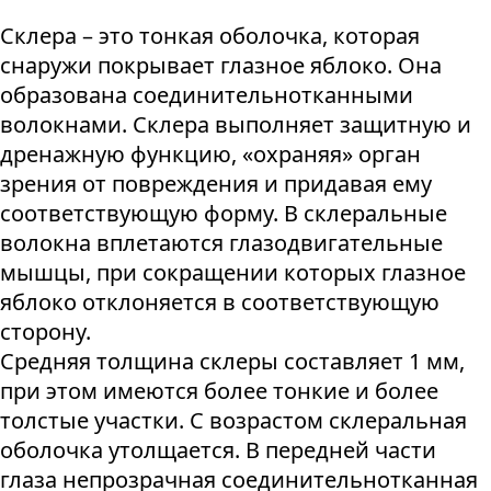
Склера – это тонкая оболочка, которая
снаружи покрывает глазное яблоко. Она
образована соединительнотканными
волокнами. Склера выполняет защитную и
дренажную функцию, «охраняя» орган
зрения от повреждения и придавая ему
соответствующую форму. В склеральные
волокна вплетаются глазодвигательные
мышцы, при сокращении которых глазное
яблоко отклоняется в соответствующую
сторону.
Средняя толщина склеры составляет 1 мм,
при этом имеются более тонкие и более
толстые участки. С возрастом склеральная
оболочка утолщается. В передней части
глаза непрозрачная соединительнотканная