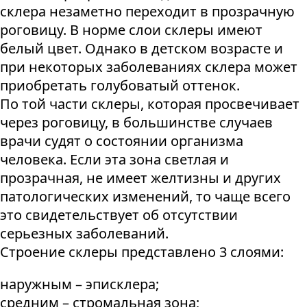
склера незаметно переходит в прозрачную
роговицу. В норме слои склеры имеют
белый цвет. Однако в детском возрасте и
при некоторых заболеваниях склера может
приобретать голубоватый оттенок.
По той части склеры, которая просвечивает
через роговицу, в большинстве случаев
врачи судят о состоянии организма
человека. Если эта зона светлая и
прозрачная, не имеет желтизны и других
патологических изменений, то чаще всего
это свидетельствует об отсутствии
серьезных заболеваний.
Строение склеры представлено 3 слоями:
наружным – эписклера;
средним – стромальная зона;