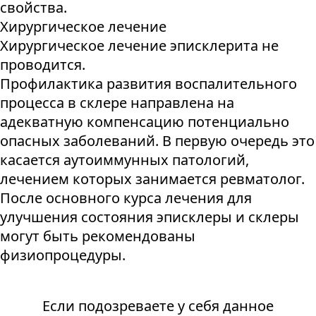
свойства.
Хирургическое лечение
Хирургическое лечение эписклерита не
проводится.
Профилактика развития воспалительного
процесса в склере направлена на
адекватную компенсацию потенциально
опасных заболеваний. В первую очередь это
касается аутоиммунных патологий,
лечением которых занимается ревматолог.
После основного курса лечения для
улучшения состояния эписклеры и склеры
могут быть рекомендованы
физиопроцедуры.
Если подозреваете у себя данное