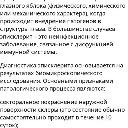
глазного яблока (физического, химического
или механического характера), когда
происходит внедрение патогенов в
структуры глаза. В большинстве случаев
эписклерит – это неинфекционное
заболевание, связанное с дисфункцией
иммунной системы.
Диагностика эписклерита основывается на
результатах биомикроскопического
исследования. Основными признаками
патологического процесса являются:
секторальное покраснение наружной
поверхности склеры (это состояние обычно
самостоятельно проходит в течение 10
суток);