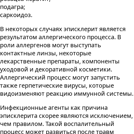
подагра;
саркоидоз.
В некоторых случаях эписклерит является
результатом аллергического процесса. В
роли аллергенов могут выступать
контактные линзы, некоторые
лекарственные препараты, компоненты
уходовой и декоративной косметики.
Аллергический процесс могут запустить
также герпетические вирусы, которые
видоизменяют реакцию иммунной системы.
Инфекционные агенты как причина
эписклерита скорее являются исключением,
чем правилом. Такой воспалительный
процесс может развиться после травм