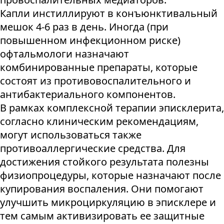
Капли инстиллируют в конъюнктивальный
мешок 4-6 раз в день. Иногда (при
повышенном инфекционном риске)
офтальмологи назначают
комбинированные препараты, которые
состоят из противовоспалительного и
антибактериального компонентов.
В рамках комплексной терапии эписклерита,
согласно клиническим рекомендациям,
могут использоваться также
противоаллергические средства. Для
достижения стойкого результата полезны
физиопроцедуры, которые назначают после
купирования воспаления. Они помогают
улучшить микроциркуляцию в эписклере и
тем самым активизировать ее защитные