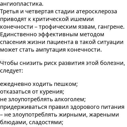
ангиопластика.
Третья и четвертая стадии атеросклероза
приводят к критической ишемии
конечности – трофическим язвам, гангрене.
Единственно эффективным методом
спасения жизни пациента в такой ситуации
может стать ампутация конечности.
Чтобы снизить риск развития этой болезни,
следует:
ежедневно ходить пешком;
отказаться от курения;
не злоупотреблять алкоголем;
придерживаться правил здорового питания
– не злоупотреблять жирными, жареными
блюдами, сладостями;