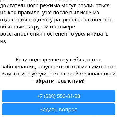
двигательного режима могут различаться,
но как правило, уже после выписки из
отделения пациенту разрешают выполнять
обычные нагрузки и по мере
восстановления постепенно увеличивать
их.
Если подозреваете у себя данное
заболевание, ощущаете похожие симптомы
или хотите убедиться в своей безопасности
-
обратитесь к нам!
+7 (800) 550-81-88
Задать вопрос