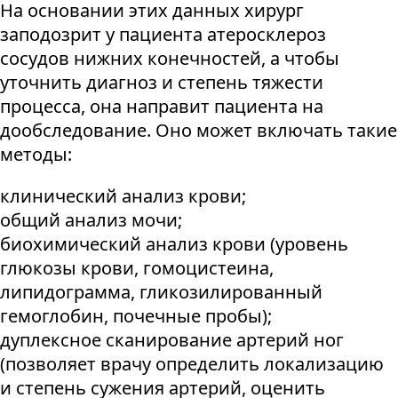
На основании этих данных хирург
заподозрит у пациента атеросклероз
сосудов нижних конечностей, а чтобы
уточнить диагноз и степень тяжести
процесса, она направит пациента на
дообследование. Оно может включать такие
методы:
клинический анализ крови;
общий анализ мочи;
биохимический анализ крови (уровень
глюкозы крови, гомоцистеина,
липидограмма, гликозилированный
гемоглобин, почечные пробы);
дуплексное сканирование артерий ног
(позволяет врачу определить локализацию
и степень сужения артерий, оценить