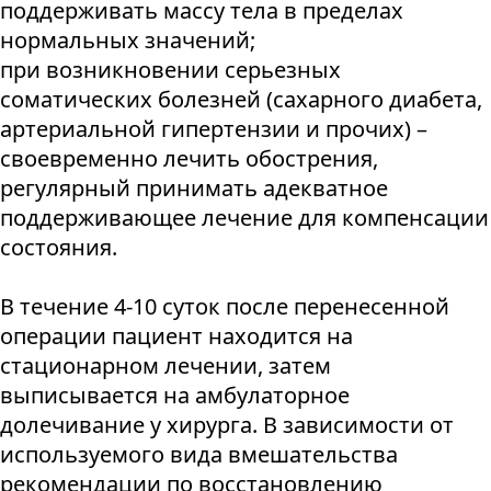
поддерживать массу тела в пределах
нормальных значений;
при возникновении серьезных
соматических болезней (сахарного диабета,
артериальной гипертензии и прочих) –
своевременно лечить обострения,
регулярный принимать адекватное
поддерживающее лечение для компенсации
состояния.
В течение 4-10 суток после перенесенной
операции пациент находится на
стационарном лечении, затем
выписывается на амбулаторное
долечивание у хирурга. В зависимости от
используемого вида вмешательства
рекомендации по восстановлению