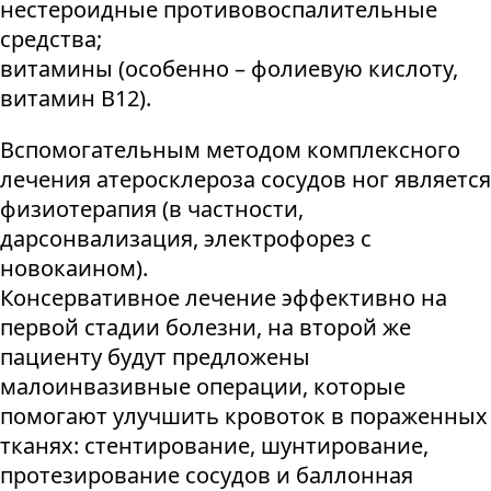
нестероидные противовоспалительные
средства;
витамины (особенно – фолиевую кислоту,
витамин В12).
Вспомогательным методом комплексного
лечения атеросклероза сосудов ног является
физиотерапия (в частности,
дарсонвализация, электрофорез с
новокаином).
Консервативное лечение эффективно на
первой стадии болезни, на второй же
пациенту будут предложены
малоинвазивные операции, которые
помогают улучшить кровоток в пораженных
тканях: стентирование, шунтирование,
протезирование сосудов и баллонная