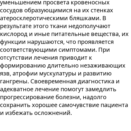
уменьшением просвета кровеносных
сосудов образующимися на их стенках
атеросклеротическими бляшками. В
результате этого ткани недополучают
кислород и иные питательные вещества, их
функции нарушаются, что проявляется
соответствующими симптомами. При
отсутствии лечения приводит к
формированию длительно незаживающих
язв, атрофии мускулатуры и развитию
гангрены. Своевременная диагностика и
адекватное лечение помогут замедлить
прогрессирование болезни, надолго
сохранить хорошее самочувствие пациента
и избежать осложнений.