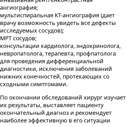
ангиография;
мультиспиральная КТ-ангиография (дает
врачу возможность увидеть все дефекты
исследуемых сосудов);
МРТ сосудов;
консультации кардиолога, эндокринолога,
невропатолога, терапевта, профпатолога
для проведения дифференциальной
диагностики, исключения заболеваний
нижних конечностей, протекающих со
сходными симптомами.
По окончании обследований хирург изучает
их результаты, выставляет пациенту
окончательный диагноз и рекомендует
наиболее эффективную в его ситуации