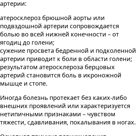
артерии:
атеросклероз брюшной аорты или
подвздошной артерии сопровождается
болью во всей нижней конечности – от
ягодиц до голени;
сужение просвета бедренной и подколенной
артерии приводит к боли в области голени;
результатом атеросклероза берцовых
артерий становится боль в икроножной
мышце и стопе.
Иногда болезнь протекает без каких-либо
внешних проявлений или характеризуется
нетипичными признаками – чувством
тяжести, сдавливания, покалывания в ногах.