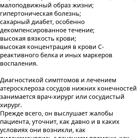
малоподвижный образ жизни;
гипертоническая болезнь;
сахарный диабет, особенно
декомпенсированное течение;
высокая вязкость крови;
высокая концентрация в крови С-
реактивного белка и иных маркеров
воспаления.
Диагностикой симптомов и лечением
атеросклероза сосудов нижних конечностей
занимается врач-хирург или сосудистый
хирург.
Прежде всего, он выслушает жалобы
пациента, уточнит, как давно и в каких
условиях они возникли, как