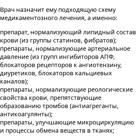
Врач назначит ему подходящую схему
медикаментозного лечения, а именно:
препарат, нормализующий липидный состав
крови (из группы статинов, фибратов);
препараты, нормализующие артериальное
давление (из групп ингибиторов АПФ,
блокаторов рецепторов к ангиотензину,
диуретиков, блокаторов кальциевых
каналов);
препараты, нормализующие реологические
свойства крови, препятствующие
образованию тромбов (антиагреганты,
антикоагулянты);
препараты, улучшающие микроциркуляцию
и процессы обмена веществ в тканях;