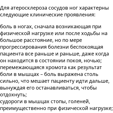
Для атеросклероза сосудов ног характерны
следующие клинические проявления:
боль в ногах, сначала возникающая при
физической нагрузке или после ходьбы на
большое расстояние, но по мере
прогрессирования болезни беспокоящая
пациента все раньше и раньше, даже когда
он находится в состоянии покоя, ночью;
перемежающаяся хромота как результат
боли в мышцах – боль выражена столь
сильно, что мешает пациенту идти дальше,
вынуждая его останавливаться, чтобы
отдохнуть;
судороги в мышцах стопы, голеней,
преимущественно при физической нагрузке;