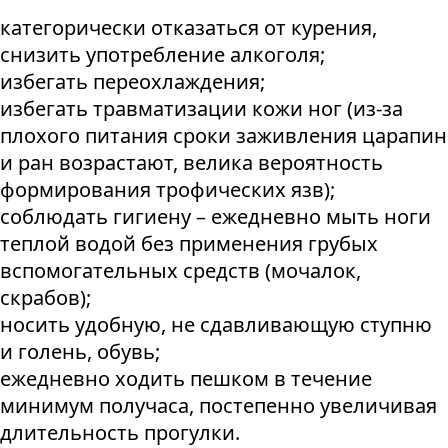
категорически отказаться от курения,
снизить употребление алкоголя;
избегать переохлаждения;
избегать травматизации кожи ног (из-за
плохого питания сроки заживления царапин
и ран возрастают, велика вероятность
формирования трофических язв);
соблюдать гигиену – ежедневно мыть ноги
теплой водой без применения грубых
вспомогательных средств (мочалок,
скрабов);
носить удобную, не сдавливающую ступню
и голень, обувь;
ежедневно ходить пешком в течение
минимум получаса, постепенно увеличивая
длительность прогулки.