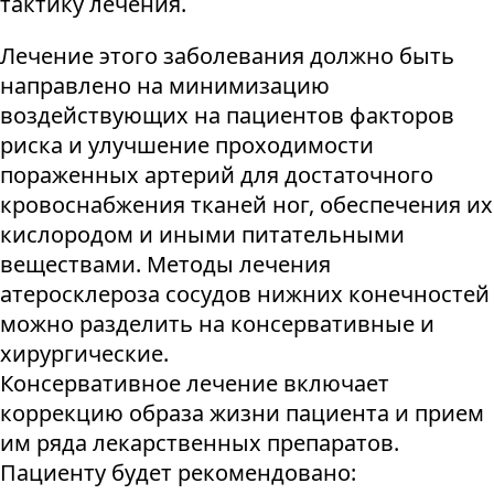
тактику лечения.
Лечение этого заболевания должно быть
направлено на минимизацию
воздействующих на пациентов факторов
риска и улучшение проходимости
пораженных артерий для достаточного
кровоснабжения тканей ног, обеспечения их
кислородом и иными питательными
веществами. Методы лечения
атеросклероза сосудов нижних конечностей
можно разделить на консервативные и
хирургические.
Консервативное лечение включает
коррекцию образа жизни пациента и прием
им ряда лекарственных препаратов.
Пациенту будет рекомендовано: