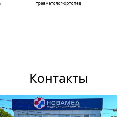
травматолог-ортопед
я
Контакты