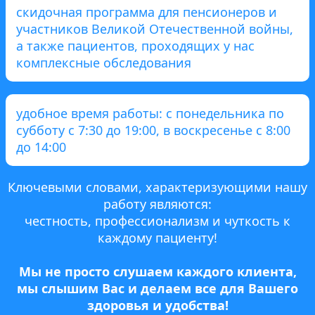
скидочная программа для пенсионеров и
участников Великой Отечественной войны,
а также пациентов, проходящих у нас
комплексные обследования
удобное время работы: с понедельника по
субботу с 7:30 до 19:00, в воскресенье с 8:00
до 14:00
Ключевыми словами, характеризующими нашу
работу являются:
честность, профессионализм и чуткость к
каждому пациенту!
Мы не просто слушаем каждого клиента,
мы слышим Вас и делаем все для Вашего
здоровья и удобства!