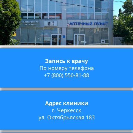
Запись к врачу
По номеру телефона
+7 (800) 550-81-88
Адрес клиники
г. Черкесск
ул. Октябрьяская 183