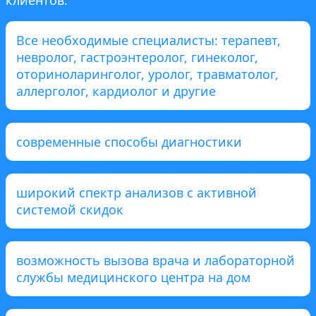
Все необходимые специалисты: терапевт,
невролог, гастроэнтеролог, гинеколог,
оториноларинголог, уролог, травматолог,
аллерголог, кардиолог и другие
современные способы диагностики
широкий спектр анализов с активной
системой скидок
возможность вызова врача и лабораторной
службы медицинского центра на дом