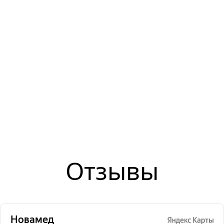
Отзывы