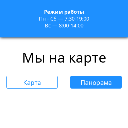
Режим работы
Пн - Сб — 7:30-19:00
Вс — 8:00-14:00
Мы на карте
Карта
Панорама