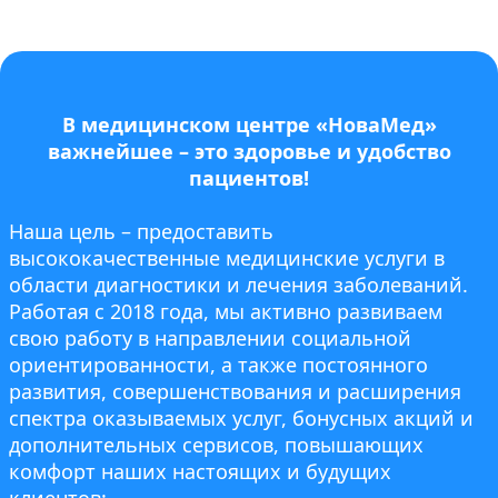
В медицинском центре «НоваМед»
важнейшее – это здоровье и удобство
пациентов!
Наша цель – предоставить
высококачественные медицинские услуги в
области диагностики и лечения заболеваний.
Работая с 2018 года, мы активно развиваем
свою работу в направлении социальной
ориентированности, а также постоянного
развития, совершенствования и расширения
спектра оказываемых услуг, бонусных акций и
дополнительных сервисов, повышающих
комфорт наших настоящих и будущих
клиентов: