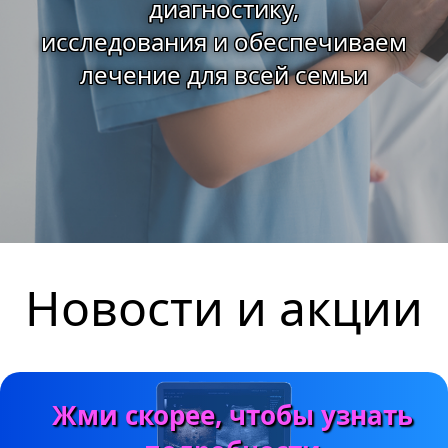
диагностику,
исследования и обеспечиваем
лечение для всей семьи
Новости и акции
Жми скорее, чтобы узнать