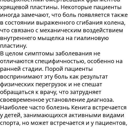
хрящевой пластины. Некоторые пациенты
иногда замечают, что боль появляется также
в состоянии выраженного сгибания колена,
что связано с механическим воздействием
внутреннего мыщелка на гиалиновую
пластину.
В целом симптомы заболевания не
отличаются специфичностью, особенно на
ранней стадии. Порой пациенты
воспринимают эту боль как результат
физических перегрузок и не спешат
обращаться к врачу, что затрудняет
своевременное установление диагноза.
Наиболее часто болезнь Кенига встречается
у детей, занимающихся активными видами
спорта, но может встречается и у пациентов,