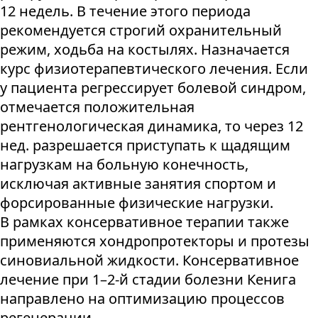
12 недель. В течение этого периода
рекомендуется строгий охранительный
режим, ходьба на костылях. Назначается
курс физиотерапевтического лечения. Если
у пациента регрессирует болевой синдром,
отмечается положительная
рентгенологическая динамика, то через 12
нед. разрешается приступать к щадящим
нагрузкам на больную конечность,
исключая активные занятия спортом и
форсированные физические нагрузки.
В рамках консервативное терапии также
применяются хондропротекторы и протезы
синовиальной жидкости. Консервативное
лечение при 1–2-й стадии болезни Кенига
направлено на оптимизацию процессов
регенерации.