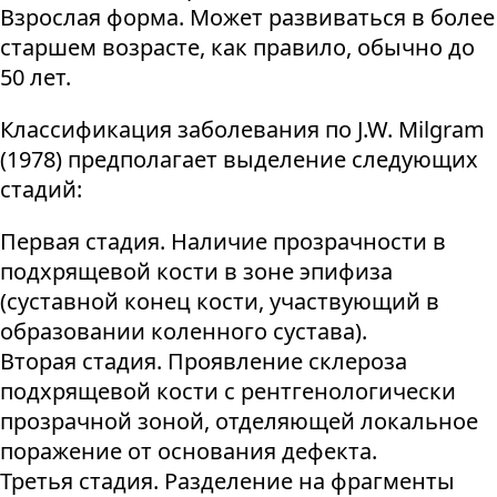
Взрослая форма. Может развиваться в более
старшем возрасте, как правило, обычно до
50 лет.
Классификация заболевания по J.W. Milgram
(1978) предполагает выделение следующих
стадий:
Первая стадия. Наличие прозрачности в
подхрящевой кости в зоне эпифиза
(суставной конец кости, участвующий в
образовании коленного сустава).
Вторая стадия. Проявление склероза
подхрящевой кости с рентгенологически
прозрачной зоной, отделяющей локальное
поражение от основания дефекта.
Третья стадия. Разделение на фрагменты