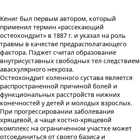
Кениг был первым автором, который
применил термин «рассекающий
остеохондрит» в 1887 г. и указал на роль
травмы в качестве предрасполагающего
фактора. Пэджет считал образование
внутрисуставных свободных тел следствием
аваскулярного некроза.
Остеохондрит коленного сустава является
распространенной причиной болей и
функциональных расстройств нижних
конечностей у детей и молодых взрослых.
При прогрессировании заболевания
хрящевой, а чаще костно-хрящевой
комплекс на ограниченном участке может
отсоединиться от своего базиса и