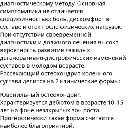
диагностическому методу. Основная
симптоматика не отличается
специфичностью: боль, дискомфорт в
суставе и отек после физических нагрузок.
При отсутствии своевременной
диагностики и должного лечения высока
вероятность развития тяжелых
дегенеративно-дистрофических изменений
суставов в молодом возрасте.
Рассекающий остеохондрит коленного
сустава делится на 2 клинические формы:
Ювенильный остеохондрит.
Характеризуется дебютом в возрасте 10–15
лет на фоне незакрытых зон роста.
Прогностически такая форма считается
наиболее благоприятной.