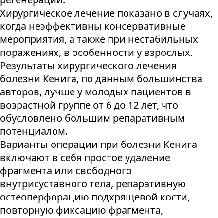
Хирургическое лечение показано в случаях,
когда неэффективны консервативные
мероприятия, а также при нестабильных
поражениях, в особенности у взрослых.
Результаты хирургического лечения
болезни Кенига, по данным большинства
авторов, лучше у молодых пациентов в
возрастной группе от 6 до 12 лет, что
обусловлено большим репаративным
потенциалом.
Варианты операции при болезни Кенига
включают в себя простое удаление
фрагмента или свободного
внутрисуставного тела, репаративную
остеоперфорацию подхрящевой кости,
повторную фиксацию фрагмента,