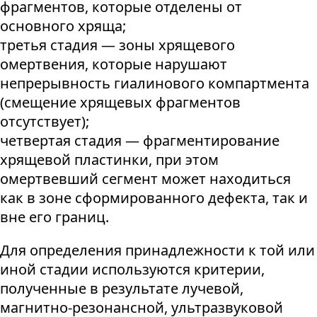
фрагментов, которые отделены от
основного хряща;
третья стадия — зоны хрящевого
омертвения, которые нарушают
непрерывность гиалинового компартмента
(смещение хрящевых фрагментов
отсутствует);
четвертая стадия — фрагментирование
хрящевой пластинки, при этом
омертвевший сегмент может находиться
как в зоне сформированного дефекта, так и
вне его границ.
Для определения принадлежности к той или
иной стадии используются критерии,
полученные в результате лучевой,
магнитно-резонансной, ультразвуковой