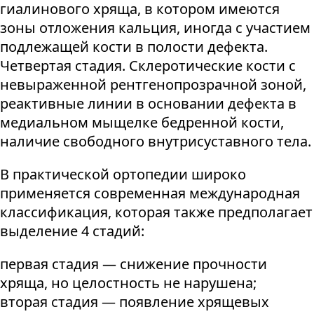
гиалинового хряща, в котором имеются
зоны отложения кальция, иногда с участием
подлежащей кости в полости дефекта.
Четвертая стадия. Склеротические кости с
невыраженной рентгенопрозрачной зоной,
реактивные линии в основании дефекта в
медиальном мыщелке бедренной кости,
наличие свободного внутрисуставного тела.
В практической ортопедии широко
применяется современная международная
классификация, которая также предполагает
выделение 4 стадий:
первая стадия — снижение прочности
хряща, но целостность не нарушена;
вторая стадия — появление хрящевых