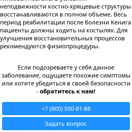
неподвижности костно-хрящевые структуры
восстанавливаются в полном объеме. Весь
период реабилитации после болезни Кенига
пациенты должны ходить на костылях. Для
улучшения восстановительных процессов
рекомендуются физиопроцедуры.
Если подозреваете у себя данное
заболевание, ощущаете похожие симптомы
или хотите убедиться в своей безопасности
-
обратитесь к нам!
+7 (800) 550-81-88
Задать вопрос