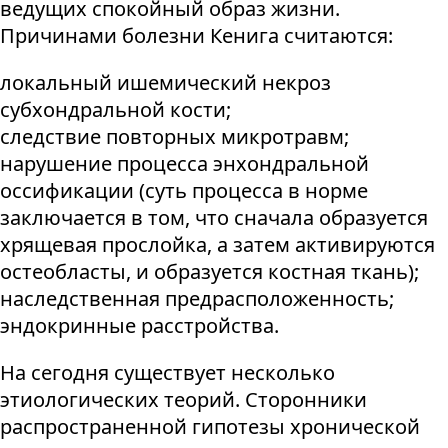
ведущих спокойный образ жизни.
Причинами болезни Кенига считаются:
локальный ишемический некроз
субхондральной кости;
следствие повторных микротравм;
нарушение процесса энхондральной
оссификации (суть процесса в норме
заключается в том, что сначала образуется
хрящевая прослойка, а затем активируются
остеобласты, и образуется костная ткань);
наследственная предрасположенность;
эндокринные расстройства.
На сегодня существует несколько
этиологических теорий. Сторонники
распространенной гипотезы хронической