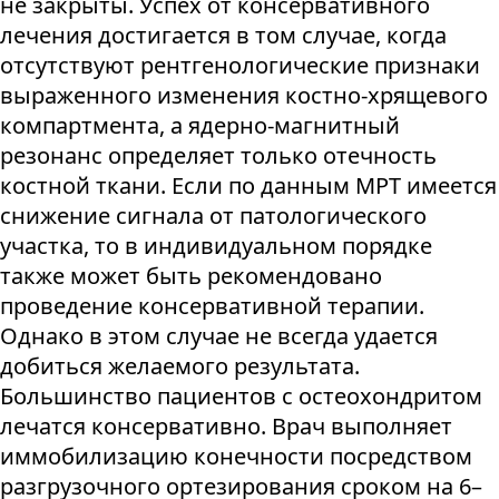
не закрыты. Успех от консервативного
лечения достигается в том случае, когда
отсутствуют рентгенологические признаки
выраженного изменения костно-хрящевого
компартмента, а ядерно-магнитный
резонанс определяет только отечность
костной ткани. Если по данным МРТ имеется
снижение сигнала от патологического
участка, то в индивидуальном порядке
также может быть рекомендовано
проведение консервативной терапии.
Однако в этом случае не всегда удается
добиться желаемого результата.
Большинство пациентов с остеохондритом
лечатся консервативно. Врач выполняет
иммобилизацию конечности посредством
разгрузочного ортезирования сроком на 6–