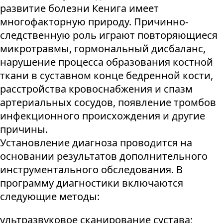
развитие болезни Кенига имеет
многофакторную природу. Причинно-
следственную роль играют повторяющиеся
микротравмы, гормональный дисбаланс,
нарушение процесса образования костной
ткани в суставном конце бедренной кости,
расстройства кровоснабжения и спазм
артериальных сосудов, появление тромбов
инфекционного происхождения и другие
причины.
Установление диагноза проводится на
основании результатов дополнительного
инструментального обследования. В
программу диагностики включаются
следующие методы:
ультразвуковое сканирование сустава;