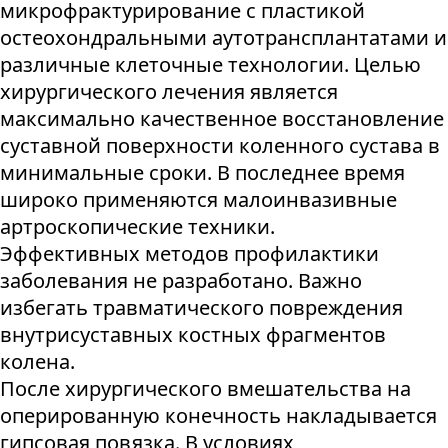
микрофрактурирование с пластикой
остеохондральными аутотрансплантатами и
различные клеточные технологии. Целью
хирургического лечения является
максимально качественное восстановление
суставной поверхности коленного сустава в
минимальные сроки. В последнее время
широко применяются малоинвазивные
артроскопические техники.
Эффективных методов профилактики
заболевания не разработано. Важно
избегать травматического повреждения
внутрисуставных костных фрагментов
колена.
После хирургического вмешательства на
оперированную конечность накладывается
гипсовая повязка. В условиях