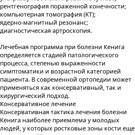
рентгенография пораженной конечности;
компьютерная томография (КТ);
ядерно-магнитный резонанс;
диагностическая артроскопия.
Лечебная программа при болезни Кенига
определяется стадией патологического
процесса, степенью выраженности
симптоматики и возрастной категорией
пациента. В современной ортопедии может
применяться как консервативный, так и
хирургический подход.
Консервативное лечение
Консервативная тактика лечения болезни
Кенига наиболее приемлема у молодых
людей, у которых ростковые зоны кости еще