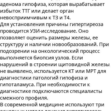
аденома гипофиза, которая вырабатывает
избыток ТТГ или делает орган
невосприимчивым к ТЗ и Т4.
Для установления причины гипертиреоза
проводится УЗИ-исследование. Оно
позволяет оценить размеры железы, ее
структуру и наличии новообразований. При
подозрении на онкологический процесс
выполняется биопсия узлов. Если
нарушений в строении щитовидной железы
не выявлено, используется КТ или МРТ для
диагностики патологий гипофиза и
гипоталамуса. При необходимости к
диагностике подключаются специалисты
смежного профиля.
В современной медицине используют три