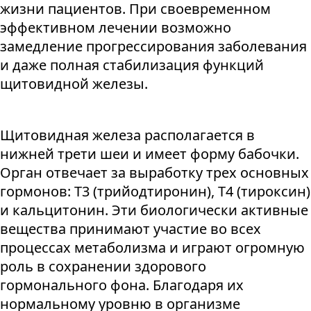
жизни пациентов. При своевременном
эффективном лечении возможно
замедление прогрессирования заболевания
и даже полная стабилизация функций
щитовидной железы.
Щитовидная железа располагается в
нижней трети шеи и имеет форму бабочки.
Орган отвечает за выработку трех основных
гормонов: Т3 (трийодтиронин), Т4 (тироксин)
и кальцитонин. Эти биологически активные
вещества принимают участие во всех
процессах метаболизма и играют огромную
роль в сохранении здорового
гормонального фона. Благодаря их
нормальному уровню в организме