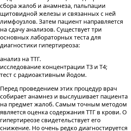
сбора жалоб и анамнеза, пальпации
щитовидной железы и связанных с ней
лимфоузлов. Затем пациент направляется
на сдачу анализов. Существует три
основных лабораторных теста для
диагностики гипертиреоза:
анализ на ТТГ.
исследование концентрации Т3 и Т4;
тест с радиоактивным йодом.
Перед проведением этих процедур врач
собирает анамнез и выслушивает пациента
на предмет жалоб. Самым точным методом
является оценка содержания ТТГ в крови. О
гипертиреозе свидетельствует его
снижение. Но очень редко диагностируется