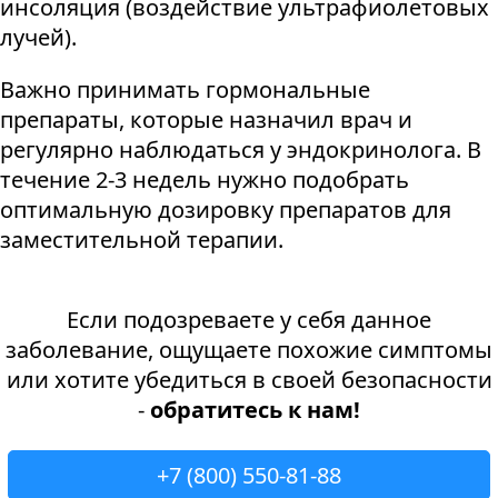
инсоляция (воздействие ультрафиолетовых
лучей).
Важно принимать гормональные
препараты, которые назначил врач и
регулярно наблюдаться у эндокринолога. В
течение 2-3 недель нужно подобрать
оптимальную дозировку препаратов для
заместительной терапии.
Если подозреваете у себя данное
заболевание, ощущаете похожие симптомы
или хотите убедиться в своей безопасности
-
обратитесь к нам!
+7 (800) 550-81-88