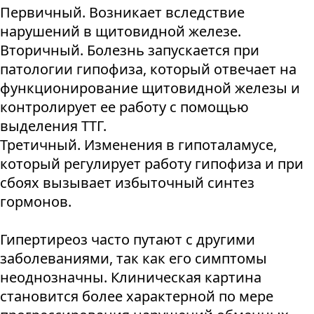
Первичный. Возникает вследствие
нарушений в щитовидной железе.
Вторичный. Болезнь запускается при
патологии гипофиза, который отвечает на
функционирование щитовидной железы и
контролирует ее работу с помощью
выделения ТТГ.
Третичный. Изменения в гипоталамусе,
который регулирует работу гипофиза и при
сбоях вызывает избыточный синтез
гормонов.
Гипертиреоз часто путают с другими
заболеваниями, так как его симптомы
неоднозначны. Клиническая картина
становится более характерной по мере