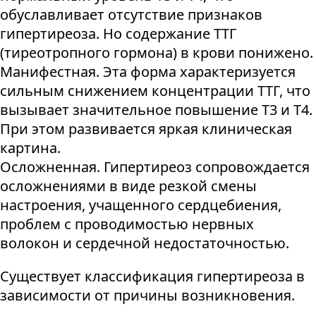
обуславливает отсутствие признаков
гипертиреоза. Но содержание ТТГ
(тиреотропного гормона) в крови понижено.
Манифестная. Эта форма характеризуется
сильным снижением концентрации ТТГ, что
вызывает значительное повышение Т3 и Т4.
При этом развивается яркая клиническая
картина.
Осложненная. Гипертиреоз сопровождается
осложнениями в виде резкой смены
настроения, учащенного сердцебиения,
проблем с проводимостью нервных
волокон и сердечной недостаточностью.
Существует классификация гипертиреоза в
зависимости от причины возникновения.