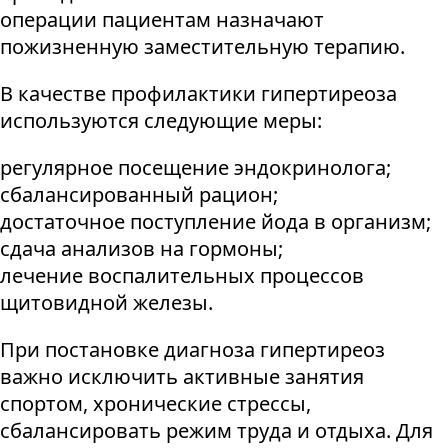
операции пациентам назначают
пожизненную заместительную терапию.
В качестве профилактики гипертиреоза
используются следующие меры:
регулярное посещение эндокринолога;
сбалансированный рацион;
достаточное поступление йода в организм;
сдача анализов на гормоны;
лечение воспалительных процессов
щитовидной железы.
При постановке диагноза гипертиреоз
важно исключить активные занятия
спортом, хронические стрессы,
сбалансировать режим труда и отдыха. Для