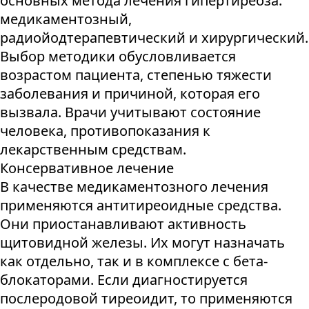
основных метода лечения гипертиреоза:
медикаментозный,
радиойодтерапевтический и хирургический.
Выбор методики обусловливается
возрастом пациента, степенью тяжести
заболевания и причиной, которая его
вызвала. Врачи учитывают состояние
человека, противопоказания к
лекарственным средствам.
Консервативное лечение
В качестве медикаментозного лечения
применяются антитиреоидные средства.
Они приостанавливают активность
щитовидной железы. Их могут назначать
как отдельно, так и в комплексе с бета-
блокаторами. Если диагностируется
послеродовой тиреоидит, то применяются