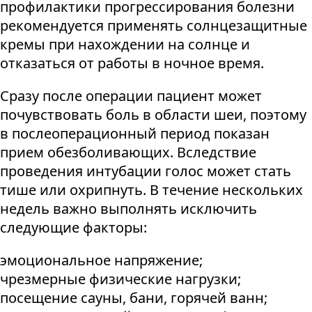
профилактики прогрессирования болезни
рекомендуется применять солнцезащитные
кремы при нахождении на солнце и
отказаться от работы в ночное время.
Сразу после операции пациент может
почувствовать боль в области шеи, поэтому
в послеоперационный период показан
прием обезболивающих. Вследствие
проведения интубации голос может стать
тише или охрипнуть. В течение нескольких
недель важно выполнять исключить
следующие факторы:
эмоциональное напряжение;
чрезмерные физические нагрузки;
посещение сауны, бани, горячей ванн;