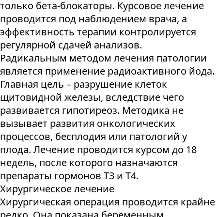
только бета-блокаторы. Курсовое лечение
проводится под наблюдением врача, а
эффективность терапии контролируется
регулярной сдачей анализов.
Радикальным методом лечения патологии
является применение радиоактивного йода.
Главная цель – разрушение клеток
щитовидной железы, вследствие чего
развивается гипотиреоз. Методика не
вызывает развития онкологических
процессов, бесплодия или патологий у
плода. Лечение проводится курсом до 18
недель, после которого назначаются
препараты гормонов Т3 и Т4.
Хирургическое лечение
Хирургическая операция проводится крайне
редко. Она показана беременным