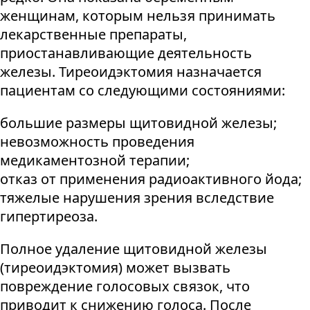
женщинам, которым нельзя принимать
лекарственные препараты,
приостанавливающие деятельность
железы. Тиреоидэктомия назначается
пациентам со следующими состояниями:
большие размеры щитовидной железы;
невозможность проведения
медикаментозной терапии;
отказ от применения радиоактивного йода;
тяжелые нарушения зрения вследствие
гипертиреоза.
Полное удаление щитовидной железы
(тиреоидэктомия) может вызвать
повреждение голосовых связок, что
приводит к снижению голоса. После