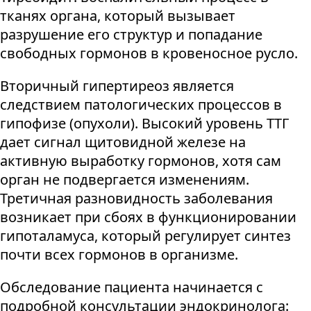
тканях органа, который вызывает
разрушение его структур и попадание
свободных гормонов в кровеносное русло.
Вторичный гипертиреоз является
следствием патологических процессов в
гипофизе (опухоли). Высокий уровень ТТГ
дает сигнал щитовидной железе на
активную выработку гормонов, хотя сам
орган не подвергается изменениям.
Третичная разновидность заболевания
возникает при сбоях в функционировании
гипоталамуса, который регулирует синтез
почти всех гормонов в организме.
Обследование пациента начинается с
подробной консультации эндокринолога: