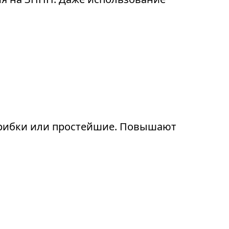
грибки или простейшие. Повышают