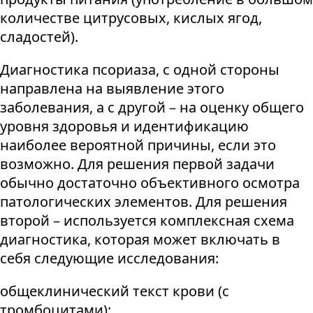
количестве цитрусовых, кислых ягод,
сладостей).
Диагностика псориаза, с одной стороны
направлена на выявление этого
заболевания, а с другой – на оценку общего
уровня здоровья и идентификацию
наиболее вероятной причины, если это
возможно. Для решения первой задачи
обычно достаточно объективного осмотра
патологических элементов. Для решения
второй – используется комплексная схема
диагностика, которая может включать в
себя следующие исследования:
общеклинический текст крови (с
тромбоцитами);