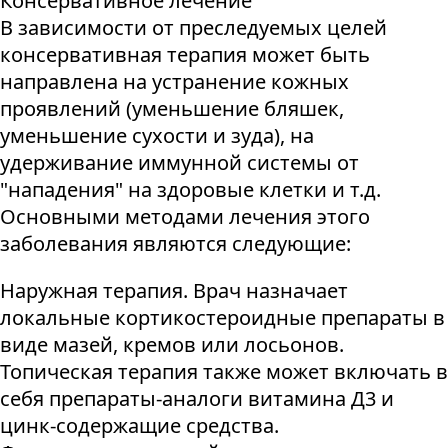
Консервативное лечение
В зависимости от преследуемых целей
консервативная терапия может быть
направлена на устранение кожных
проявлений (уменьшение бляшек,
уменьшение сухости и зуда), на
удерживание иммунной системы от
"нападения" на здоровые клетки и т.д.
Основными методами лечения этого
заболевания являются следующие:
Наружная терапия. Врач назначает
локальные кортикостероидные препараты в
виде мазей, кремов или лосьонов.
Топическая терапия также может включать в
себя препараты-аналоги витамина Д3 и
цинк-содержащие средства.