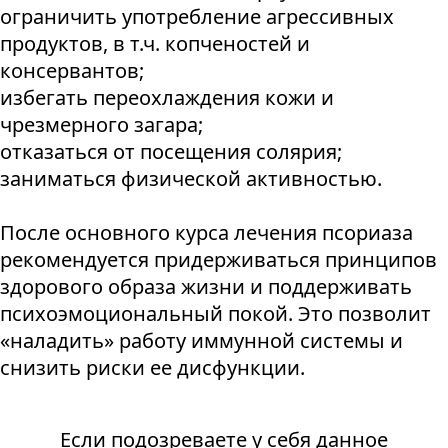
ограничить употребление агрессивных
продуктов, в т.ч. копченостей и
консервантов;
избегать переохлаждения кожи и
чрезмерного загара;
отказаться от посещения солярия;
заниматься физической активностью.
После основного курса лечения псориаза
рекомендуется придерживаться принципов
здорового образа жизни и поддерживать
психоэмоциональный покой. Это позволит
«наладить» работу иммунной системы и
снизить риски ее дисфункции.
Если подозреваете у себя данное