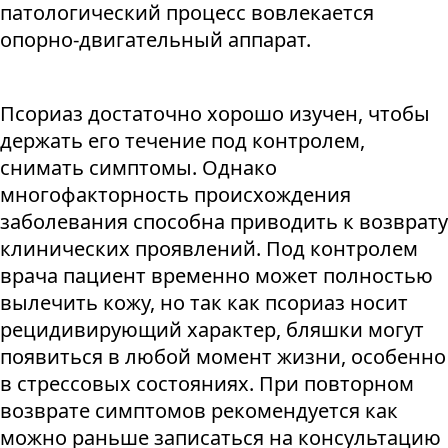
патологический процесс вовлекается
опорно-двигательный аппарат.
Псориаз достаточно хорошо изучен, чтобы
держать его течение под контролем,
снимать симптомы. Однако
многофакторность происхождения
заболевания способна приводить к возврату
клинических проявлений. Под контролем
врача пациент временно может полностью
вылечить кожу, но так как псориаз носит
рецидивирующий характер, бляшки могут
появиться в любой момент жизни, особенно
в стрессовых состояниях. При повторном
возврате симптомов рекомендуется как
можно раньше записаться на консультацию