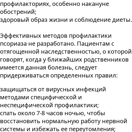
профилакториях, особенно накануне
обострений;
здоровый образ жизни и соблюдение диеты.
Эффективных методов профилактики
псориаза не разработано. Пациентам с
отягощенной наследственностью, о которой
говорят, когда у ближайших родственников
имеется данная болезнь, следует
придерживаться определенных правил:
защищаться от вирусных инфекций
методами специфической и
неспецифической профилактики;
спать около 7-8 часов ночью, чтобы
восстановить нормальную работу нервной
системы и избежать ее переутомления;