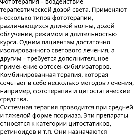
Фототерапия – воздействие
терапевтической дозой света. Применяют
несколько типов фототерапии,
различающихся длиной волны, дозой
облучения, режимом и длительностью
курса. Одним пациентам достаточно
изолированного светового лечения, а
другим – требуется дополнительное
применение фотосенсибилизаторов.
Комбинированная терапия, которая
сочетает в себе несколько методов лечения,
например, фототерапия и цитостатические
средства.
Системная терапия проводится при средней
и тяжелой форме псориаза. Эти препараты
относятся к категории цитостатиков,
ретиноидов и т.п. Они назначаются