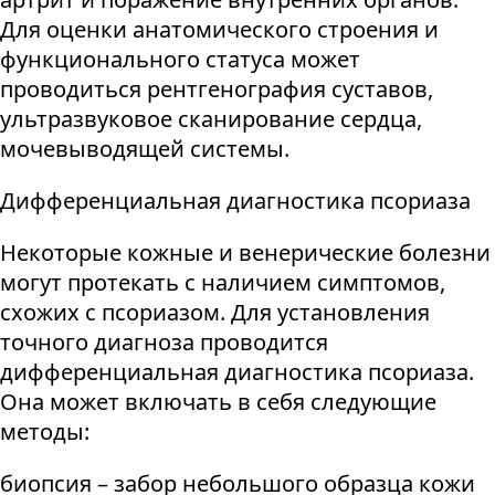
Для оценки анатомического строения и
функционального статуса может
проводиться рентгенография суставов,
ультразвуковое сканирование сердца,
мочевыводящей системы.
Дифференциальная диагностика псориаза
Некоторые кожные и венерические болезни
могут протекать с наличием симптомов,
схожих с псориазом. Для установления
точного диагноза проводится
дифференциальная диагностика псориаза.
Она может включать в себя следующие
методы:
биопсия – забор небольшого образца кожи