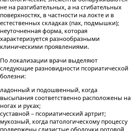
не на разгибательных, а на сгибательных
поверхностях, в частности на локте и в
естественных складках (пах, подмышки);
неуточненная форма, которая
характеризуется разнообразными
клиническими проявлениями.
По локализации врачи выделяют
следующие разновидности псориатической
болезни:
ладонный и подошвенный, когда
высыпания соответственно расположены на
ногах и руках;
суставной – псориатический артрит;
мукозный, когда патологическому процессу
подвержены слизистые оболочки ротовой