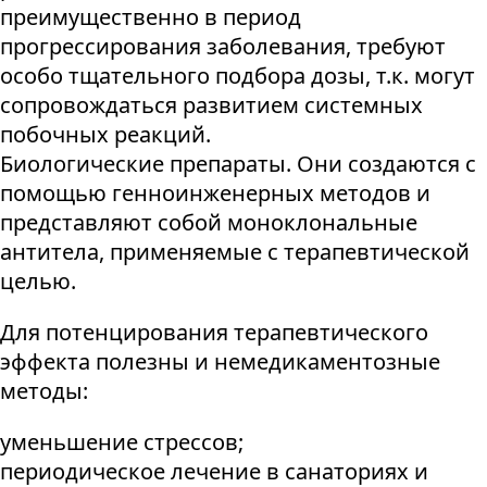
преимущественно в период
прогрессирования заболевания, требуют
особо тщательного подбора дозы, т.к. могут
сопровождаться развитием системных
побочных реакций.
Биологические препараты. Они создаются с
помощью генноинженерных методов и
представляют собой моноклональные
антитела, применяемые с терапевтической
целью.
Для потенцирования терапевтического
эффекта полезны и немедикаментозные
методы:
уменьшение стрессов;
периодическое лечение в санаториях и