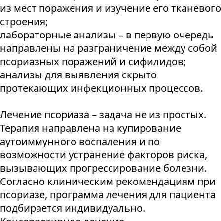
из мест поражения и изучение его тканевого
строения;
лабораторные анализы – в первую очередь
направлены на разграничение между собой
псориазных поражений и сифилидов;
анализы для выявления скрыто
протекающих инфекционных процессов.
Лечение псориаза – задача не из простых.
Терапия направлена на купирование
аутоиммунного воспаления и по
возможности устранение факторов риска,
вызывающих прогрессирование болезни.
Согласно клиническим рекомендациям при
псориазе, программа лечения для пациента
подбирается индивидуально.