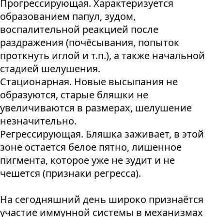
Прогрессирующая. Характеризуется
образованием папул, зудом,
воспалительной реакцией после
раздражения (почёсывания, попыток
проткнуть иглой и т.п.), а также начальной
стадией шелушения.
Стационарная. Новые высыпания не
образуются, старые бляшки не
увеличиваются в размерах, шелушение
незначительно.
Регрессирующая. Бляшка заживает, в этой
зоне остается белое пятно, лишенное
пигмента, которое уже не зудит и не
чешется (признаки регресса).
На сегодняшний день широко признаётся
участие иммунной системы в механизмах