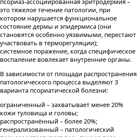
псориаз-ассоциированная эритродермия –
это тяжелое течение патологии, при
котором нарушается функциональное
состояние дермы и эпидермиса (они
становятся особенно уязвимыми, перестают
участвовать в терморегуляции);
системное поражение, когда специфическое
воспаление вовлекает внутренние органы.
В зависимости от площади распространения
патологического процесса выделяют 3
варианта псориатической болезни:
ограниченный – захватывает менее 20%
кожи туловища и головы;
распространённый – более 20%;
генерализованный – патологический