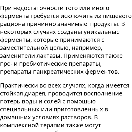
При недостаточности того или иного
фермента требуется исключить из пищевого
рациона причинно значимые продукты. В
некоторых случаях созданы уникальные
ферменты, которые принимаются с
заместительной целью, например,
заменители лактазы. Применяются также
про- и пребиотические препараты,
препараты панкреатических ферментов.
Практически во всех случаях, когда имеется
стойкая диарея, проводится восполнение
потерь воды и солей с помощью
специальных или приготовленных в
домашних условиях растворов. В
комплексной терапии также могут