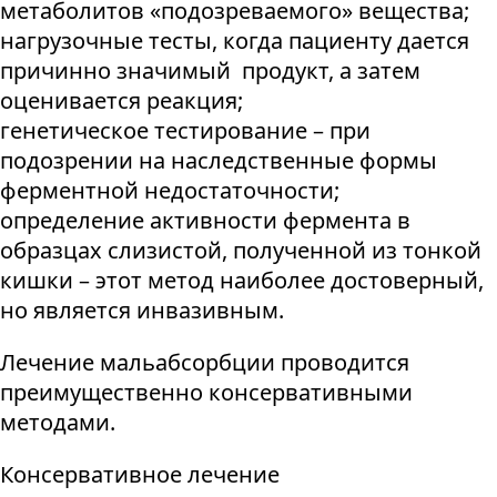
метаболитов «подозреваемого» вещества;
нагрузочные тесты, когда пациенту дается
причинно значимый продукт, а затем
оценивается реакция;
генетическое тестирование – при
подозрении на наследственные формы
ферментной недостаточности;
определение активности фермента в
образцах слизистой, полученной из тонкой
кишки – этот метод наиболее достоверный,
но является инвазивным.
Лечение мальабсорбции проводится
преимущественно консервативными
методами.
Консервативное лечение