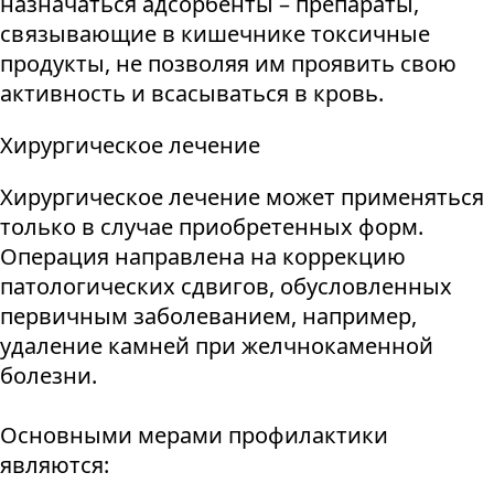
назначаться адсорбенты – препараты,
связывающие в кишечнике токсичные
продукты, не позволяя им проявить свою
активность и всасываться в кровь.
Хирургическое лечение
Хирургическое лечение может применяться
только в случае приобретенных форм.
Операция направлена на коррекцию
патологических сдвигов, обусловленных
первичным заболеванием, например,
удаление камней при желчнокаменной
болезни.
Основными мерами профилактики
являются: