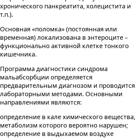
хронического панкреатита, холецистита и
т.п.).
Основная «поломка» (постоянная или
временная) локализована в энтероците –
функционально активной клетке тонкого
кишечника.
Программа диагностики синдрома
мальабсорбции определяется
предварительным диагнозом и проводится
лабораторными методами. Основными
направлениями являются:
определение в кале химического вещества,
метаболизм которого вероятно нарушен;
определение в выдыхаемом воздухе