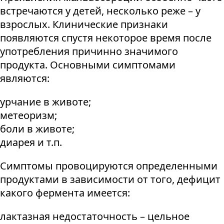
встречаются у детей, несколько реже – у
взрослых. Клинические признаки
появляются спустя некоторое время после
употребления причинно значимого
продукта. Основными симптомами
являются:
урчание в животе;
метеоризм;
боли в животе;
диарея и т.п.
Симптомы провоцируются определенными
продуктами в зависимости от того, дефицит
какого фермента имеется:
лактазная недостаточность – цельное