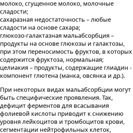
молоко, сгущенное молоко, молочные
сладости;
сахаразная недостаточность – любые
сладости на основе сахара;
глюкозо-галактазная мальабсорбция –
продукты на основе глюкозы и галактозы,
при этом переносимость фруктов, в которых
содержится фруктоза, нормальная;
целиакия – продукты, содержащие глиадин -
компонент глютена (манка, овсянка и др.).
При некоторых видах мальабсорбции могут
быть специфические проявления. Так,
дефицит ферментов для всасывания
фолиевой кислоты приводит к снижению
уровня лейкоцитов и тромбоцитов крови,
сегментации нейтрофильных клеток,