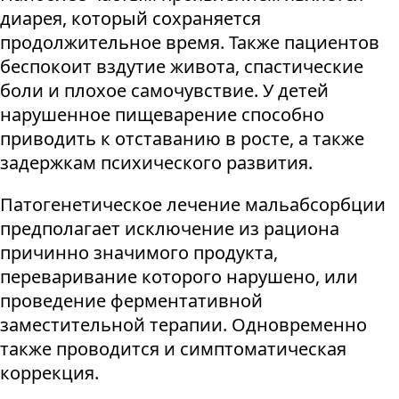
диарея, который сохраняется
продолжительное время. Также пациентов
беспокоит вздутие живота, спастические
боли и плохое самочувствие. У детей
нарушенное пищеварение способно
приводить к отставанию в росте, а также
задержкам психического развития.
Патогенетическое лечение мальабсорбции
предполагает исключение из рациона
причинно значимого продукта,
переваривание которого нарушено, или
проведение ферментативной
заместительной терапии. Одновременно
также проводится и симптоматическая
коррекция.