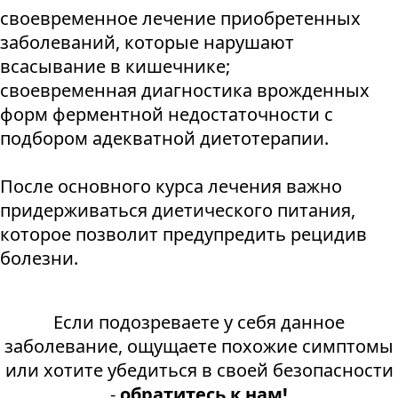
своевременное лечение приобретенных
заболеваний, которые нарушают
всасывание в кишечнике;
своевременная диагностика врожденных
форм ферментной недостаточности с
подбором адекватной диетотерапии.
После основного курса лечения важно
придерживаться диетического питания,
которое позволит предупредить рецидив
болезни.
Если подозреваете у себя данное
заболевание, ощущаете похожие симптомы
или хотите убедиться в своей безопасности
-
обратитесь к нам!