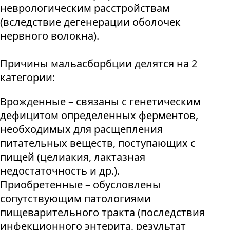
неврологическим расстройствам
(вследствие дегенерации оболочек
нервного волокна).
Причины мальасборбции делятся на 2
категории:
Врожденные – связаны с генетическим
дефицитом определенных ферментов,
необходимых для расщепления
питательных веществ, поступающих с
пищей (целиакия, лактазная
недостаточность и др.).
Приобретенные – обусловлены
сопутствующим патологиями
пищеварительного тракта (последствия
инфекционного энтерита, результат