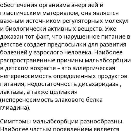
обеспечения организма энергией и
пластическим материалом, она является
важным источником регуляторных молекул
и биологически активных веществ. Уже
доказан тот факт, что нарушенное питание в
детстве создает предпосылки для развития
болезней у взрослого человека. Наиболее
распространенные причины мальабсорбции
в детском возрасте – это аллергическая
непереносимость определенных продуктов
питания, недостаточность дисахаридазы,
лактазы, а также целиакия
(непереносимость злакового белка
глиадина).
Симптомы мальабсорбции разнообразны.
Наиболее частым проявлением является