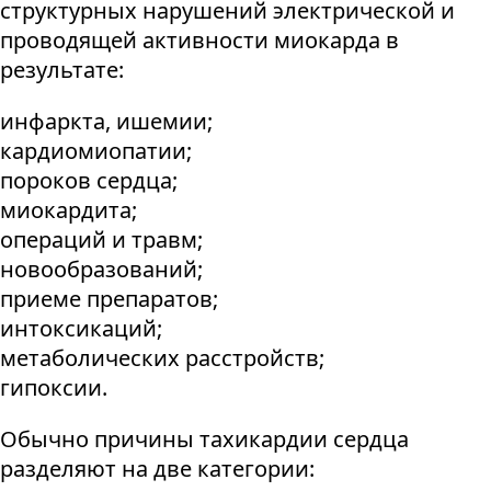
структурных нарушений электрической и
проводящей активности миокарда в
результате:
инфаркта, ишемии;
кардиомиопатии;
пороков сердца;
миокардита;
операций и травм;
новообразований;
приеме препаратов;
интоксикаций;
метаболических расстройств;
гипоксии.
Обычно причины тахикардии сердца
разделяют на две категории: