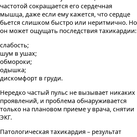
частотой сокращается его сердечная
мышца, даже если ему кажется, что сердце
бьется слишком быстро или неритмично. Но
он может ощущать последствия тахикардии:
слабость;
шум в ушах;
обмороки;
одышка;
дискомфорт в груди.
Нередко частый пульс не вызывает никаких
проявлений, и проблема обнаруживается
только на плановом приеме у врача, снятии
ЭКГ.
Патологическая тахикардия – результат