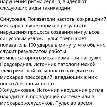
нарушения ритма сердца, выделяют
следующие виды тахикардии:
Синусовая. Показатели частоты сокращений
миокарда выше нормы в результате
нарушения процесса создания импульсов
синусовым узлом. Пульс превышает
показатель 100 ударов в минуту, что обычно
служит результатом работы
компенсаторного механизма при нагрузке.
Предсердная. Источник патологической
электрической активности находится в
миокарде предсердий, впадающих в них
полых/легочных венах.
Желудочковая. Источник нарушения ритма
находится в проводящей системе или в
миокарде желудочков. Пульс во время