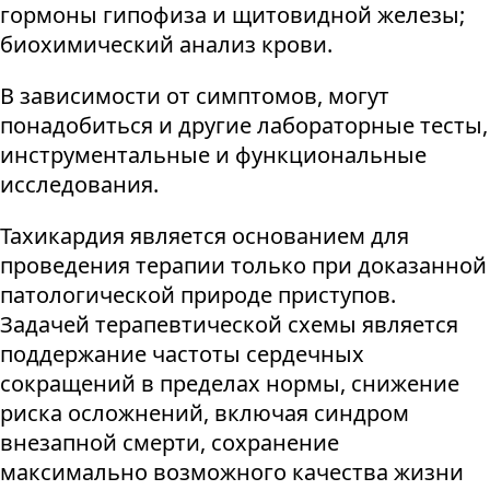
гормоны гипофиза и щитовидной железы;
биохимический анализ крови.
В зависимости от симптомов, могут
понадобиться и другие лабораторные тесты,
инструментальные и функциональные
исследования.
Тахикардия является основанием для
проведения терапии только при доказанной
патологической природе приступов.
Задачей терапевтической схемы является
поддержание частоты сердечных
сокращений в пределах нормы, снижение
риска осложнений, включая синдром
внезапной смерти, сохранение
максимально возможного качества жизни