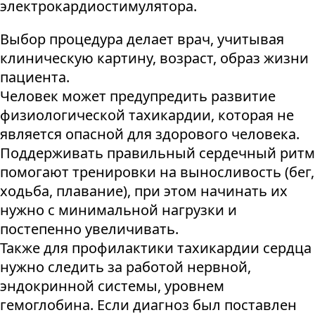
электрокардиостимулятора.
Выбор процедура делает врач, учитывая
клиническую картину, возраст, образ жизни
пациента.
Человек может предупредить развитие
физиологической тахикардии, которая не
является опасной для здорового человека.
Поддерживать правильный сердечный ритм
помогают тренировки на выносливость (бег,
ходьба, плавание), при этом начинать их
нужно с минимальной нагрузки и
постепенно увеличивать.
Также для профилактики тахикардии сердца
нужно следить за работой нервной,
эндокринной системы, уровнем
гемоглобина. Если диагноз был поставлен