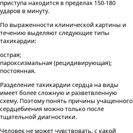
приступа находится в пределах 150-180
ударов в минуту.
По выраженности клинической картины и
течению выделяют следующие типы
тахикардии:
острая;
пароксизмальная (рецидивирующая);
постоянная.
Разделение тахикардии сердца на виды
имеет более сложную и разветвленную
схему. Поэтому понять причины учащенного
сердцебиения можно только после
тщательной диагностики.
Человек не может чувствовать, с какой