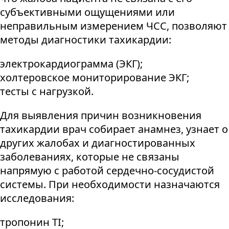
субъективными ощущениями или
неправильным измерением ЧСС, позволяют
методы диагностики тахикардии:
электрокардиограмма (ЭКГ);
холтеровское мониторирование ЭКГ;
тесты с нагрузкой.
Для выявления причин возникновения
тахикардии врач собирает анамнез, узнает о
других жалобах и диагностированных
заболеваниях, которые не связаны
напрямую с работой сердечно-сосудистой
системы. При необходимости назначаются
исследования:
тропонин TI;