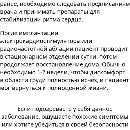
ранее, необходимо следовать предписаниям
врача и принимать препараты для
стабилизации ритма сердца.
После имплантации
электрокардиостимулятора или
радиочастотной аблации пациент проводит
в стационарном отделении сутки, потом
продолжает восстановление дома. Обычно
необходимо 1-2 недели, чтобы дискомфорт
в области груди полностью исчез, и пациент
мог вернуться к полноценной жизни.
Если подозреваете у себя данное
заболевание, ощущаете похожие симптомы
или хотите убедиться в своей безопасности