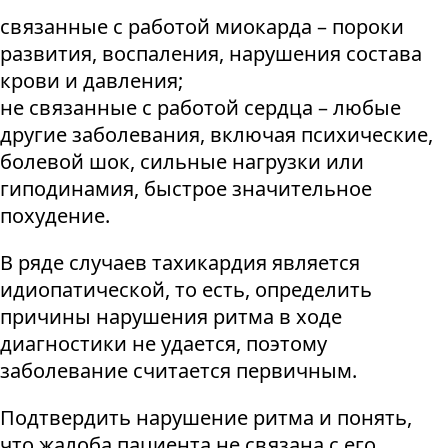
связанные с работой миокарда – пороки
развития, воспаления, нарушения состава
крови и давления;
не связанные с работой сердца – любые
другие заболевания, включая психические,
болевой шок, сильные нагрузки или
гиподинамия, быстрое значительное
похудение.
В ряде случаев тахикардия является
идиопатической, то есть, определить
причины нарушения ритма в ходе
диагностики не удается, поэтому
заболевание считается первичным.
Подтвердить нарушение ритма и понять,
что жалоба пациента не связана с его