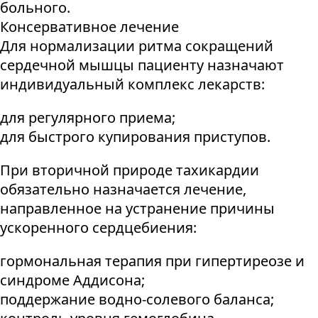
больного.
Консервативное лечение
Для нормализации ритма сокращений
сердечной мышцы пациенту назначают
индивидуальный комплекс лекарств:
для регулярного приема;
для быстрого купирования приступов.
При вторичной природе тахикардии
обязательно назначается лечение,
направленное на устранение причины
ускоренного сердцебиения:
гормональная терапия при гипертиреозе и
синдроме Аддисона;
поддержание водно-солевого баланса;