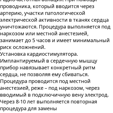
проводника, который вводится через
артерию, участки патологической
электрической активности в тканях сердца
уничтожаются. Процедура выполняется под
наркозом или местной анестезией,
занимает до 5 часов и имеет минимальный
риск осложнений.
Установка кардиостимулятора.
Имплантируемый в сердечную мышцу
прибор навязывает конкретный ритм
сердца, не позволяя ему сбиваться.
Процедура проводится под местной
анестезией, реже – под наркозом, через
вводимый в подключичную вену электрод.
Через 8-10 лет выполняется повторная
процедура для замены