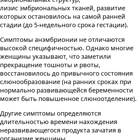
лизис эмбриональных тканей, развитие
которых остановилось на самой ранней
стадии (до 5-недельного срока гестации).
Симптомы анэмбрионии не отличаются
высокой специфичностью. Однако многие
женщины указывают, что заметили
прекращение тошноты и рвоты,
восстановилось до привычного состояния
слюнообразование (на ранних сроках при
нормально развивающейся беременности
может быть повышенное слюноотделение).
Другие симптомы определяются
длительностью времени нахождения
неразвивающегося продукта зачатия в
организме женщины.