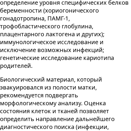
определение уровня специфических белков
беременности (хориогонического
гонадотропина, ПАМГ-1,
трофобластического глобулина,
плацентарного лактогена и других);
иммунологическое исследование и
исключение возможных инфекций;
генетические исследование кариотипа
родителей.
Биологический материал, который
эвакуировался из полости матки,
рекомендуется подвергать
морфологическому анализу. Оценка
состояния клеток и тканей позволяет
определить направление дальнейшего
диагностического поиска (инфекции,