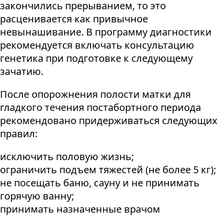
закончились прерыванием, то это
расценивается как привычное
невынашивание. В программу диагностики
рекомендуется включать консультацию
генетика при подготовке к следующему
зачатию.
После опорожнения полости матки для
гладкого течения постабортного периода
рекомендовано придерживаться следующих
правил:
исключить половую жизнь;
ограничить подъем тяжестей (не более 5 кг);
не посещать баню, сауну и не принимать
горячую ванну;
принимать назначенные врачом