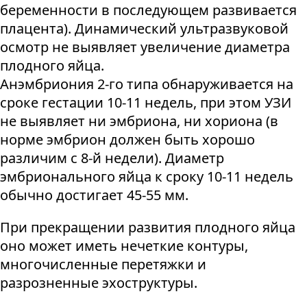
беременности в последующем развивается
плацента). Динамический ультразвуковой
осмотр не выявляет увеличение диаметра
плодного яйца.
Анэмбриония 2-го типа обнаруживается на
сроке гестации 10-11 недель, при этом УЗИ
не выявляет ни эмбриона, ни хориона (в
норме эмбрион должен быть хорошо
различим с 8-й недели). Диаметр
эмбрионального яйца к сроку 10-11 недель
обычно достигает 45-55 мм.
При прекращении развития плодного яйца
оно может иметь нечеткие контуры,
многочисленные перетяжки и
разрозненные эхоструктуры.