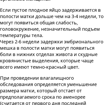
Если пустое плодное яйцо задерживается в
полости матки дольше чем на 3-4 недели, то
могут появиться общая слабость,
головокружение, незначительный подъем
температуры тела.
Через 2-6 недели задержки эмбрионального
мешка в полости матки могут появиться
боли в нижних отделах живота и скудные
кровянистые выделения, которые чаще
всего имеют темно-красный цвет.
При проведении влагалищного
обследования определяется уменьшение
размера матки, который отстает от
предполагаемого срока по аменорее
(считается от первого дня последней