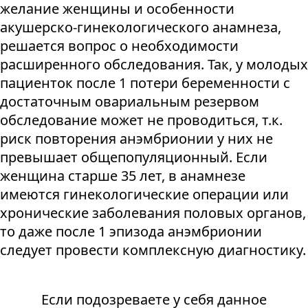
желание женщины и особенности
акушерско-гинекологического анамнеза,
решается вопрос о необходимости
расширенного обследования. Так, у молодых
пациенток после 1 потери беременности с
достаточным овариальным резервом
обследование может не проводиться, т.к.
риск повторения анэмбрионии у них не
превышает общепопуляционный. Если
женщина старше 35 лет, в анамнезе
имеются гинекологические операции или
хронические заболевания половых органов,
то даже после 1 эпизода анэмбрионии
следует провести комплексную диагностику.
Если подозреваете у себя данное