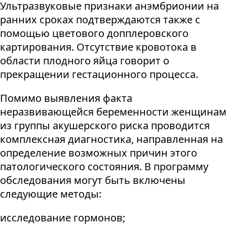
Ультразвуковые признаки анэмбрионии на
ранних сроках подтверждаются также с
помощью цветового допплеровского
картирования. Отсутствие кровотока в
области плодного яйца говорит о
прекращении гестационного процесса.
Помимо выявления факта
неразвивающейся беременности женщинам
из группы акушерского риска проводится
комплексная диагностика, направленная на
определение возможных причин этого
патологического состояния. В программу
обследования могут быть включены
следующие методы:
исследование гормонов;