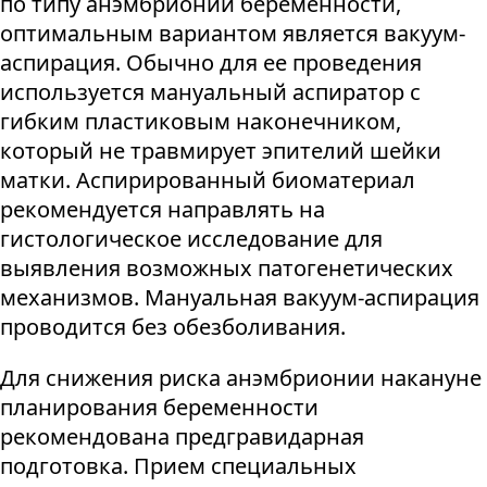
по типу анэмбрионии беременности,
оптимальным вариантом является вакуум-
аспирация. Обычно для ее проведения
используется мануальный аспиратор с
гибким пластиковым наконечником,
который не травмирует эпителий шейки
матки. Аспирированный биоматериал
рекомендуется направлять на
гистологическое исследование для
выявления возможных патогенетических
механизмов. Мануальная вакуум-аспирация
проводится без обезболивания.
Для снижения риска анэмбрионии накануне
планирования беременности
рекомендована предгравидарная
подготовка. Прием специальных