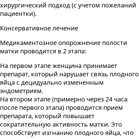
хирургический подход (с учетом пожеланий
пациентки).
Консервативное лечение
Медикаментозное опорожнение полости
матки проводится в 2 этапа:
На первом этапе женщина принимает
препарат, который нарушает связь плодного
яйца с децидуально измененным
эндометрием.
На втором этапе (примерно через 24 часа
после первого этапа) проводится прием
препарата, который повышает
сократительную активность матки. Это
способствует изгнанию плодного яйца, что