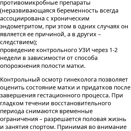
противомикробные препараты
(неразвивающаяся беременность всегда
ассоциирована с хроническим
эндометритом, при этом в одних случаях он
является ее причиной, а в других –
следствием);
проведение контрольного УЗИ через 1-2
недели в зависимости от способа
опорожнения полости матки.
Контрольный осмотр гинеколога позволяет
оценить состояние матки и придатков после
завершения гестационного процесса. При
гладком течении восстановительного
периода снимаются временные
ограничения – разрешается половая жизнь
и занятия спортом. Принимая во внимание