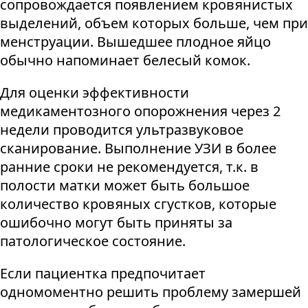
сопровождается появлением кровянистых
выделений, объем которых больше, чем при
менструации. Вышедшее плодное яйцо
обычно напоминает белесый комок.
Для оценки эффективности
медикаментозного опорожнения через 2
недели проводится ультразвуковое
сканирование. Выполнение УЗИ в более
ранние сроки не рекомендуется, т.к. в
полости матки может быть большое
количество кровяных сгустков, которые
ошибочно могут быть приняты за
патологическое состояние.
Если пациентка предпочитает
одномоментно решить проблему замершей