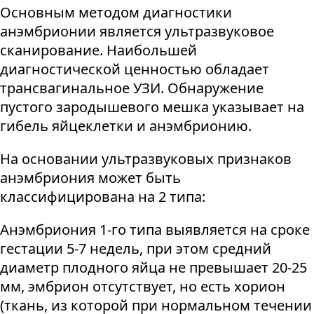
Основным методом диагностики
анэмбрионии является ультразвуковое
сканирование. Наибольшей
диагностической ценностью обладает
трансвагинальное УЗИ. Обнаружение
пустого зародышевого мешка указывает на
гибель яйцеклетки и анэмбрионию.
На основании ультразвуковых признаков
анэмбриония может быть
классифицирована на 2 типа:
Анэмбриония 1-го типа выявляется на сроке
гестации 5-7 недель, при этом средний
диаметр плодного яйца не превышает 20-25
мм, эмбрион отсутствует, но есть хорион
(ткань, из которой при нормальном течении