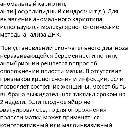
аномальный кариотип,
антифосфолипидный синдром и т.д.). Для
выявления аномального кариотипа
используются молекулярно-генетические
методы анализа ДНК.
При установлении окончательного диагноза
неразвивающейся беременности по типу
анэмбрионии решается вопрос об
опорожнении полости матки. В отсутствие
признаков кровотечения и инфекции, если
позволяет состояние женщины, может быть
выбрана выжидательная тактика сроком на
2 недели. Если плодное яйцо не
эвакуировалось, то для опорожнения
полости матки может применяться
консервативный или малоинвазивный