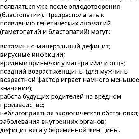
появляться уже после оплодотворения
(бластопатии). Предрасполагать к
появлению генетических аномалий
(гаметопатий и бластопатий) могут:
витаминно-минеральный дефицит;
вирусные инфекции;
вредные привычки у матери и/или отца;
поздний возраст женщины (для мужчины
возрастной фактор играет намного меньшее
значение);
работа будущих родителей на вредном
производстве;
неблагоприятная экологическая обстановка;
заболевания внутренних органов;
дефицит веса у беременной женщины.