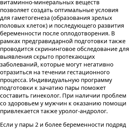
витаминно-минеральных веществ
позволяет создать оптимальные условия
для гаметогенеза (образования зрелых
половых клеток) и последующего развития
беременности после оплодотворения. В
рамках предгравидарной подготовки также
проводится скрининговое обследование для
выявления скрыто протекающих
заболеваний, которые могут негативно
отразиться на течении гестационного
процесса. Индивидуальную программу
подготовки к зачатию пары поможет
составить гинеколог. При наличии проблем
со здоровьем у мужчин к оказанию помощи
привлекается также уролог-андролог.
Если у пары 2 и более беременности подряд