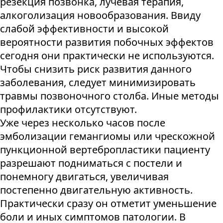
резекция позвонка, лучевая терапия,
алкоголизация новообразования. Ввиду
слабой эффективности и высокой
вероятности развития побочных эффектов
сегодня они практически не используются.
Чтобы снизить риск развития данного
заболевания, следует минимизировать
травмы позвоночного столба. Иные методы
профилактики отсутствуют.
Уже через несколько часов после
эмболизации гемангиомы или чрескожной
пункционной вертебропластики пациенту
разрешают подниматься с постели и
понемногу двигаться, увеличивая
постепенно двигательную активность.
Практически сразу он отметит уменьшение
боли и иных симптомов патологии. В