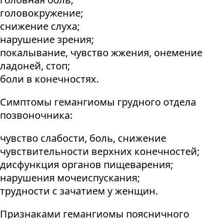
головокружение;
снижение слуха;
нарушение зрения;
покалывание, чувство жжения, онемение
ладоней, стоп;
боли в конечностях.
Симптомы гемангиомы грудного отдела
позвоночника:
чувство слабости, боль, снижение
чувствительности верхних конечностей;
дисфункция органов пищеварения;
нарушения мочеиспускания;
трудности с зачатием у женщин.
Признаками гемангиомы поясничного