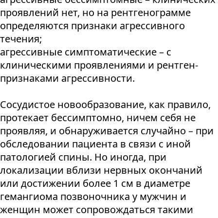
проявлений нет, но на рентгенограмме
определяются признаки агрессивного
течения;
агрессивные симптоматические – с
клиническими проявлениями и рентген-
признаками агрессивности.
Сосудистое новообразование, как правило,
протекает бессимптомно, ничем себя не
проявляя, и обнаруживается случайно – при
обследовании пациента в связи с иной
патологией спины. Но иногда, при
локализации вблизи нервных окончаний
или достижении более 1 см в диаметре
гемангиома позвоночника у мужчин и
женщин может сопровождаться такими