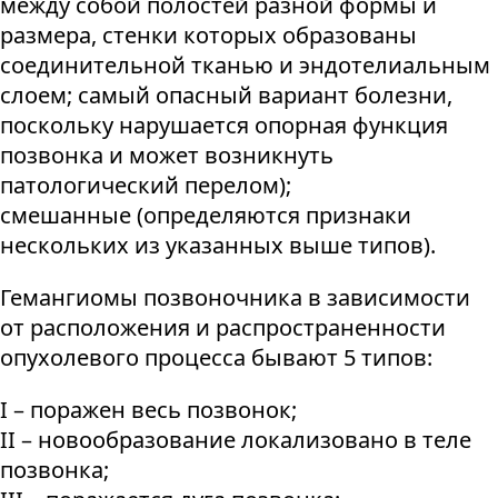
между собой полостей разной формы и
размера, стенки которых образованы
соединительной тканью и эндотелиальным
слоем; самый опасный вариант болезни,
поскольку нарушается опорная функция
позвонка и может возникнуть
патологический перелом);
смешанные (определяются признаки
нескольких из указанных выше типов).
Гемангиомы позвоночника в зависимости
от расположения и распространенности
опухолевого процесса бывают 5 типов:
I – поражен весь позвонок;
II – новообразование локализовано в теле
позвонка;