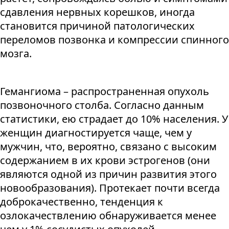
сдавления нервных корешков, иногда
становится причиной патологических
переломов позвонка и компрессии спинного
мозга.
Гемангиома – распространенная опухоль
позвоночного столба. Согласно данным
статистики, ею страдает до 10% населения. У
женщин диагностируется чаще, чем у
мужчин, что, вероятно, связано с высоким
содержанием в их крови эстрогенов (они
являются одной из причин развития этого
новообразования). Протекает почти всегда
доброкачественно, тенденция к
озлокачествлению обнаруживается менее