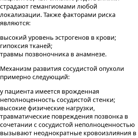
страдают гемангиомами любой
локализации. Также факторами риска
являются:
высокий уровень эстрогенов в крови;
гипоксия тканей;
травмы позвоночника в анамнезе.
Механизм развития сосудистой опухоли
примерно следующий:
у пациента имеется врожденная
неполноценность сосудистой стенки;
высокие физические нагрузки,
травматические повреждения позвонка в
сочетании с сосудистой неполноценностью
вызывают неоднократные кровоизлияния в