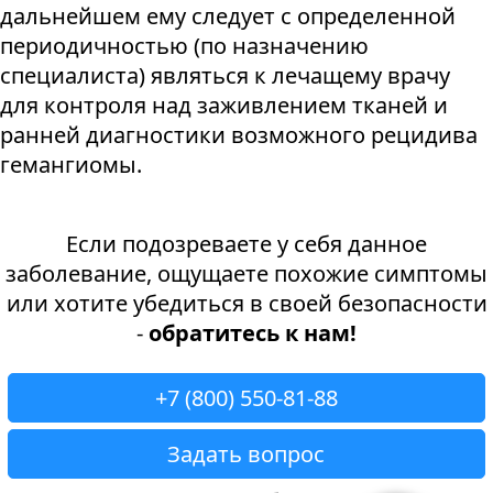
дальнейшем ему следует с определенной
периодичностью (по назначению
специалиста) являться к лечащему врачу
для контроля над заживлением тканей и
ранней диагностики возможного рецидива
гемангиомы.
Если подозреваете у себя данное
заболевание, ощущаете похожие симптомы
или хотите убедиться в своей безопасности
-
обратитесь к нам!
+7 (800) 550-81-88
Задать вопрос