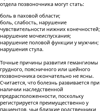
отдела позвоночника могут стать:
боль в паховой области;
боль, слабость, нарушение
чувствительности нижних конечностей;
нарушение мочеиспускания;
нарушение половой функции у мужчин;
нарушения стула.
Точные причины развития гемангиомы
грудного, поясничного или шейного
позвоночника окончательно не ясны.
Считается, что болезнь развивается при
наличии наследственной
предрасположенности, поскольку
регистрируется преимущественно у
пациентов, чьи близкие родственники