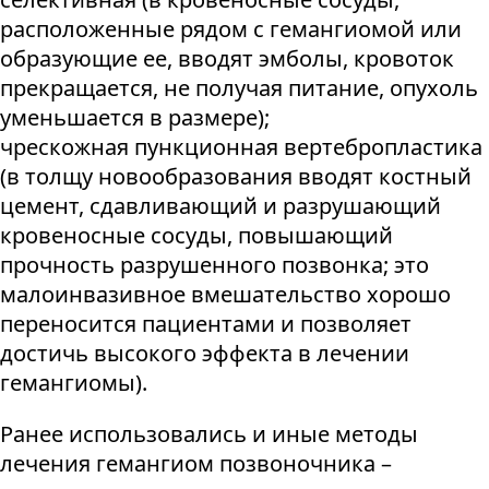
расположенные рядом с гемангиомой или
образующие ее, вводят эмболы, кровоток
прекращается, не получая питание, опухоль
уменьшается в размере);
чрескожная пункционная вертебропластика
(в толщу новообразования вводят костный
цемент, сдавливающий и разрушающий
кровеносные сосуды, повышающий
прочность разрушенного позвонка; это
малоинвазивное вмешательство хорошо
переносится пациентами и позволяет
достичь высокого эффекта в лечении
гемангиомы).
Ранее использовались и иные методы
лечения гемангиом позвоночника –