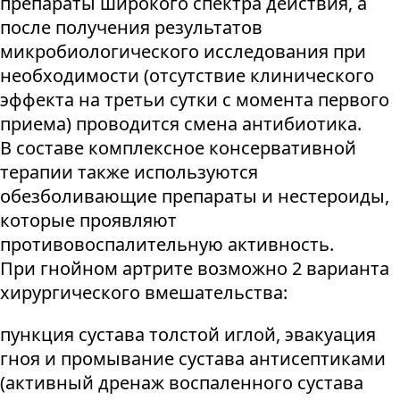
препараты широкого спектра действия, а
после получения результатов
микробиологического исследования при
необходимости (отсутствие клинического
эффекта на третьи сутки с момента первого
приема) проводится смена антибиотика.
В составе комплексное консервативной
терапии также используются
обезболивающие препараты и нестероиды,
которые проявляют
противовоспалительную активность.
При гнойном артрите возможно 2 варианта
хирургического вмешательства:
пункция сустава толстой иглой, эвакуация
гноя и промывание сустава антисептиками
(активный дренаж воспаленного сустава