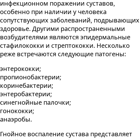
инфекционном поражении суставов,
особенно при наличии у человека
сопутствующих заболеваний, подрывающих
здоровье. Другими распространенными
возбудителями являются эпидермальные
стафилококки и стрептококки. Несколько
реже встречаются следующие патогены:
энтерококки;
пропионобактерии;
коринебактерии;
энтеробактерии;
синегнойные палочки;
гонококки;
анаэробы.
Гнойное воспаление сустава представляет