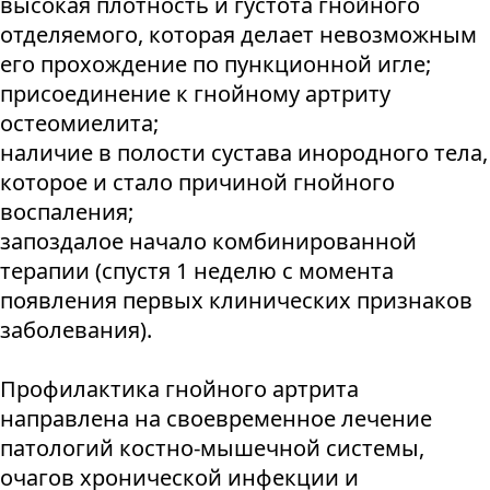
высокая плотность и густота гнойного
отделяемого, которая делает невозможным
его прохождение по пункционной игле;
присоединение к гнойному артриту
остеомиелита;
наличие в полости сустава инородного тела,
которое и стало причиной гнойного
воспаления;
запоздалое начало комбинированной
терапии (спустя 1 неделю с момента
появления первых клинических признаков
заболевания).
Профилактика гнойного артрита
направлена на своевременное лечение
патологий костно-мышечной системы,
очагов хронической инфекции и