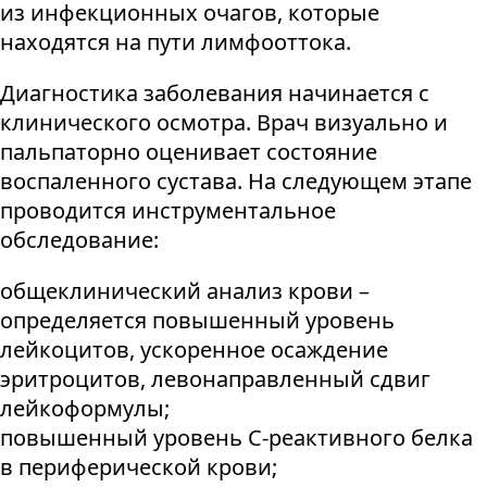
из инфекционных очагов, которые
находятся на пути лимфооттока.
Диагностика заболевания начинается с
клинического осмотра. Врач визуально и
пальпаторно оценивает состояние
воспаленного сустава. На следующем этапе
проводится инструментальное
обследование:
общеклинический анализ крови –
определяется повышенный уровень
лейкоцитов, ускоренное осаждение
эритроцитов, левонаправленный сдвиг
лейкоформулы;
повышенный уровень С-реактивного белка
в периферической крови;