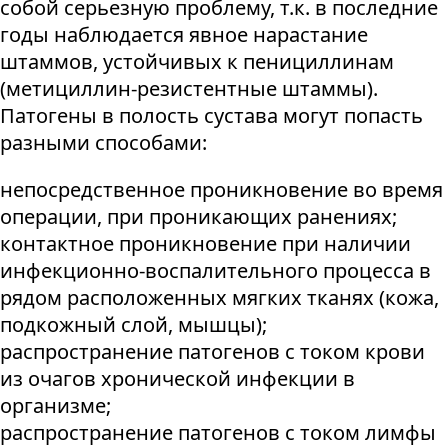
собой серьезную проблему, т.к. в последние
годы наблюдается явное нарастание
штаммов, устойчивых к пенициллинам
(метициллин-резистентные штаммы).
Патогены в полость сустава могут попасть
разными способами:
непосредственное проникновение во время
операции, при проникающих ранениях;
контактное проникновение при наличии
инфекционно-воспалительного процесса в
рядом расположенных мягких тканях (кожа,
подкожный слой, мышцы);
распространение патогенов с током крови
из очагов хронической инфекции в
организме;
распространение патогенов с током лимфы