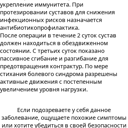
укрепление иммунитета. При
протезировании суставов для снижения
инфекционных рисков назначается
антибиотикопрофилактика.
После операции в течение 2 суток сустав
должен находиться в обездвиженном
состоянии. С третьих суток показано
пассивное сгибание и разгибание для
предотвращения контрактур. По мере
стихания болевого синдрома разрешены
активные движения с постепенным
увеличением уровня нагрузки.
Если подозреваете у себя данное
заболевание, ощущаете похожие симптомы
или хотите убедиться в своей безопасности