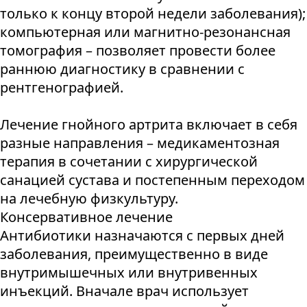
только к концу второй недели заболевания);
компьютерная или магнитно-резонансная
томография – позволяет провести более
раннюю диагностику в сравнении с
рентгенографией.
Лечение гнойного артрита включает в себя
разные направления – медикаментозная
терапия в сочетании с хирургической
санацией сустава и постепенным переходом
на лечебную физкультуру.
Консервативное лечение
Антибиотики назначаются с первых дней
заболевания, преимущественно в виде
внутримышечных или внутривенных
инъекций. Вначале врач использует