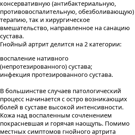
консервативную (антибактериальную,
противовоспалительную, обезболивающую)
терапию, так и хирургическое
вмешательство, направленное на санацию
сустава.
Гнойный артрит делится на 2 категории:
воспаление нативного
(непротезированного) сустава;
инфекция протезированного сустава.
В большинстве случаев патологический
процесс начинается с остро возникающих
болей в суставе высокой интенсивности.
Кожа над воспаленным сочленением
покрасневшая и горячая наощупь. Помимо
местных симптомов гнойного артрита