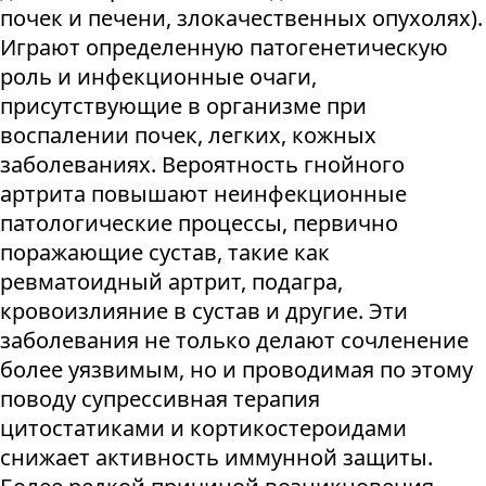
почек и печени, злокачественных опухолях).
Играют определенную патогенетическую
роль и инфекционные очаги,
присутствующие в организме при
воспалении почек, легких, кожных
заболеваниях. Вероятность гнойного
артрита повышают неинфекционные
патологические процессы, первично
поражающие сустав, такие как
ревматоидный артрит, подагра,
кровоизлияние в сустав и другие. Эти
заболевания не только делают сочленение
более уязвимым, но и проводимая по этому
поводу супрессивная терапия
цитостатиками и кортикостероидами
снижает активность иммунной защиты.