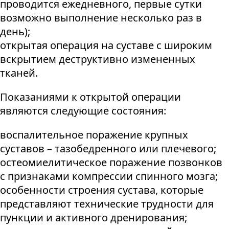
проводится ежедневного, первые сутки
возможно выполнение несколько раз в
день);
открытая операция на суставе с широким
вскрытием деструктивно измененных
тканей.
Показаниями к открытой операции
являются следующие состояния:
воспалительное поражение крупных
суставов – тазобедренного или плечевого;
остеомиелитическое поражение позвонков
с признаками компрессии спинного мозга;
особенности строения сустава, которые
представляют технические трудности для
пункции и активного дренирования;