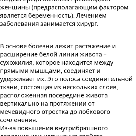
женщины (предрасполагающим фактором
является беременность). Лечением
заболевания занимается хирург.
В основе болезни лежит растяжение и
расширение белой линии живота –
сухожилия, которое находится между
прямыми мышцами, соединяет и
удерживает их. Это полоса соединительной
ткани, состоящая из нескольких слоев,
расположенная посередине живота
вертикально на протяжении от
мечевидного отростка до лобкового
сочленения.
Из-за повышения внутрибрюшного