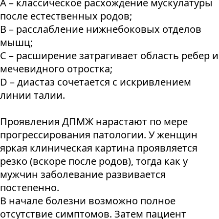
А – классическое расхождение мускулатуры
после естественных родов;
В – расслабление нижнебоковых отделов
мышц;
С – расширение затрагивает область ребер и
мечевидного отростка;
D – диастаз сочетается с искривлением
линии талии.
Проявления ДПМЖ нарастают по мере
прогрессирования патологии. У женщин
яркая клиническая картина проявляется
резко (вскоре после родов), тогда как у
мужчин заболевание развивается
постепенно.
В начале болезни возможно полное
отсутствие симптомов. Затем пациент