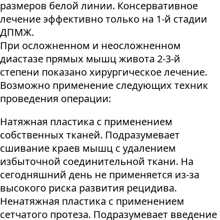
размеров белой линии. Консервативное
лечение эффективно только на 1-й стадии
ДПМЖ.
При осложненном и неосложненном
диастазе прямых мышц живота 2-3-й
степени показано хирургическое лечение.
Возможно применение следующих техник
проведения операции:
Натяжная пластика с применением
собственных тканей. Подразумевает
сшивание краев мышц с удалением
избыточной соединительной ткани. На
сегодняшний день не применяется из-за
высокого риска развития рецидива.
Ненатяжная пластика с применением
сетчатого протеза. Подразумевает введение