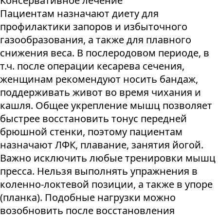
Консервативное лечение
Пациентам назначают диету для
профилактики запоров и избыточного
газообразования, а также для плавного
снижения веса. В послеродовом периоде, в
т.ч. после операции кесарева сечения,
женщинам рекомендуют носить бандаж,
поддерживать живот во время чихания и
кашля. Общее укрепление мышц позволяет
быстрее восстановить тонус передней
брюшной стенки, поэтому пациентам
назначают ЛФК, плавание, занятия йогой.
Важно исключить любые тренировки мышц
пресса. Нельзя выполнять упражнения в
коленно-локтевой позиции, а также в упоре
(планка). Подобные нагрузки можно
возобновить после восстановления