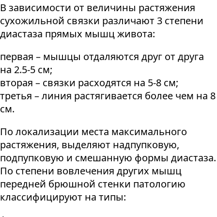
В зависимости от величины растяжения
сухожильной связки различают 3 степени
диастаза прямых мышц живота:
первая – мышцы отдаляются друг от друга
на 2.5-5 см;
вторая – связки расходятся на 5-8 см;
третья – линия растягивается более чем на 8
см.
По локализации места максимального
растяжения, выделяют надпупковую,
подпупковую и смешанную формы диастаза.
По степени вовлечения других мышц
передней брюшной стенки патологию
классифицируют на типы: