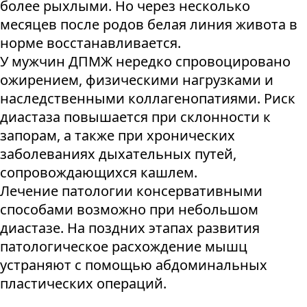
более рыхлыми. Но через несколько
месяцев после родов белая линия живота в
норме восстанавливается.
У мужчин ДПМЖ нередко спровоцировано
ожирением, физическими нагрузками и
наследственными коллагенопатиями. Риск
диастаза повышается при склонности к
запорам, а также при хронических
заболеваниях дыхательных путей,
сопровождающихся кашлем.
Лечение патологии консервативными
способами возможно при небольшом
диастазе. На поздних этапах развития
патологическое расхождение мышц
устраняют с помощью абдоминальных
пластических операций.