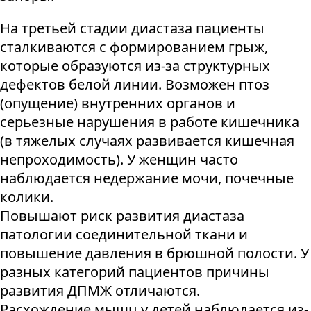
На третьей стадии диастаза пациенты
сталкиваются с формированием грыж,
которые образуются из-за структурных
дефектов белой линии. Возможен птоз
(опущение) внутренних органов и
серьезные нарушения в работе кишечника
(в тяжелых случаях развивается кишечная
непроходимость). У женщин часто
наблюдается недержание мочи, почечные
колики.
Повышают риск развития диастаза
патологии соединительной ткани и
повышение давления в брюшной полости. У
разных категорий пациентов причины
развития ДПМЖ отличаются.
Расхождение мышц у детей наблюдается из-