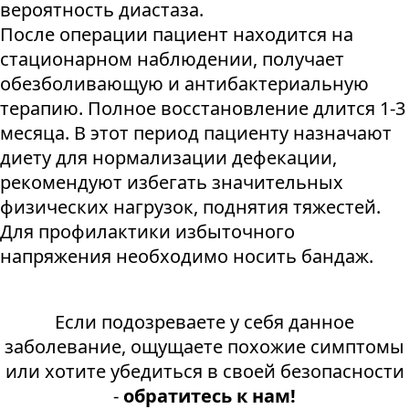
вероятность диастаза.
После операции пациент находится на
стационарном наблюдении, получает
обезболивающую и антибактериальную
терапию. Полное восстановление длится 1-3
месяца. В этот период пациенту назначают
диету для нормализации дефекации,
рекомендуют избегать значительных
физических нагрузок, поднятия тяжестей.
Для профилактики избыточного
напряжения необходимо носить бандаж.
Если подозреваете у себя данное
заболевание, ощущаете похожие симптомы
или хотите убедиться в своей безопасности
-
обратитесь к нам!