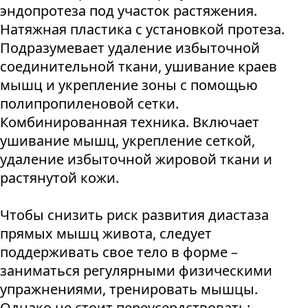
эндопротеза под участок растяжения.
Натяжная пластика с установкой протеза.
Подразумевает удаление избыточной
соединительной ткани, ушивание краев
мышц и укрепление зоны с помощью
полипропиленовой сетки.
Комбинированная техника. Включает
ушивание мышц, укрепление сеткой,
удаление избыточной жировой ткани и
растянутой кожи.
Чтобы снизить риск развития диастаза
прямых мышц живота, следует
поддерживать свое тело в форме –
заниматься регулярными физическими
упражнениями, тренировать мышцы.
Однако не стоит переусердствовать: