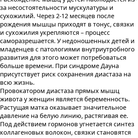
за несостоятельности мускулатуры и
сухожилий. Через 2-12 месяцев после
рождения мышцы приходят в тонус, связки
и сухожилия укрепляются – процесс
саморазрешается. У недоношенных детей и
младенцев с патологиями внутриутробного
развития для этого может потребоваться
больше времени. При синдроме Дауна
присутствует риск сохранения диастаза на
всю жизнь.
Провокатором диастаза прямых мышц
живота у женщин является беременность.
Растущая матка оказывает значительное
давление на белую линию, растягивая ее.
Под действием гормонов угнетается синтез
коллагеновых волокон, связки становятся