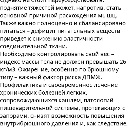
поднятие тяжестей может, напротив, стать
основной причиной расхождения мышц.
Также важно полноценно и сбалансировано
питаться – дефицит питательных веществ
приведет к снижению эластичности
соединительной ткани.
Необходимо контролировать свой вес –
индекс массы тела не должен превышать 26
кг/м3. Ожирение, особенно по брюшному
типу – важный фактор риска ДПМЖ.
Профилактика и своевременное лечение
хронических болезней легких,
сопровождающихся кашлем, патологий
пищеварительной системы, протекающих с
запорами, снизят возможность повышения
внутрибрюшного давления и, как следствие,