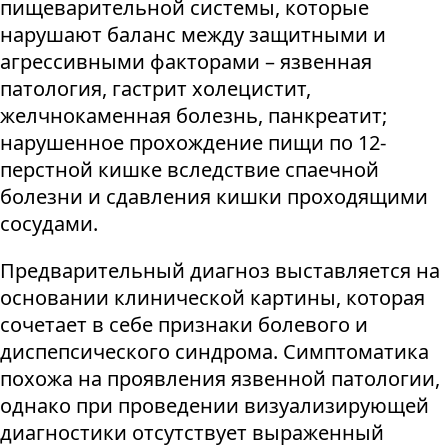
пищеварительной системы, которые
нарушают баланс между защитными и
агрессивными факторами – язвенная
патология, гастрит холецистит,
желчнокаменная болезнь, панкреатит;
нарушенное прохождение пищи по 12-
перстной кишке вследствие спаечной
болезни и сдавления кишки проходящими
сосудами.
Предварительный диагноз выставляется на
основании клинической картины, которая
сочетает в себе признаки болевого и
диспепсического синдрома. Симптоматика
похожа на проявления язвенной патологии,
однако при проведении визуализирующей
диагностики отсутствует выраженный