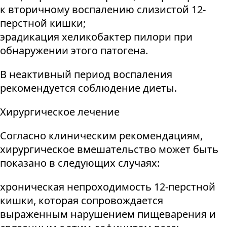
к вторичному воспалению слизистой 12-
перстной кишки;
эрадикация хеликобактер пилори при
обнаружении этого патогена.
В неактивный период воспаления
рекомендуется соблюдение диеты.
Хирургическое лечение
Согласно клиническим рекомендациям,
хирургическое вмешательство может быть
показано в следующих случаях:
хроническая непроходимость 12-перстной
кишки, которая сопровождается
выраженным нарушением пищеварения и