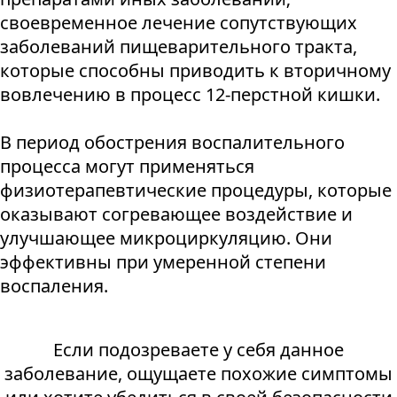
своевременное лечение сопутствующих
заболеваний пищеварительного тракта,
которые способны приводить к вторичному
вовлечению в процесс 12-перстной кишки.
В период обострения воспалительного
процесса могут применяться
физиотерапевтические процедуры, которые
оказывают согревающее воздействие и
улучшающее микроциркуляцию. Они
эффективны при умеренной степени
воспаления.
Если подозреваете у себя данное
заболевание, ощущаете похожие симптомы