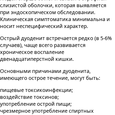
слизистой оболочки, которая выявляется
при эндоскопическом обследовании.
Клиническая симптоматика минимальна и
носит неспецифический характер.
Острый дуоденит встречается редко (в 5-6%
случаев), чаще всего развивается
хроническое воспаление
двенадцатиперстной кишки.
Основными причинами дуоденита,
имеющего острое течение, могут быть:
пищевые токсикоинфекции;
воздействие токсинов;
употребление острой пищи;
чрезмерное употребление спиртных