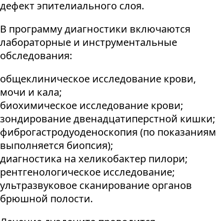
дефект эпителиального слоя.
В программу диагностики включаются
лабораторные и инструментальные
обследования:
общеклиническое исследование крови,
мочи и кала;
биохимическое исследование крови;
зондирование двенадцатиперстной кишки;
фиброгастродуоденоскопия (по показаниям
выполняется биопсия);
диагностика на хеликобактер пилори;
рентгенологическое исследование;
ультразвуковое сканирование органов
брюшной полости.