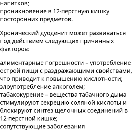
напитков;
проникновение в 12-перстную кишку
посторонних предметов.
Хронический дуоденит может развиваться
под действием следующих причинных
факторов:
алиментарные погрешности – употребление
острой пищи с раздражающими свойствами,
что приводит к повышению кислотности;
злоупотребление алкоголем;
табакокурение – вещества табачного дыма
стимулируют секрецию соляной кислоты и
блокируют синтез щелочных соединений в
12-перстной кишке;
сопутствующие заболевания