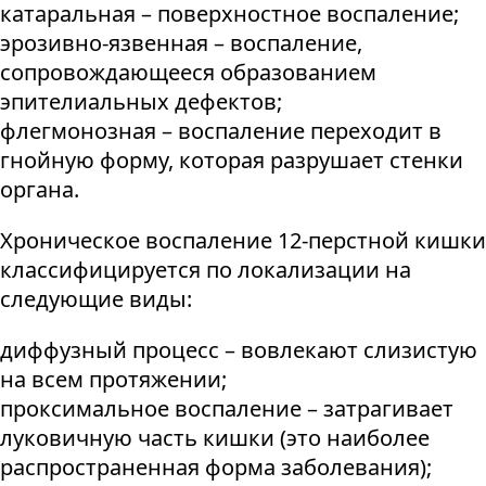
катаральная – поверхностное воспаление;
эрозивно-язвенная – воспаление,
сопровождающееся образованием
эпителиальных дефектов;
флегмонозная – воспаление переходит в
гнойную форму, которая разрушает стенки
органа.
Хроническое воспаление 12-перстной кишки
классифицируется по локализации на
следующие виды:
диффузный процесс – вовлекают слизистую
на всем протяжении;
проксимальное воспаление – затрагивает
луковичную часть кишки (это наиболее
распространенная форма заболевания);