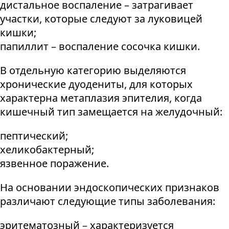
дистальное воспаление – затрагивает
участки, которые следуют за луковицей
кишки;
папиллит – воспаление сосочка кишки.
В отдельную категорию выделяются
хронические дуодениты, для которых
характерна метаплазия эпителия, когда
кишечный тип замещается на желудочный:
пептический;
хеликобактерный;
язвенное поражение.
На основании эндоскопических признаков
различают следующие типы заболевания:
эритематозный – характеризуется