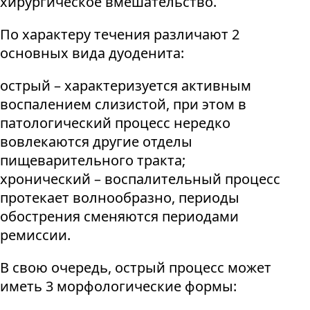
хирургическое вмешательство.
По характеру течения различают 2
основных вида дуоденита:
острый – характеризуется активным
воспалением слизистой, при этом в
патологический процесс нередко
вовлекаются другие отделы
пищеварительного тракта;
хронический – воспалительный процесс
протекает волнообразно, периоды
обострения сменяются периодами
ремиссии.
В свою очередь, острый процесс может
иметь 3 морфологические формы: