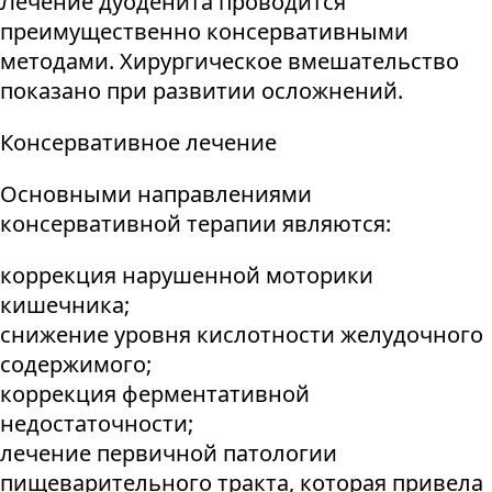
Лечение дуоденита проводится
преимущественно консервативными
методами. Хирургическое вмешательство
показано при развитии осложнений.
Консервативное лечение
Основными направлениями
консервативной терапии являются:
коррекция нарушенной моторики
кишечника;
снижение уровня кислотности желудочного
содержимого;
коррекция ферментативной
недостаточности;
лечение первичной патологии
пищеварительного тракта, которая привела