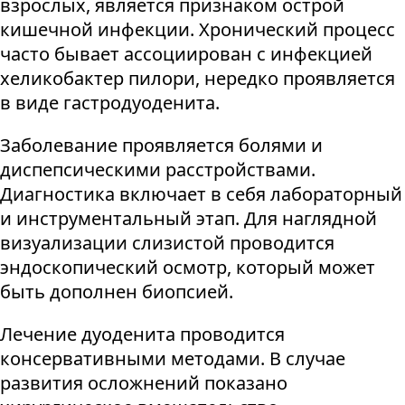
взрослых, является признаком острой
кишечной инфекции. Хронический процесс
часто бывает ассоциирован с инфекцией
хеликобактер пилори, нередко проявляется
в виде гастродуоденита.
Заболевание проявляется болями и
диспепсическими расстройствами.
Диагностика включает в себя лабораторный
и инструментальный этап. Для наглядной
визуализации слизистой проводится
эндоскопический осмотр, который может
быть дополнен биопсией.
Лечение дуоденита проводится
консервативными методами. В случае
развития осложнений показано