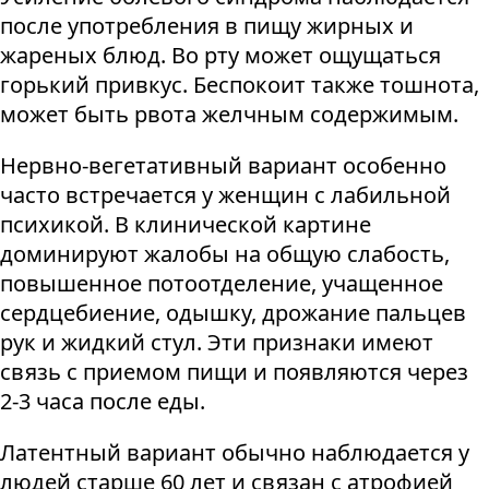
после употребления в пищу жирных и
жареных блюд. Во рту может ощущаться
горький привкус. Беспокоит также тошнота,
может быть рвота желчным содержимым.
Нервно-вегетативный вариант особенно
часто встречается у женщин с лабильной
психикой. В клинической картине
доминируют жалобы на общую слабость,
повышенное потоотделение, учащенное
сердцебиение, одышку, дрожание пальцев
рук и жидкий стул. Эти признаки имеют
связь с приемом пищи и появляются через
2-3 часа после еды.
Латентный вариант обычно наблюдается у
людей старше 60 лет и связан с атрофией