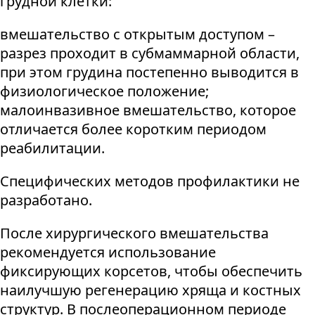
грудной клетки:
вмешательство с открытым доступом –
разрез проходит в субмаммарной области,
при этом грудина постепенно выводится в
физиологическое положение;
малоинвазивное вмешательство, которое
отличается более коротким периодом
реабилитации.
Специфических методов профилактики не
разработано.
После хирургического вмешательства
рекомендуется использование
фиксирующих корсетов, чтобы обеспечить
наилучшую регенерацию хряща и костных
структур. В послеоперационном периоде