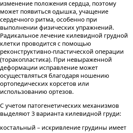
изменение положения сердца, поэтому
может появиться одышка, учащение
сердечного ритма, особенно при
выполнении физических упражнений.
Радикальное лечение килевидной грудной
клетки проводится с помощью
реконструктивно-пластической операции
(торакопластика). При невыраженной
деформации исправление может
осуществляться благодаря ношению
ортопедических корсетов или
использованию ортезов.
С учетом патогенетических механизмов
выделяют 3 варианта килевидной груди:
костальный – искривление грудины имеет