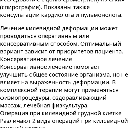
(спирография). Показаны также
консультации кардиолога и пульмонолога.
Лечение килевидной деформации может
проводиться оперативным или
консервативным способом. Оптимальный
вариант зависит от приоритетов пациента.
Консервативное лечение
Консервативное лечение помогает
улучшить общее состояние организма, но не
влияет на выраженность деформации. В
комплексной терапии могут применяться
физиопроцедуры, оздоравливающий
массаж, лечебная физкультура.
Операция при килевидной грудной клетке
Различают 2 вида операций при килевидной