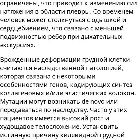
ограничены, что приводит к изменению сил
натяжения в области плевры. Со временем
человек может столкнуться с одышкой и
сердцебиением, что связано с меньшей
подвижностью ребер при дыхательных
экскурсиях.
Врожденные деформации грудной клетки
считаются наследственной патологией,
которая связана с некоторыми
особенностями генов, кодирующих синтез
коллагеновых и/или эластических волокон.
Мутации могут возникать de novo или
передаваться по наследству. Часто у этих
пациентов имеется высокий рост и
худощавое телосложение. Установить
истинную причину килевидной грудной