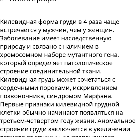
Килевидная форма груди в 4 раза чаще
встречается у мужчин, чем у женщин.
Заболевание имеет наследственную
природу и связано с наличием в
хромосомном наборе мутантного гена,
который определяет патологическое
строение соединительной ткани.
Килевидная грудь может сочетаться с
сердечными пороками, искривлением
позвоночника, синдромом Марфана.
Первые признаки килевидной грудной
клетки обычно начинают появляться на
третьем-четвертом году жизни. Аномальное
строение груди заключается в увеличении