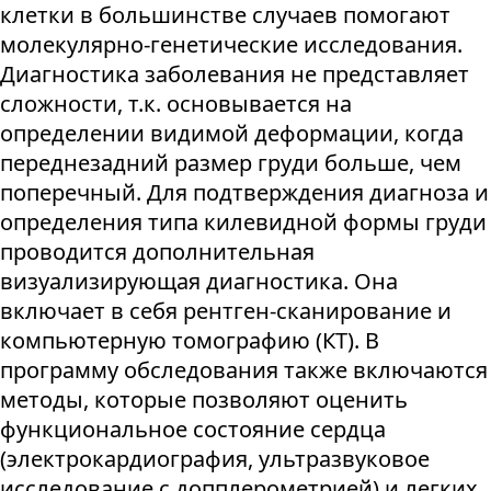
клетки в большинстве случаев помогают
молекулярно-генетические исследования.
Диагностика заболевания не представляет
сложности, т.к. основывается на
определении видимой деформации, когда
переднезадний размер груди больше, чем
поперечный. Для подтверждения диагноза и
определения типа килевидной формы груди
проводится дополнительная
визуализирующая диагностика. Она
включает в себя рентген-сканирование и
компьютерную томографию (КТ). В
программу обследования также включаются
методы, которые позволяют оценить
функциональное состояние сердца
(электрокардиография, ультразвуковое
исследование с допплерометрией) и легких