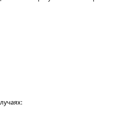
лучаях: