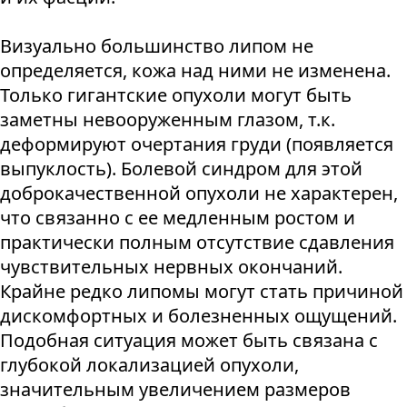
Визуально большинство липом не
определяется, кожа над ними не изменена.
Только гигантские опухоли могут быть
заметны невооруженным глазом, т.к.
деформируют очертания груди (появляется
выпуклость). Болевой синдром для этой
доброкачественной опухоли не характерен,
что связанно с ее медленным ростом и
практически полным отсутствие сдавления
чувствительных нервных окончаний.
Крайне редко липомы могут стать причиной
дискомфортных и болезненных ощущений.
Подобная ситуация может быть связана с
глубокой локализацией опухоли,
значительным увеличением размеров