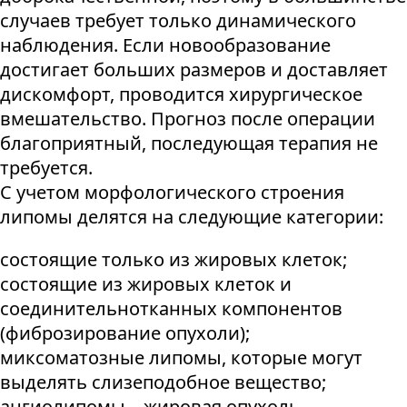
случаев требует только динамического
наблюдения. Если новообразование
достигает больших размеров и доставляет
дискомфорт, проводится хирургическое
вмешательство. Прогноз после операции
благоприятный, последующая терапия не
требуется.
С учетом морфологического строения
липомы делятся на следующие категории:
состоящие только из жировых клеток;
состоящие из жировых клеток и
соединительнотканных компонентов
(фиброзирование опухоли);
миксоматозные липомы, которые могут
выделять слизеподобное вещество;
ангиолипомы – жировая опухоль,