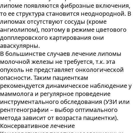
липоме появляются фиброзные включения,
то ее структура становится неоднородной. В
липомах отсутствуют сосуды (кроме
ангиолипом), поэтому в режиме цветового
допплеровского картирования они
аваскулярны.
В большинстве случаев лечение липомы
молочной железы не требуется, т.к. эта
опухоль не представляет онкологической
опасности. Таким пациенткам
рекомендуется динамическое наблюдение у
маммолога и регулярное проведение
инструментального обследования (УЗИ или
рентгенографии – выбор оптимального
метода зависит от возраста пациентки).
Консервативное лечение