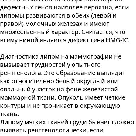
дефектных генов наиболее вероятна, если
липомы развиваются в обеих (левой и
правой) молочных железах и имеют
множественный характер. Считается, что
всему виной является дефект гена HMG-IC.
Диагностика липом на маммографии не
вызывает трудностей у опытного
рентгенолога. Это образование выглядит
как относительно белый округлый или
овальный участок на фоне железистой
маммарной ткани. Опухоль имеет четкие
контуры и не проникает в окружающую
ткань.
Липому мягких тканей груди бывает сложно
выявить рентгенологически, если