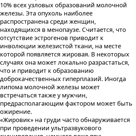
10% всех узловых образований молочной
железы. Эта опухоль наиболее
распространена среди женщин,
находящихся в менопаузе. Считается, что
отсутствие эстрогенов приводит к
инволюции железистой ткани, на месте
которой появляется жировая. В некоторых
случаях она может локально разрастаться,
что и приводит к образованию
доброкачественных гиперплазий. Иногда
липома молочной железы может
встречаться также у мужчин,
предрасполагающим фактором может быть
ожирение.
«Жировик» на груди часто обнаруживается
при проведении ультразвукового