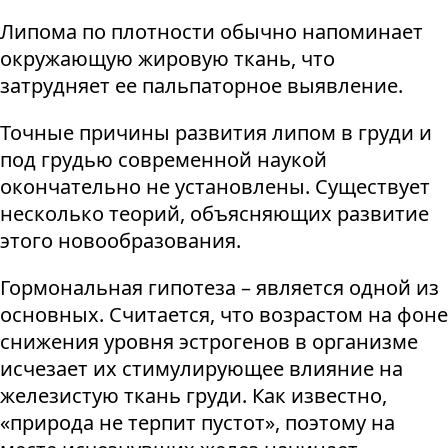
Липома по плотности обычно напоминает
окружающую жировую ткань, что
затрудняет ее пальпаторное выявление.
Точные причины развития липом в груди и
под грудью современной наукой
окончательно не установлены. Существует
несколько теорий, объясняющих развитие
этого новообразования.
Гормональная гипотеза – является одной из
основных. Считается, что возрастом на фоне
снижения уровня эстрогенов в организме
исчезает их стимулирующее влияние на
железистую ткань груди. Как известно,
«природа не терпит пустот», поэтому на