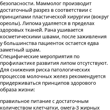
безопасности. Маммолог производит
достаточный разрез в соответствии с
принципами пластической хирургии (вокруг
ореолы). Липома удаляется в пределах
здоровых тканей. Рана ушивается
косметическими швами, после заживления
у большинства пациенток остается едва
заметный шрам.
Специфические мероприятия по
профилактике развития липом отсутствуют.
Для снижения риска патологических
процессов молочных желез рекомендуется
придерживаться принципов здорового
образа жизни:
правильное питание с достаточным
количеством клетчатки, омега-3 жирных