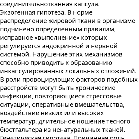
соединительнотканная капсула.
Экзогенная гипотеза. В норме
распределение жировой ткани в организме
подчинено определенным правилам,
исправное «выполнение» которых
регулируется эндокринной и нервной
системой. Нарушение этих механизмов
способно приводить к образованию
инкапсулированных локальных отложений.
В роли провоцирующих факторов подобных
расстройств могут быть хронические
инфекции, повторяющиеся стрессовые
ситуации, оперативные вмешательства,
воздействие низких или высоких
температур, длительное ношение тесного
бюстгальтера из ненатуральных тканей.
Генетическая гипотеза. Причинная роль