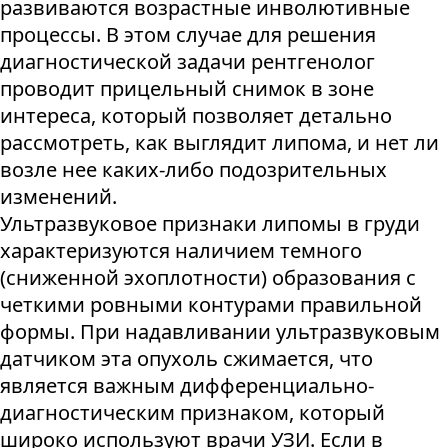
развиваются возрастные инволютивные
процессы. В этом случае для решения
диагностической задачи рентгенолог
проводит прицельный снимок в зоне
интереса, который позволяет детально
рассмотреть, как выглядит липома, и нет ли
возле нее каких-либо подозрительных
изменений.
Ультразвуковое признаки липомы в груди
характеризуются наличием темного
(сниженной эхоплотности) образования с
четкими ровными контурами правильной
формы. При надавливании ультразвуковым
датчиком эта опухоль сжимается, что
является важным дифференциально-
диагностическим признаком, который
широко используют врачи УЗИ. Если в