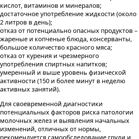
кислот, витаминов и минералов;
достаточное употребление жидкости (около
2 литров в день);
отказ от потенциально опасных продуктов –
жареные и копченые блюда, консерванты,
большое количество красного мяса;
отказ от курения и чрезмерного
употребления спиртных напитков;
умеренный и выше уровень физической
активности (150 и более минут в неделю
активных занятий).
Для своевременной диагностики
потенциальных факторов риска патологии
молочных желез и выявления начальных
изменений, отличных от нормы,
рекомендуется самообследование груди и