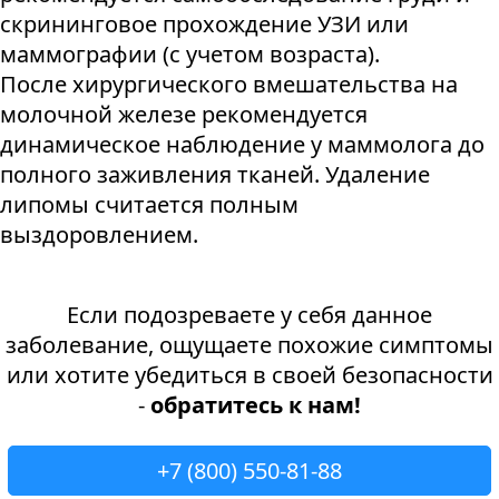
скрининговое прохождение УЗИ или
маммографии (с учетом возраста).
После хирургического вмешательства на
молочной железе рекомендуется
динамическое наблюдение у маммолога до
полного заживления тканей. Удаление
липомы считается полным
выздоровлением.
Если подозреваете у себя данное
заболевание, ощущаете похожие симптомы
или хотите убедиться в своей безопасности
-
обратитесь к нам!
+7 (800) 550-81-88