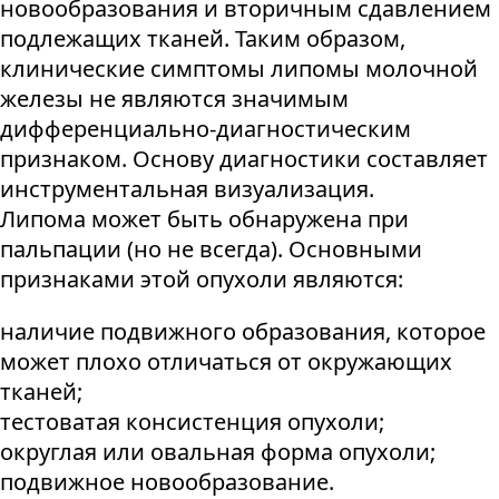
новообразования и вторичным сдавлением
подлежащих тканей. Таким образом,
клинические симптомы липомы молочной
железы не являются значимым
дифференциально-диагностическим
признаком. Основу диагностики составляет
инструментальная визуализация.
Липома может быть обнаружена при
пальпации (но не всегда). Основными
признаками этой опухоли являются:
наличие подвижного образования, которое
может плохо отличаться от окружающих
тканей;
тестоватая консистенция опухоли;
округлая или овальная форма опухоли;
подвижное новообразование.