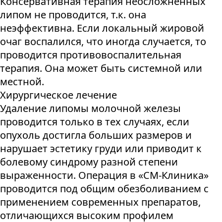
Консервативная терапия неосложненных
липом не проводится, т.к. она
неэффективна. Если локальный жировой
очаг воспалился, что иногда случается, то
проводится противовоспалительная
терапия. Она может быть системной или
местной.
Хирургическое лечение
Удаление липомы молочной железы
проводится только в тех случаях, если
опухоль достигла больших размеров и
нарушает эстетику груди или приводит к
болевому синдрому разной степени
выраженности. Операция в «СМ-Клиника»
проводится под общим обезболиванием с
применением современных препаратов,
отличающихся высоким профилем