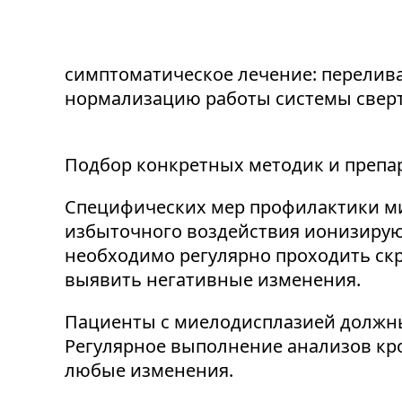
симптоматическое лечение: перелив
нормализацию работы системы свер
Подбор конкретных методик и препа
Специфических мер профилактики ми
избыточного воздействия ионизирующ
необходимо регулярно проходить скр
выявить негативные изменения.
Пациенты с миелодисплазией должны 
Регулярное выполнение анализов кро
любые изменения.