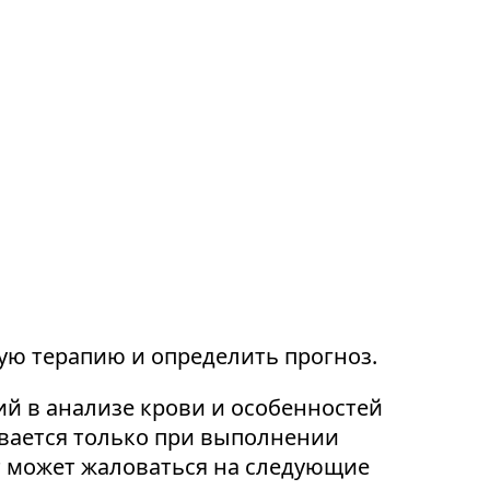
ую терапию и определить прогноз.
й в анализе крови и особенностей
ивается только при выполнении
т может жаловаться на следующие