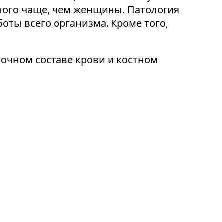
много чаще, чем женщины. Патология
оты всего организма. Кроме того,
очном составе крови и костном