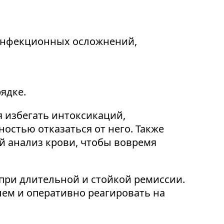
 инфекционных осложнений,
ядке.
 избегать интоксикаций,
остью отказаться от него. Также
й анализ крови, чтобы вовремя
при длительной и стойкой ремиссии.
лем и оперативно реагировать на