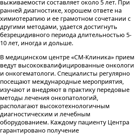
выживаемости составляет около 5 лет. При
ранней диагностике, хорошем ответе на
химиотерапию и ее грамотном сочетании с
другими методами, удается достигнуть
безрецидивного периода длительностью 5-
10 лет, иногда и дольше.
В медицинском центре «СМ-Клиника» прием
ведут высококвалифицированные онкологи
и онкогематологи. Специалисты регулярно
посещают международные мероприятия,
изучают и внедряют в практику передовые
методы лечения онкопатологий,
располагают высокотехнологичным
диагностическим и лечебным
оборудованием. Каждому пациенту Центра
гарантировано получение