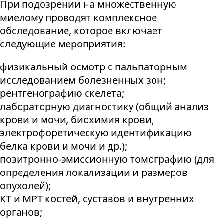
При подозрении на множественную
миелому проводят комплексное
обследование, которое включает
следующие мероприятия:
физикальный осмотр с пальпаторным
исследованием болезненных зон;
рентгенографию скелета;
лабораторную диагностику (общий анализ
крови и мочи, биохимия крови,
электрофоретическую идентификацию
белка крови и мочи и др.);
позитронно-эмиссионную томографию (для
определения локализации и размеров
опухолей);
КТ и МРТ костей, суставов и внутренних
органов;