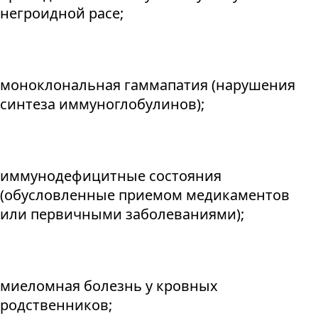
негроидной расе;
моноклональная гаммапатия (нарушения
синтеза иммуноглобулинов);
иммунодефицитные состояния
(обусловленные приемом медикаментов
или первичными заболеваниями);
миеломная болезнь у кровных
родственников;