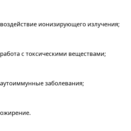
воздействие ионизирующего излучения;
работа с токсическими веществами;
аутоиммунные заболевания;
ожирение.