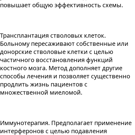
повышает общую эффективность схемы.
Трансплантация стволовых клеток.
Больному пересаживают собственные или
донорские стволовые клетки с целью
частичного восстановления функций
костного мозга. Метод дополняет другие
способы лечения и позволяет существенно
продлить жизнь пациентов с
множественной миеломой.
Иммунотерапия. Предполагает применение
интерферонов с целью подавления