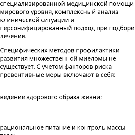
специализированной медицинской помощи
мирового уровня, комплексный анализ
клинической ситуации и
персонифицированный подход при подборе
лечения.
Специфических методов профилактики
развития множественной миеломы не
существует. С учетом факторов риска
превентивные меры включают в себя:
ведение здорового образа жизни;
рациональное питание и контроль массы