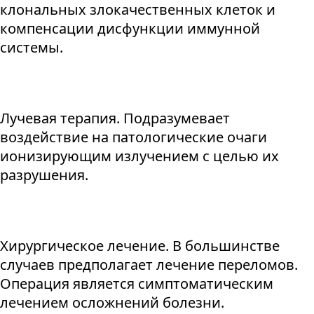
клональных злокачественных клеток и
компенсации дисфункции иммунной
системы.
Лучевая терапия. Подразумевает
воздействие на патологические очаги
ионизирующим излучением с целью их
разрушения.
Хирургическое лечение. В большинстве
случаев предполагает лечение переломов.
Операция является симптоматическим
лечением осложнений болезни.