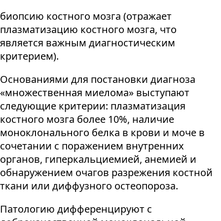
биопсию костного мозга (отражает
плазматизацию костного мозга, что
является важным диагностическим
критерием).
Основаниями для постановки диагноза
«множественная миелома» выступают
следующие критерии: плазматизация
костного мозга более 10%, наличие
моноклонального белка в крови и моче в
сочетании с поражением внутренних
органов, гиперкальциемией, анемией и
обнаружением очагов разрежения костной
ткани или диффузного остеопороза.
Патологию дифференцируют с