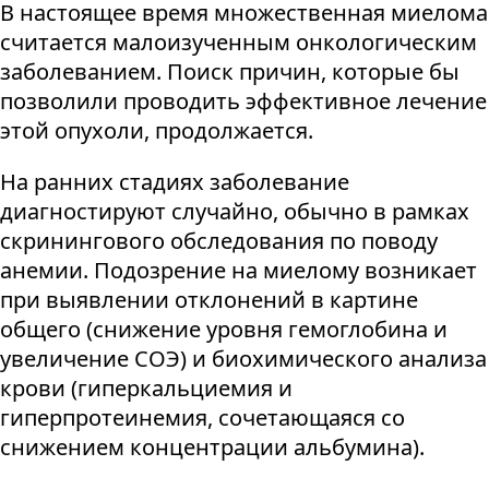
В настоящее время множественная миелома
считается малоизученным онкологическим
заболеванием. Поиск причин, которые бы
позволили проводить эффективное лечение
этой опухоли, продолжается.
На ранних стадиях заболевание
диагностируют случайно, обычно в рамках
скринингового обследования по поводу
анемии. Подозрение на миелому возникает
при выявлении отклонений в картине
общего (снижение уровня гемоглобина и
увеличение СОЭ) и биохимического анализа
крови (гиперкальциемия и
гиперпротеинемия, сочетающаяся со
снижением концентрации альбумина).