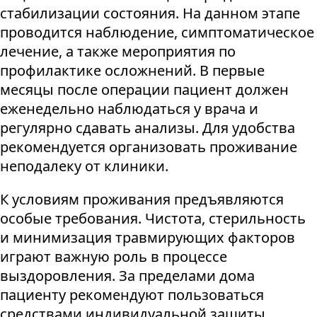
стабилизации состояния. На данном этапе
проводится наблюдение, симптоматическое
лечение, а также мероприятия по
профилактике осложнений. В первые
месяцы после операции пациент должен
еженедельно наблюдаться у врача и
регулярно сдавать анализы. Для удобства
рекомендуется организовать проживание
неподалеку от клиники.
К условиям проживания предъявляются
особые требования. Чистота, стерильность
и минимизация травмирующих факторов
играют важную роль в процессе
выздоровления. За пределами дома
пациенту рекомендуют пользоваться
средствами индивидуальной защиты