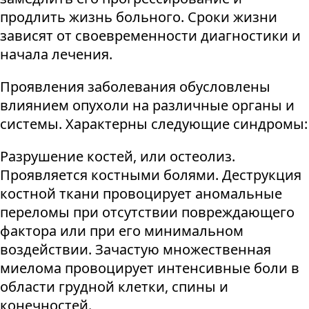
продлить жизнь больного. Сроки жизни
зависят от своевременности диагностики и
начала лечения.
Проявления заболевания обусловлены
влиянием опухоли на различные органы и
системы. Характерны следующие синдромы:
Разрушение костей, или остеолиз.
Проявляется костными болями. Деструкция
костной ткани провоцирует аномальные
переломы при отсутствии повреждающего
фактора или при его минимальном
воздействии. Зачастую множественная
миелома провоцирует интенсивные боли в
области грудной клетки, спины и
конечностей.