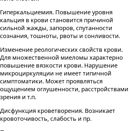
Гиперкальциемия. Повышение уровня
кальция в крови становится причиной
сильной жажды, запоров, спутанности
сознания, тошноты, рвоты и сонливости.
Изменение реологических свойств крови.
Для множественной миеломы характерно
повышение вязкости крови. Нарушение
микроциркуляции не имеет типичной
симптоматики. Может проявляться
ощущением оглушенности, расстройствами
зрения и т.п.
Дисфункция кроветворения. Возникает
кровоточивость, слабость и пр.