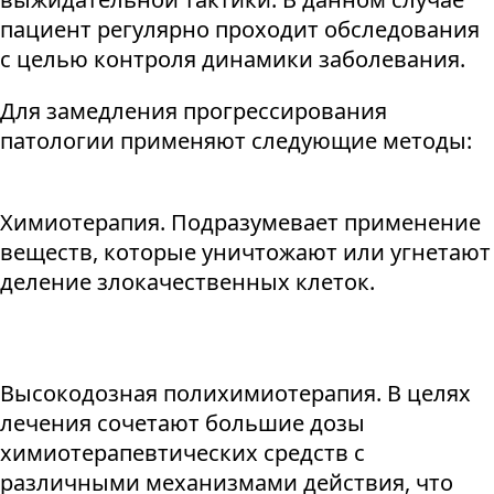
пациент регулярно проходит обследования
с целью контроля динамики заболевания.
Для замедления прогрессирования
патологии применяют следующие методы:
Химиотерапия. Подразумевает применение
веществ, которые уничтожают или угнетают
деление злокачественных клеток.
Высокодозная полихимиотерапия. В целях
лечения сочетают большие дозы
химиотерапевтических средств с
различными механизмами действия, что