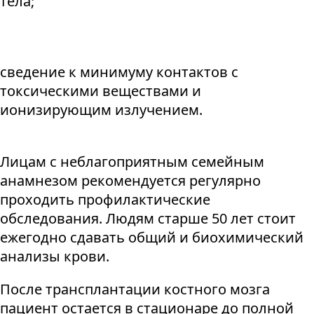
тела;
сведение к минимуму контактов с
токсическими веществами и
ионизирующим излучением.
Лицам с неблагоприятным семейным
анамнезом рекомендуется регулярно
проходить профилактические
обследования. Людям старше 50 лет стоит
ежегодно сдавать общий и биохимический
анализы крови.
После трансплантации костного мозга
пациент остается в стационаре до полной