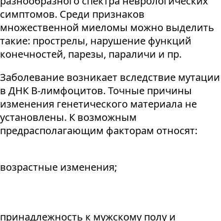
разнообразного спектра неврологических
симптомов. Среди признаков
множественной миеломы можно выделить
такие: прострелы, нарушение функций
конечностей, парезы, параличи и пр.
Заболевание возникает вследствие мутации
в ДНК В-лимфоцитов. Точные причины
изменения генетического материала не
установлены. К возможным
предрасполагающим факторам относят:
возрастные изменения;
принадлежность к мужскому полу и