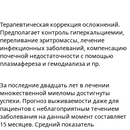
Терапевтическая коррекция осложнений.
Предполагает контроль гиперкальциемии,
переливание эритромассы, лечение
инфекционных заболеваний, компенсацию
почечной недостаточности с помощью
плазмафереза и гемодиализа и пр.
За последние двадцать лет в лечении
множественной миеломы достигнуты
успехи. Прогноз выживаемости даже для
пациентов с неблагоприятным течением
заболевания на данный момент составляет
15 месяцев. Средний показатель