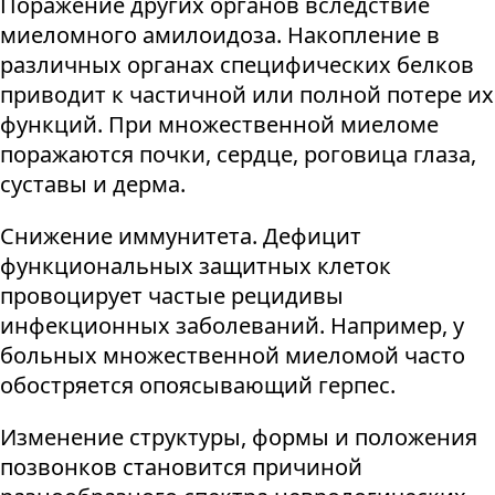
Поражение других органов вследствие
миеломного амилоидоза. Накопление в
различных органах специфических белков
приводит к частичной или полной потере их
функций. При множественной миеломе
поражаются почки, сердце, роговица глаза,
суставы и дерма.
Снижение иммунитета. Дефицит
функциональных защитных клеток
провоцирует частые рецидивы
инфекционных заболеваний. Например, у
больных множественной миеломой часто
обостряется опоясывающий герпес.
Изменение структуры, формы и положения
позвонков становится причиной