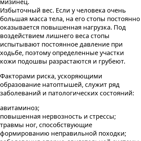
мизинец.
Избыточный вес. Если у человека очень
большая масса тела, на его стопы постоянно
оказывается повышенная нагрузка. Под
воздействием лишнего веса стопы
испытывают постоянное давление при
ходьбе, поэтому определенные участки
кожи подошвы разрастаются и грубеют.
Факторами риска, ускоряющими
образование натоптышей, служит ряд
заболеваний и патологических состояний:
авитаминоз;
повышенная нервозность и стрессы;
травмы ног, способствующие
формированию неправильной походки;