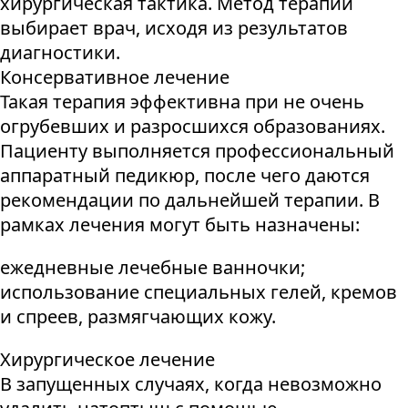
хирургическая тактика. Метод терапии
выбирает врач, исходя из результатов
диагностики.
Консервативное лечение
Такая терапия эффективна при не очень
огрубевших и разросшихся образованиях.
Пациенту выполняется профессиональный
аппаратный педикюр, после чего даются
рекомендации по дальнейшей терапии. В
рамках лечения могут быть назначены:
ежедневные лечебные ванночки;
использование специальных гелей, кремов
и спреев, размягчающих кожу.
Хирургическое лечение
В запущенных случаях, когда невозможно