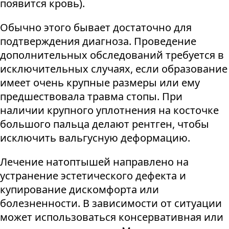
появится кровь).
Обычно этого бывает достаточно для
подтверждения диагноза. Проведение
дополнительных обследований требуется в
исключительных случаях, если образование
имеет очень крупные размеры или ему
предшествовала травма стопы. При
наличии крупного уплотнения на косточке
большого пальца делают рентген, чтобы
исключить вальгусную деформацию.
Лечение натоптышей направлено на
устранение эстетического дефекта и
купирование дискомфорта или
болезненности. В зависимости от ситуации
может использоваться консервативная или