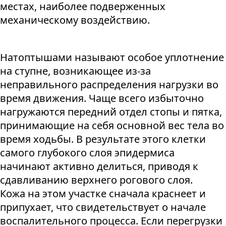
местах, наиболее подверженных
механическому воздействию.
Натоптышами называют особое уплотнение
на ступне, возникающее из-за
неправильного распределения нагрузки во
время движения. Чаще всего избыточно
нагружаются передний отдел стопы и пятка,
принимающие на себя основной вес тела во
время ходьбы. В результате этого клетки
самого глубокого слоя эпидермиса
начинают активно делиться, приводя к
сдавливанию верхнего рогового слоя.
Кожа на этом участке сначала краснеет и
припухает, что свидетельствует о начале
воспалительного процесса. Если перегрузки