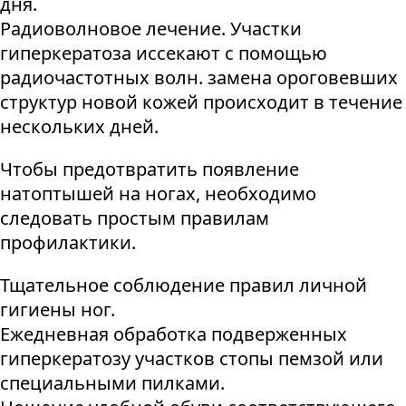
дня.
Радиоволновое лечение. Участки
гиперкератоза иссекают с помощью
радиочастотных волн. замена ороговевших
структур новой кожей происходит в течение
нескольких дней.
Чтобы предотвратить появление
натоптышей на ногах, необходимо
следовать простым правилам
профилактики.
Тщательное соблюдение правил личной
гигиены ног.
Ежедневная обработка подверженных
гиперкератозу участков стопы пемзой или
специальными пилками.