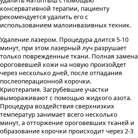
удалить натоптыш с помощью
консервативной терапии, пациенту
рекомендуется удалить его с
использованием малоинвазивных техник.
Удаление лазером. Процедура длится 5-10
минут, при этом лазерный луч разрушает
только поврежденные ткани. Полная замена
ороговевшей кожи на новую произойдет
через несколько дней, после отпадания
послеоперационной корочки.
Криотерапия. Загрубевшие участки
вымораживают с помощью жидкого азота.
Процедура воздействия сверхнизких
температур занимает всего несколько
минут, а отторжение ороговевших тканей и
образование корочки происходит через 2-3