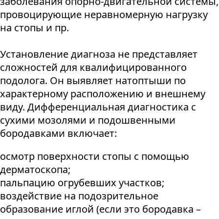
заболевания опорно-двигательной системы,
провоцирующие неравномерную нагрузку
на стопы и пр.
Установление диагноза не представляет
сложностей для квалифицированного
подолога. Он выявляет натоптыши по
характерному расположению и внешнему
виду. Дифференциальная диагностика с
сухими мозолями и подошвенными
бородавками включает:
осмотр поверхности стопы с помощью
дерматоскопа;
пальпацию огрубевших участков;
воздействие на подозрительное
образование иглой (если это бородавка –