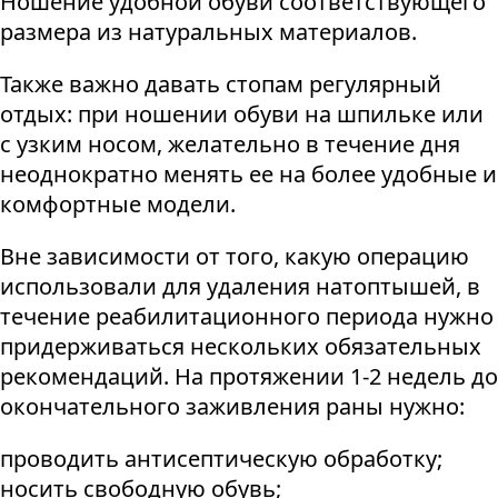
Ношение удобной обуви соответствующего
размера из натуральных материалов.
Также важно давать стопам регулярный
отдых: при ношении обуви на шпильке или
с узким носом, желательно в течение дня
неоднократно менять ее на более удобные и
комфортные модели.
Вне зависимости от того, какую операцию
использовали для удаления натоптышей, в
течение реабилитационного периода нужно
придерживаться нескольких обязательных
рекомендаций. На протяжении 1-2 недель до
окончательного заживления раны нужно:
проводить антисептическую обработку;
носить свободную обувь;