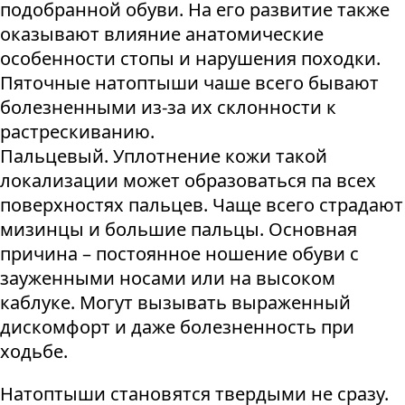
подобранной обуви. На его развитие также
оказывают влияние анатомические
особенности стопы и нарушения походки.
Пяточные натоптыши чаше всего бывают
болезненными из-за их склонности к
растрескиванию.
Пальцевый. Уплотнение кожи такой
локализации может образоваться па всех
поверхностях пальцев. Чаще всего страдают
мизинцы и большие пальцы. Основная
причина – постоянное ношение обуви с
зауженными носами или на высоком
каблуке. Могут вызывать выраженный
дискомфорт и даже болезненность при
ходьбе.
Натоптыши становятся твердыми не сразу.