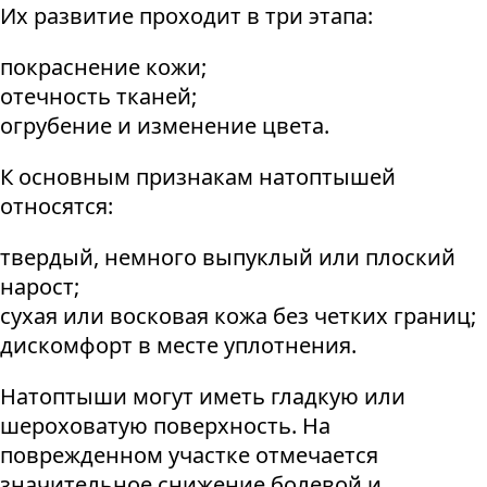
Их развитие проходит в три этапа:
покраснение кожи;
отечность тканей;
огрубение и изменение цвета.
К основным признакам натоптышей
относятся:
твердый, немного выпуклый или плоский
нарост;
сухая или восковая кожа без четких границ;
дискомфорт в месте уплотнения.
Натоптыши могут иметь гладкую или
шероховатую поверхность. На
поврежденном участке отмечается
значительное снижение болевой и