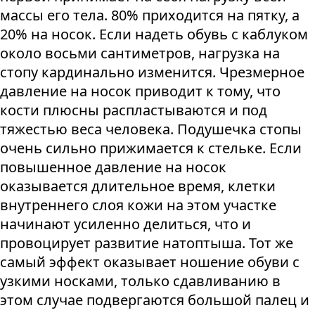
массы его тела. 80% приходится на пятку, а
20% на носок. Если надеть обувь с каблуком
около восьми сантиметров, нагрузка на
стопу кардинально изменится. Чрезмерное
давление на носок приводит к тому, что
кости плюсны распластываются и под
тяжестью веса человека. Подушечка стопы
очень сильно прижимается к стельке. Если
повышенное давление на носок
оказывается длительное время, клетки
внутреннего слоя кожи на этом участке
начинают усиленно делиться, что и
провоцирует развитие натоптыша. Тот же
самый эффект оказывает ношение обуви с
узкими носками, только сдавливанию в
этом случае подвергаются большой палец и