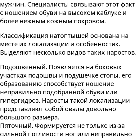
мужчин. Специалисты связывают этот факт
с ношением обуви на высоком каблуке и
более нежным кожным покровом.
Классификация натоптышей основана на
месте их локализации и особенностях.
Выделяют несколько видов таких наростов.
Подошвенный. Появляется на боковых
участках подошвы и подушечке стопы. его
образованию способствует ношение
неправильно подобранной обуви или
гипергидроз. Наросты такой локализации
представляют собой овалы довольно
большого размера.
Пяточный. Формируется не только из-за
сильной потливости ног или неправильно