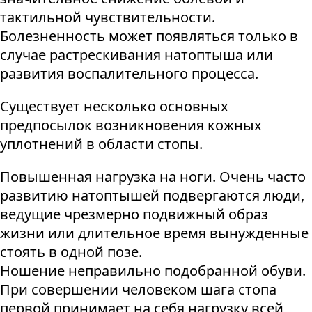
тактильной чувствительности.
Болезненность может появляться только в
случае растрескивания натоптыша или
развития воспалительного процесса.
Существует несколько основных
предпосылок возникновения кожных
уплотнений в области стопы.
Повышенная нагрузка на ноги. Очень часто
развитию натоптышей подвергаются люди,
ведущие чрезмерно подвижный образ
жизни или длительное время вынужденные
стоять в одной позе.
Ношение неправильно подобранной обуви.
При совершении человеком шага стопа
первой принимает на себя нагрузку всей