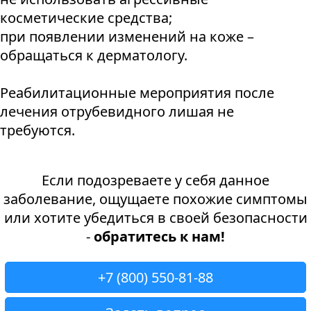
косметические средства;
при появлении изменений на коже –
обращаться к дерматологу.
Реабилитационные мероприятия после
лечения отрубевидного лишая не
требуются.
Если подозреваете у себя данное
заболевание, ощущаете похожие симптомы
или хотите убедиться в своей безопасности
-
обратитесь к нам!
+7 (800) 550-81-88