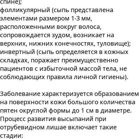
спине);
фолликулярный (сыпь представлена
элементами размером 1-3 мм,
расположенными вокруг волоса,
сопровождается зудом, возникает на
верхних, нижних конечностях, туловище);
инвертный (сыпь определяется в кожных
складках, поражает преимущественно
пациентов с избыточной массой тела, не
соблюдающих правила личной гигиены).
Заболевание характеризуется образованием
на поверхности кожи большого количества
пятен округлой формы до 1 см в диаметре.
Процесс развития высыпаний при
отрубевидном лишае включает такие
стадии: