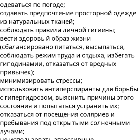
одеваться по погоде;
отдавать предпочтение просторной одежде
из натуральных тканей;
соблюдать правила личной гигиены;
вести здоровый образ жизни
(сбалансировано питаться, высыпаться,
соблюдать режим труда и отдыха, избегать
гиподинамии, отказаться от вредных
привычек);
минимизировать стрессы;
использовать антиперспиранты для борьбы
с гипергидрозом, выяснить причины этого
состояния и попытаться устранить их;
отказаться от посещения соляриев и
пребывания под открытыми солнечными
лучами;
не использовать агрессивные