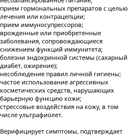
несбалансированное питание;
прием гормональных препаратов с целью
лечения или контрацепции;
прием иммуносупрессоров;
врожденные или приобретенные
заболевания, сопровождающиеся
снижением функций иммунитета;
болезни эндокринной системы (сахарный
диабет, ожирение);
несоблюдение правил личной гигиены;
частое использование агрессивных
косметических средств, нарушающих
барьерную функцию кожи;
стрессовые воздействия на кожу, в том
числе ультрафиолет.
Верифицирует симптомы, подтверждает