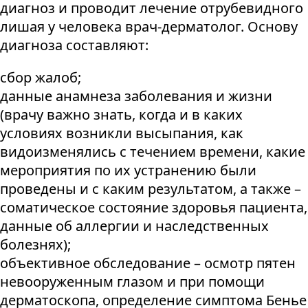
диагноз и проводит лечение отрубевидного
лишая у человека врач-дерматолог. Основу
диагноза составляют:
сбор жалоб;
данные анамнеза заболевания и жизни
(врачу важно знать, когда и в каких
условиях возникли высыпания, как
видоизменялись с течением времени, какие
мероприятия по их устранению были
проведены и с каким результатом, а также –
соматическое состояние здоровья пациента,
данные об аллергии и наследственных
болезнях);
объективное обследование – осмотр пятен
невооруженным глазом и при помощи
дерматоскопа, определение симптома Бенье