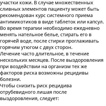
участки кожи. В случае множественных
сливных элементов пациенту может быть
рекомендован курс системного приема
антимикотиков в виде таблеток или капсул.
Во время терапии необходимо ежедневно
менять нательное белье, стирать его в
горячей воде, после стирки проглаживать
горячим утюгом с двух сторон.
Лечение часто длительное, в течение
нескольких месяцев. После выздоровления
при воздействии на организм тех же
факторов риска возможны рецидивы
болезни.
Чтобы снизить риск рецидива
отрубевидного лишая после
выздоровления, следует: