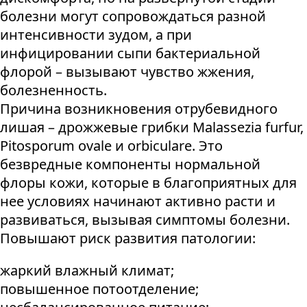
болезни могут сопровождаться разной
интенсивности зудом, а при
инфицировании сыпи бактериальной
флорой – вызывают чувство жжения,
болезненность.
Причина возникновения отрубевидного
лишая – дрожжевые грибки Malassezia furfur,
Pitosporum ovale и orbiculare. Это
безвредные компоненты нормальной
флоры кожи, которые в благоприятных для
нее условиях начинают активно расти и
развиваться, вызывая симптомы болезни.
Повышают риск развития патологии:
жаркий влажный климат;
повышенное потоотделение;