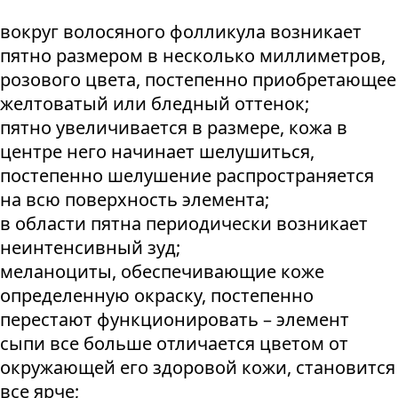
вокруг волосяного фолликула возникает
пятно размером в несколько миллиметров,
розового цвета, постепенно приобретающее
желтоватый или бледный оттенок;
пятно увеличивается в размере, кожа в
центре него начинает шелушиться,
постепенно шелушение распространяется
на всю поверхность элемента;
в области пятна периодически возникает
неинтенсивный зуд;
меланоциты, обеспечивающие коже
определенную окраску, постепенно
перестают функционировать – элемент
сыпи все больше отличается цветом от
окружающей его здоровой кожи, становится
все ярче;