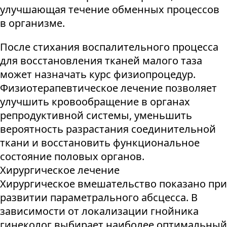
улучшающая течение обменных процессов
в организме.
После стихания воспалительного процесса
для восстановления тканей малого таза
может назначать курс физиопроцедур.
Физиотерапевтическое лечение позволяет
улучшить кровообращение в органах
репродуктивной системы, уменьшить
вероятность разрастания соединительной
ткани и восстановить функциональное
состояние половых органов.
Хирургическое лечение
Хирургическое вмешательство показано при
развитии параметрального абсцесса. В
зависимости от локализации гнойника
гинеколог выбирает наиболее оптимальный