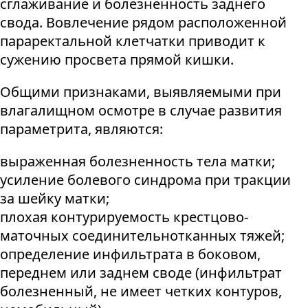
сглаживание и болезненность заднего
свода. Вовлечение рядом расположенной
параректальной клетчатки приводит к
сужению просвета прямой кишки.
Общими признаками, выявляемыми при
влагалищном осмотре в случае развития
параметрита, являются:
выраженная болезненность тела матки;
усиление болевого синдрома при тракции
за шейку матки;
плохая контурируемость крестцово-
маточных соединительнотканных тяжей;
определение инфильтрата в боковом,
переднем или заднем своде (инфильтрат
болезненный, не имеет четких контуров,