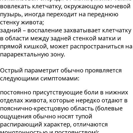
вовлекать клетчатку, окружающую мочевой
пузырь, иногда переходит на переднюю
стенку живота;
задний – воспаление захватывает клетчатку
в области между задней стенкой матки и
прямой кишкой, может распространиться на
параректальную зону.
Острый параметрит обычно проявляется
следующими симптомами:
постоянно присутствующие боли в нижних
отделах живота, которые нередко отдают в
пояснично-крестцовую область (болевые
ощущения обычно носят тупой
распирающий характер, отличаются
монотонностью и постоянством);