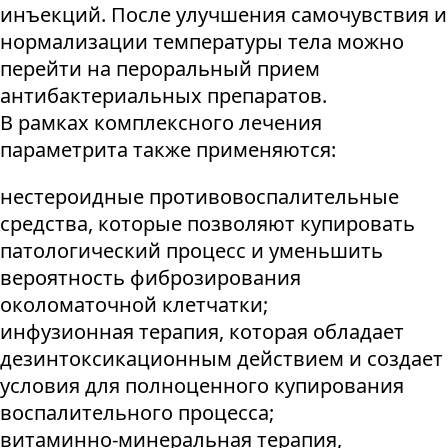
инъекций. После улучшения самочувствия и
нормализации температуры тела можно
перейти на пероральный прием
антибактериальных препаратов.
В рамках комплексного лечения
параметрита также применяются:
нестероидные противовоспалительные
средства, которые позволяют купировать
патологический процесс и уменьшить
вероятность фиброзирования
околоматочной клетчатки;
инфузионная терапия, которая обладает
дезинтоксикационным действием и создает
условия для полноценного купирования
воспалительного процесса;
витаминно-минеральная терапия,