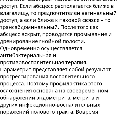
доступ. Если абсцесс располагается ближе в
влагалищу, то предпочтителен вагинальный
доступ, а если ближе к паховой связке – то
трансабдоминальный. После того как
абсцесс вскрыт, проводится промывание и
дренирование гнойной полости.
Одновременно осуществляется
антибактериальная и
противовоспалительная терапия.
Параметрит представляет собой результат
прогрессирования воспалительного
процесса. Поэтому профилактика этого
осложнения основана на своевременном
обнаружении эндометрита, метрита и
других инфекционно-воспалительных
поражений полового тракта. Вовремя