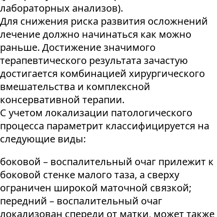
лабораторных анализов).
Для снижения риска развития осложнений
лечение должно начинаться как можно
раньше. Достижение значимого
терапевтического результата зачастую
достигается комбинацией хирургического
вмешательства и комплексной
консервативной терапии.
С учетом локализации патологического
процесса параметрит классифицируется на
следующие виды:
боковой – воспалительный очаг прилежит к
боковой стенке малого таза, а сверху
ограничен широкой маточной связкой;
передний – воспалительный очаг
локализован спереди от матки, может также