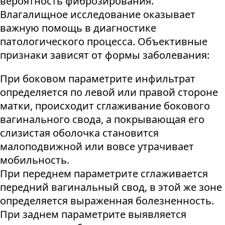
вероятность фиброзирования.
Влагалищное исследование оказывает
важную помощь в диагностике
патологического процесса. Объективные
признаки зависят от формы заболевания:
При боковом параметрите инфильтрат
определяется по левой или правой стороне
матки, происходит сглаживание бокового
вагинального свода, а покрывающая его
слизистая оболочка становится
малоподвижной или вовсе утрачивает
мобильность.
При переднем параметрите сглаживается
передний вагинальный свод, в этой же зоне
определяется выраженная болезненность.
При заднем параметрите выявляется