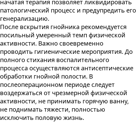
начатая терапия позволяет ликвидировать
патологический процесс и предупредить его
генерализацию.
После вскрытия гнойника рекомендуется
посильный умеренный темп физической
активности. Важно своевременно
проводить гигиенические мероприятия. До
полного стихания воспалительного
процесса осуществляются антисептические
обработки гнойной полости. В
послеоперационном периоде следует
воздержаться от чрезмерной физической
активности, не принимать горячую ванну,
не поднимать тяжести, полностью
исключить половую жизнь.