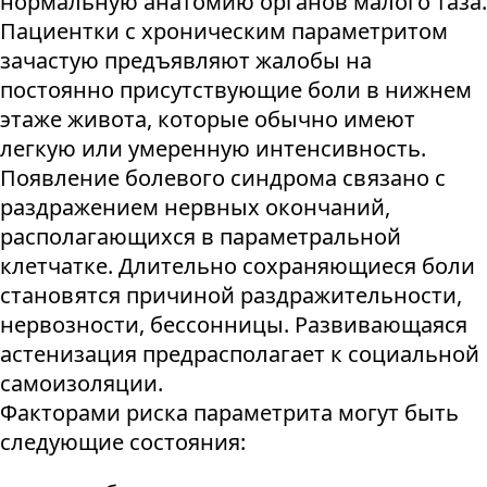
нормальную анатомию органов малого таза.
Пациентки с хроническим параметритом
зачастую предъявляют жалобы на
постоянно присутствующие боли в нижнем
этаже живота, которые обычно имеют
легкую или умеренную интенсивность.
Появление болевого синдрома связано с
раздражением нервных окончаний,
располагающихся в параметральной
клетчатке. Длительно сохраняющиеся боли
становятся причиной раздражительности,
нервозности, бессонницы. Развивающаяся
астенизация предрасполагает к социальной
самоизоляции.
Факторами риска параметрита могут быть
следующие состояния: