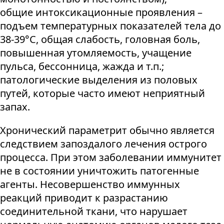
общие интоксикационные проявления –
подъем температурных показателей тела до
38-39°С, общая слабость, головная боль,
повышенная утомляемость, учащение
пульса, бессонница, жажда и т.п.;
патологические выделения из половых
путей, которые часто имеют неприятный
запах.
Хронический параметрит обычно является
следствием запоздалого лечения острого
процесса. При этом заболевании иммунитет
не в состоянии уничтожить патогенные
агенты. Несовершенство иммунных
реакций приводит к разрастанию
соединительной ткани, что нарушает