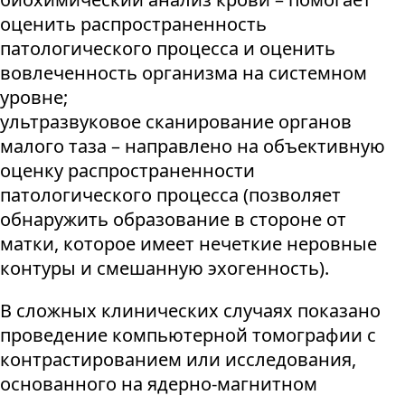
оценить распространенность
патологического процесса и оценить
вовлеченность организма на системном
уровне;
ультразвуковое сканирование органов
малого таза – направлено на объективную
оценку распространенности
патологического процесса (позволяет
обнаружить образование в стороне от
матки, которое имеет нечеткие неровные
контуры и смешанную эхогенность).
В сложных клинических случаях показано
проведение компьютерной томографии с
контрастированием или исследования,
основанного на ядерно-магнитном