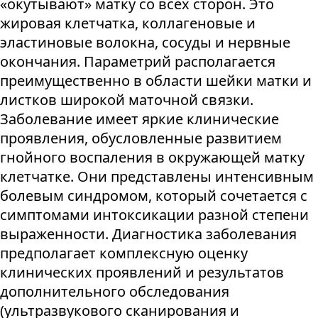
«окутывают» матку со всех сторон. Это
жировая клетчатка, коллагеновые и
эластиновые волокна, сосуды и нервные
окончания. Параметрий располагается
преимущественно в области шейки матки и
листков широкой маточной связки.
Заболевание имеет яркие клинические
проявления, обусловленные развитием
гнойного воспаления в окружающей матку
клетчатке. Они представлены интенсивным
болевым синдромом, который сочетается с
симптомами интоксикации разной степени
выраженности. Диагностика заболевания
предполагает комплексную оценку
клинических проявлений и результатов
дополнительного обследования
(ультразвукового сканирования и