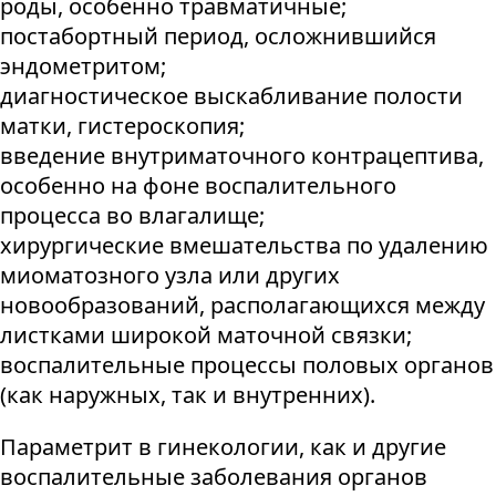
роды, особенно травматичные;
постабортный период, осложнившийся
эндометритом;
диагностическое выскабливание полости
матки, гистероскопия;
введение внутриматочного контрацептива,
особенно на фоне воспалительного
процесса во влагалище;
хирургические вмешательства по удалению
миоматозного узла или других
новообразований, располагающихся между
листками широкой маточной связки;
воспалительные процессы половых органов
(как наружных, так и внутренних).
Параметрит в гинекологии, как и другие
воспалительные заболевания органов