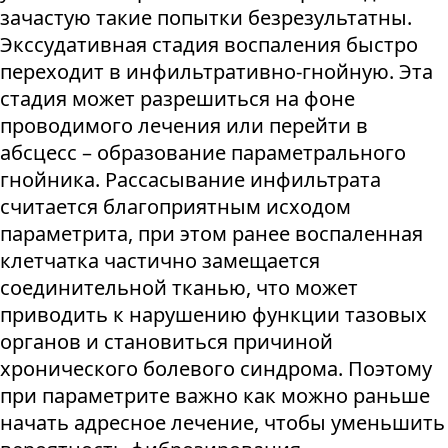
зачастую такие попытки безрезультатны.
Экссудативная стадия воспаления быстро
переходит в инфильтративно-гнойную. Эта
стадия может разрешиться на фоне
проводимого лечения или перейти в
абсцесс – образование параметрального
гнойника. Рассасывание инфильтрата
считается благоприятным исходом
параметрита, при этом ранее воспаленная
клетчатка частично замещается
соединительной тканью, что может
приводить к нарушению функции тазовых
органов и становиться причиной
хронического болевого синдрома. Поэтому
при параметрите важно как можно раньше
начать адресное лечение, чтобы уменьшить