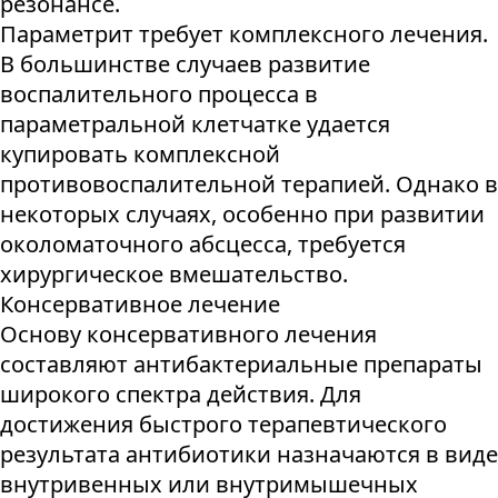
резонансе.
Параметрит требует комплексного лечения.
В большинстве случаев развитие
воспалительного процесса в
параметральной клетчатке удается
купировать комплексной
противовоспалительной терапией. Однако в
некоторых случаях, особенно при развитии
околоматочного абсцесса, требуется
хирургическое вмешательство.
Консервативное лечение
Основу консервативного лечения
составляют антибактериальные препараты
широкого спектра действия. Для
достижения быстрого терапевтического
результата антибиотики назначаются в виде
внутривенных или внутримышечных