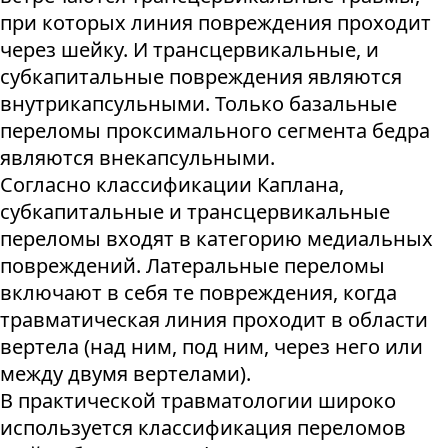
при которых линия повреждения проходит
через шейку. И трансцервикальные, и
субкапитальные повреждения являются
внутрикапсульными. Только базальные
переломы проксимального сегмента бедра
являются внекапсульными.
Согласно классификации Каплана,
субкапитальные и трансцервикальные
переломы входят в категорию медиальных
повреждений. Латеральные переломы
включают в себя те повреждения, когда
травматическая линия проходит в области
вертела (над ним, под ним, через него или
между двумя вертелами).
В практической травматологии широко
используется классификация переломов