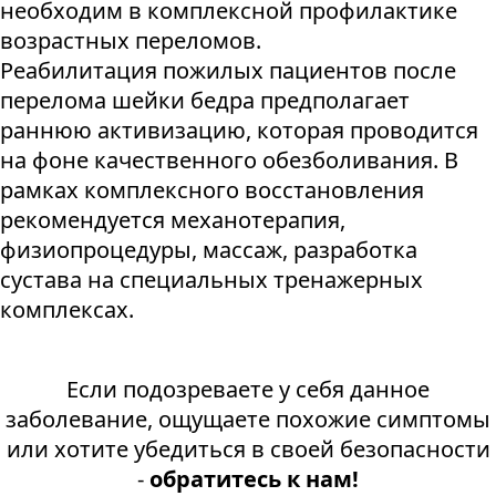
необходим в комплексной профилактике
возрастных переломов.
Реабилитация пожилых пациентов после
перелома шейки бедра предполагает
раннюю активизацию, которая проводится
на фоне качественного обезболивания. В
рамках комплексного восстановления
рекомендуется механотерапия,
физиопроцедуры, массаж, разработка
сустава на специальных тренажерных
комплексах.
Если подозреваете у себя данное
заболевание, ощущаете похожие симптомы
или хотите убедиться в своей безопасности
-
обратитесь к нам!