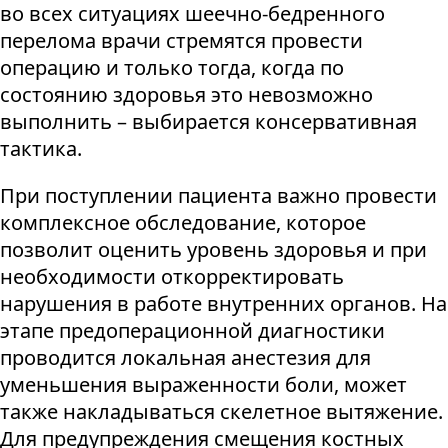
во всех ситуациях шеечно-бедренного
перелома врачи стремятся провести
операцию и только тогда, когда по
состоянию здоровья это невозможно
выполнить – выбирается консервативная
тактика.
При поступлении пациента важно провести
комплексное обследование, которое
позволит оценить уровень здоровья и при
необходимости откорректировать
нарушения в работе внутренних органов. На
этапе предоперационной диагностики
проводится локальная анестезия для
уменьшения выраженности боли, может
также накладываться скелетное вытяжение.
Для предупреждения смещения костных