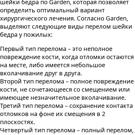
шейки бедра по Garden, которая позволяет
определить оптимальный вариант
хирургического лечения. Согласно Garden,
выделяют следующие виды перелом шейки
бедра у пожилых:
Первый тип перелома – это неполное
повреждение кости, когда отломки остаются
на месте, либо имеется небольшое
вколачивание друг в друга.
Второй тип перелома – полное повреждение
кости, не сочетающееся со смещением или
имеющее незначительное вколачивание.
Третий тип перелома – сохранение контакта
отломков на фоне их смещения в 2
плоскостях.
Четвертый тип перелома – полный перелом,