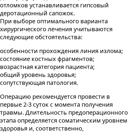
отломков устанавливается гипсовый
деротационный сапожок.
При выборе оптимального варианта
хирургического лечения учитываются
следующие обстоятельства:
особенности прохождения линия излома;
состояние костных фрагментов;
возрастная категория пациента;
общий уровень здоровья;
сопутствующая патология.
Операцию рекомендуется провести в
первые 2-3 суток с момента получения
травмы. Длительность предоперационного
этапа определяется соматическим уровнем
здоровья и, соответственно,