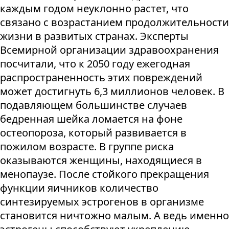
каждым годом неуклонно растет, что
связано с возрастанием продолжительности
жизни в развитых странах. Эксперты
Всемирной организации здравоохранения
посчитали, что к 2050 году ежегодная
распространенность этих повреждений
может достигнуть 6,3 миллионов человек. В
подавляющем большинстве случаев
бедренная шейка ломается на фоне
остеопороза, который развивается в
пожилом возрасте. В группе риска
оказываются женщины, находящиеся в
менопаузе. После стойкого прекращения
функции яичников количество
синтезируемых эстрогенов в организме
становится ничтожно малым. А ведь именно