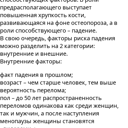
предрасполагающего выступает
повышенная хрупкость кости,
развивающаяся на фоне остеопороза, а в
роли способствующего – падение.
В свою очередь, факторы риска падения
можно разделить на 2 категории:
внутренние и внешние.
Внутренние факторы:
факт падения в прошлом;
возраст – чем старше человек, тем выше
вероятность перелома;
пол – до 50 лет распространенность
переломов одинакова как среди женщин,
так и мужчин, а после наступления
менопаузы женщины становятся