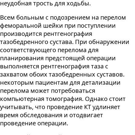
неудобная трость для ходьбы.
Всем больным с подозрением на перелом
феморальной шейки при поступлении
производится рентгенография
тазобедренного сустава. При обнаружении
соответствующего перелома для
планирования предстоящей операции
выполняется рентгенография таза с
захватом обоих тазобедренных суставов.
некоторым пациентам для детализации
перелома может потребоваться
компьютерная томография. Однако стоит
учитывать, что проведение КТ удлиняет
время обследования и отодвигает
проведение операции.