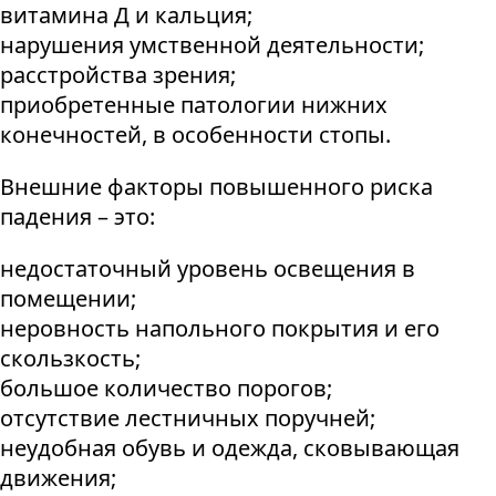
витамина Д и кальция;
нарушения умственной деятельности;
расстройства зрения;
приобретенные патологии нижних
конечностей, в особенности стопы.
Внешние факторы повышенного риска
падения – это:
недостаточный уровень освещения в
помещении;
неровность напольного покрытия и его
скользкость;
большое количество порогов;
отсутствие лестничных поручней;
неудобная обувь и одежда, сковывающая
движения;