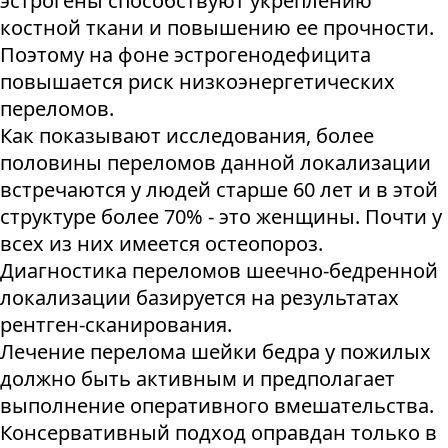
эстрогены способствуют укреплению
костной ткани и повышению ее прочности.
Поэтому на фоне эстрогенодефицита
повышается риск низкоэнергетических
переломов.
Как показывают исследования, более
половины переломов данной локализации
встречаются у людей старше 60 лет и в этой
структуре более 70% - это женщины. Почти у
всех из них имеется остеопороз.
Диагностика переломов шеечно-бедренной
локализации базируется на результатах
рентген-сканирования.
Лечение перелома шейки бедра у пожилых
должно быть активным и предполагает
выполнение оперативного вмешательства.
Консервативный подход оправдан только в