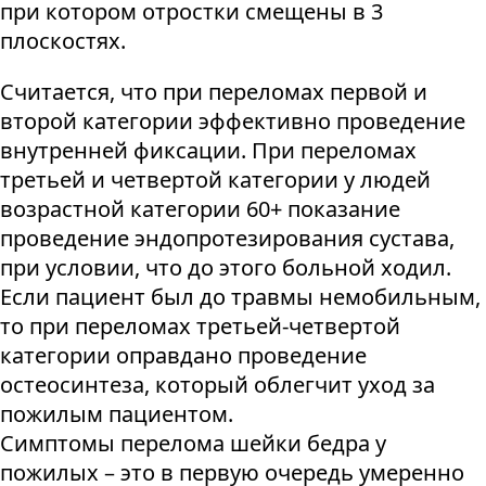
при котором отростки смещены в 3
плоскостях.
Считается, что при переломах первой и
второй категории эффективно проведение
внутренней фиксации. При переломах
третьей и четвертой категории у людей
возрастной категории 60+ показание
проведение эндопротезирования сустава,
при условии, что до этого больной ходил.
Если пациент был до травмы немобильным,
то при переломах третьей-четвертой
категории оправдано проведение
остеосинтеза, который облегчит уход за
пожилым пациентом.
Симптомы перелома шейки бедра у
пожилых – это в первую очередь умеренно