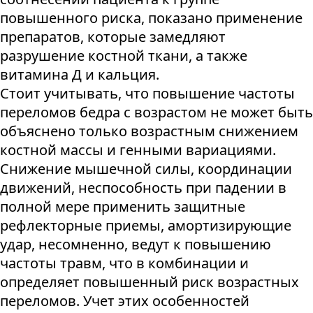
повышенного риска, показано применение
препаратов, которые замедляют
разрушение костной ткани, а также
витамина Д и кальция.
Стоит учитывать, что повышение частоты
переломов бедра с возрастом не может быть
объяснено только возрастным снижением
костной массы и генными вариациями.
Снижение мышечной силы, координации
движений, неспособность при падении в
полной мере применить защитные
рефлекторные приемы, амортизирующие
удар, несомненно, ведут к повышению
частоты травм, что в комбинации и
определяет повышенный риск возрастных
переломов. Учет этих особенностей