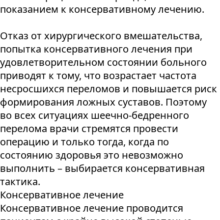
показанием к консервативному лечению.
Отказ от хирургического вмешательства,
попытка консервативного лечения при
удовлетворительном состоянии больного
приводят к тому, что возрастает частота
несросшихся переломов и повышается риск
формирования ложных суставов. Поэтому
во всех ситуациях шеечно-бедренного
перелома врачи стремятся провести
операцию и только тогда, когда по
состоянию здоровья это невозможно
выполнить – выбирается консервативная
тактика.
Консервативное лечение
Консервативное лечение проводится