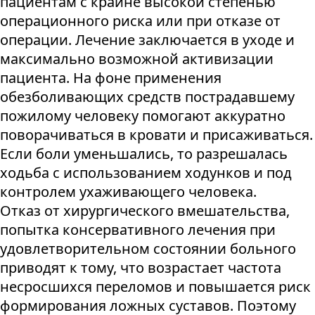
пациентам с крайне высокой степенью
операционного риска или при отказе от
операции. Лечение заключается в уходе и
максимально возможной активизации
пациента. На фоне применения
обезболивающих средств пострадавшему
пожилому человеку помогают аккуратно
поворачиваться в кровати и присаживаться.
Если боли уменьшались, то разрешалась
ходьба с использованием ходунков и под
контролем ухаживающего человека.
Отказ от хирургического вмешательства,
попытка консервативного лечения при
удовлетворительном состоянии больного
приводят к тому, что возрастает частота
несросшихся переломов и повышается риск
формирования ложных суставов. Поэтому