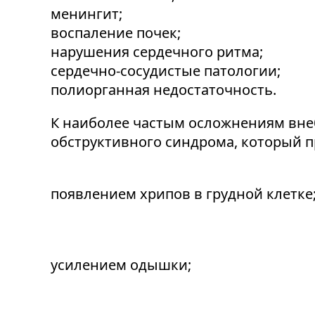
менингит;
воспаление почек;
нарушения сердечного ритма;
сердечно-сосудистые патологии;
полиорганная недостаточность.
К наиболее частым осложнениям вне
обструктивного синдрома, который п
появлением хрипов в грудной клетке
усилением одышки;