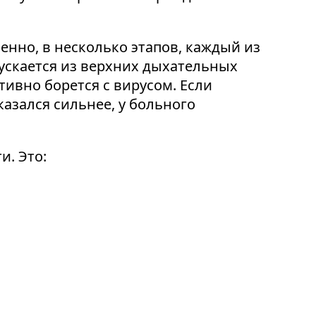
енно, в несколько этапов, каждый из
ускается из верхних дыхательных
тивно борется с вирусом. Если
азался сильнее, у больного
и. Это: