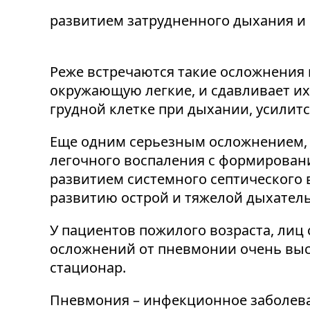
развитием затрудненного дыхания и
Реже встречаются такие осложнения 
окружающую легкие, и сдавливает их 
грудной клетке при дыхании, усилитс
Еще одним серьезным осложнением, 
легочного воспаления с формирован
развитием системного септического 
развитию острой и тяжелой дыхатель
У пациентов пожилого возраста, ли
осложнений от пневмонии очень высо
стационар.
Пневмония – инфекционное заболеван