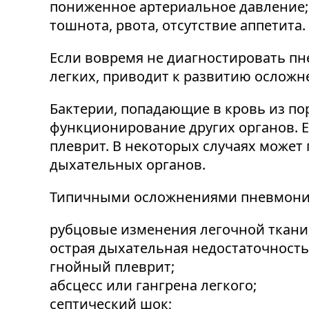
пониженное артериальное давление;
тошнота, рвота, отсутствие аппетита.
Если вовремя не диагностировать п
легких, приводит к развитию осложн
Бактерии, попадающие в кровь из по
функционирование других органов. Е
плеврит. В некоторых случаях может
дыхательных органов.
Типичными осложнениями пневмони
рубцовые изменения легочной ткани
острая дыхательная недостаточность
гнойный плеврит;
абсцесс или гангрена легкого;
септический шок;