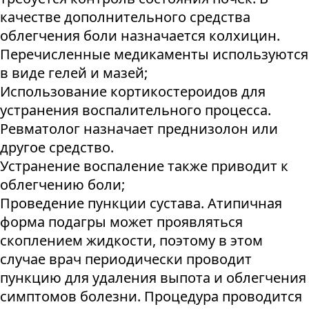
качестве дополнительного средства
облегчения боли назначается колхицин.
Перечисленные медикаменты используются
в виде гелей и мазей;
Использование кортикостероидов для
устранения воспалительного процесса.
Ревматолог назначает преднизолон или
другое средство.
Устранение воспаление также приводит к
облегчению боли;
Проведение пункции сустава. Атипичная
форма подагры может проявляться
скоплением жидкости, поэтому в этом
случае врач периодически проводит
пункцию для удаления выпота и облегчения
симптомов болезни. Процедура проводится