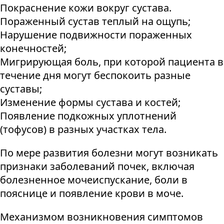
Покраснение кожи вокруг сустава.
Пораженный сустав теплый на ощупь;
Нарушение подвижности пораженных
конечностей;
Мигрирующая боль, при которой пациента в
течение дня могут беспокоить разные
суставы;
Изменение формы сустава и костей;
Появление подкожных уплотнений
(тофусов) в разных участках тела.
По мере развития болезни могут возникать
признаки заболеваний почек, включая
болезненное мочеиспускание, боли в
пояснице и появление крови в моче.
Механизмом возникновения симптомов