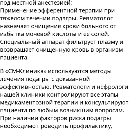
под местной анестезией;
Применение эфферентной терапии при
тяжелом течении подагры. Ревматолог
назначает очищение крови больного от
избытка мочевой кислоты и ее солей.
Специальный аппарат фильтрует плазму и
возвращает очищенную кровь в организм
пациента.
В «СМ-Клиника» используются методы
лечения подагры с доказанной
эффективностью. Ревматологи и нефрологи
нашей клиники контролируют все этапы
медикаментозной терапии и консультируют
пациента по любым возникшим вопросам.
При наличии факторов риска подагры
необходимо проводить профилактику,