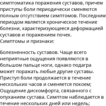
симптоматика поражения суставов, причем
приступы боли периодически сменяются
полным отсутствием симптомов. Последним
периодом является хроническое течение
болезни, характеризующееся деформацией
суставов и поражением почек.
Симптомы и признаки:
Болезненность суставов. Чаще всего
неприятные ощущения появляются в
большом пальце ноги, однако подагра
может поражать любые другие суставы.
Приступ боли продолжается в течение
нескольких часов и сменяется покоем;
Ощущение дискомфорта, связанного с
опуханием сустава. Симптом наблюдается в
течение нескольких дней или недель;