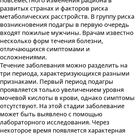
повсеместного изменения рациона в
развитых странах и факторов риска
метаболических расстройств. В группу риска
возникновения подагры в первую очередь
входят пожилые мужчины. Врачам известно
несколько форм течения болезни,
отличающихся симптомами и
осложнениями.
Течение заболевания можно разделить на
три периода, характеризующихся разными
признаками. Первый период подагры
проявляется только увеличением уровня
мочевой кислоты в крови, однако симптомы
отсутствуют. На этой стадии заболевание
может быть выявлено с помощью
лабораторного исследования. Через
некоторое время появляется характерная