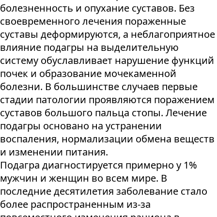
болезненность и опухание суставов. Без
своевременного лечения пораженные
суставы деформируются, а неблагоприятное
влияние подагры на выделительную
систему обуславливает нарушение функций
почек и образование мочекаменной
болезни. В большинстве случаев первые
стадии патологии проявляются поражением
суставов большого пальца стопы. Лечение
подагры основано на устранении
воспаления, нормализации обмена веществ
и изменении питания.
Подагра диагностируется примерно у 1%
мужчин и женщин во всем мире. В
последние десятилетия заболевание стало
более распространенным из-за