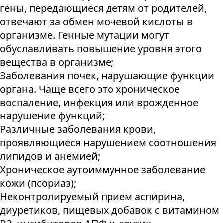
гены, передающиеся детям от родителей,
отвечают за обмен мочевой кислоты в
организме. Генные мутации могут
обуславливать повышение уровня этого
вещества в организме;
Заболевания почек, нарушающие функции
органа. Чаще всего это хроническое
воспаление, инфекция или врожденное
нарушение функций;
Различные заболевания крови,
проявляющиеся нарушением соотношения
липидов и анемией;
Хроническое аутоиммунное заболевание
кожи (псориаз);
Неконтролируемый прием аспирина,
диуретиков, пищевых добавок с витамином