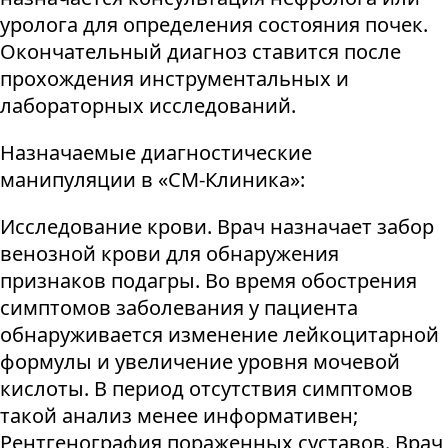
уролога для определения состояния почек.
Окончательный диагноз ставится после
прохождения инструментальных и
лабораторных исследований.
Назначаемые диагностические
манипуляции в «СМ-Клиника»:
Исследование крови. Врач назначает забор
венозной крови для обнаружения
признаков подагры. Во время обострения
симптомов заболевания у пациента
обнаруживается изменение лейкоцитарной
формулы и увеличение уровня мочевой
кислоты. В период отсутствия симптомов
такой анализ менее информативен;
Рентгенография пораженных суставов. Врач