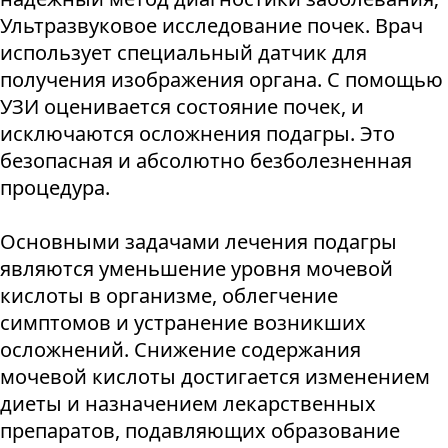
Ультразвуковое исследование почек. Врач
использует специальный датчик для
получения изображения органа. С помощью
УЗИ оценивается состояние почек, и
исключаются осложнения подагры. Это
безопасная и абсолютно безболезненная
процедура.
Основными задачами лечения подагры
являются уменьшение уровня мочевой
кислоты в организме, облегчение
симптомов и устранение возникших
осложнений. Снижение содержания
мочевой кислоты достигается изменением
диеты и назначением лекарственных
препаратов, подавляющих образование