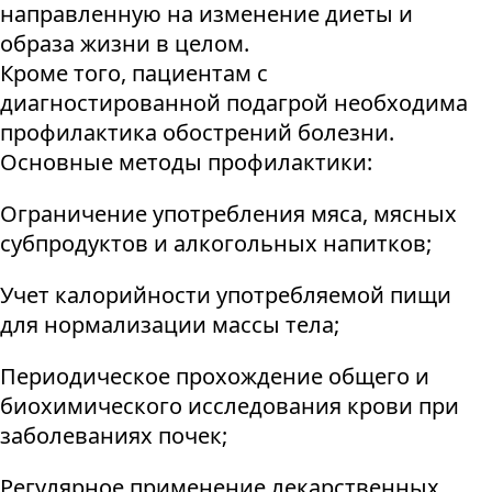
направленную на изменение диеты и
образа жизни в целом.
Кроме того, пациентам с
диагностированной подагрой необходима
профилактика обострений болезни.
Основные методы профилактики:
Ограничение употребления мяса, мясных
субпродуктов и алкогольных напитков;
Учет калорийности употребляемой пищи
для нормализации массы тела;
Периодическое прохождение общего и
биохимического исследования крови при
заболеваниях почек;
Регулярное применение лекарственных