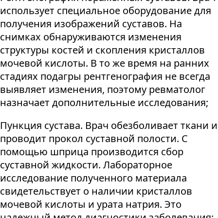
использует специальное оборудование для
получения изображений суставов. На
снимках обнаруживаются изменения
структуры костей и скопления кристаллов
мочевой кислоты. В то же время на ранних
стадиях подагры рентгенография не всегда
выявляет изменения, поэтому ревматолог
назначает дополнительные исследования;
Пункция сустава. Врач обезболивает ткани и
проводит прокол суставной полости. С
помощью шприца производится сбор
суставной жидкости. Лабораторное
исследование полученного материала
свидетельствует о наличии кристаллов
мочевой кислоты и урата натрия. Это
надежный метод диагностики заболевания;