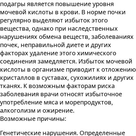
подагры является повышение уровня
мочевой кислоты в крови. В норме почки
регулярно выделяют избыток этого
вещества, однако при наследственных
нарушениях обмена веществ, заболеваниях
почек, неправильной диете и других
факторах удаление этого химического
соединения замедляется. Избыток мочевой
кислоты в организме приводит к отложению
кристаллов в суставах, сухожилиях и других
тканях. К возможным факторам риска
заболевания врачи относят избыточное
употребление мяса и морепродуктов,
алкоголизм и ожирение.
Возможные причины:
Генетические нарушения. Определенные