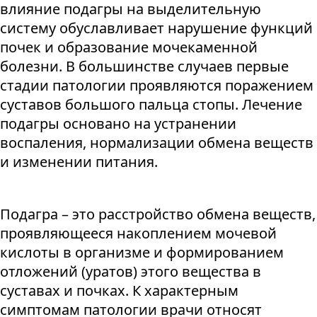
влияние подагры на выделительную
систему обуславливает нарушение функций
почек и образование мочекаменной
болезни. В большинстве случаев первые
стадии патологии проявляются поражением
суставов большого пальца стопы. Лечение
подагры основано на устранении
воспаления, нормализации обмена веществ
и изменении питания.
Подагра – это расстройство обмена веществ,
проявляющееся накоплением мочевой
кислоты в организме и формированием
отложений (уратов) этого вещества в
суставах и почках. К характерным
симптомам патологии врачи относят