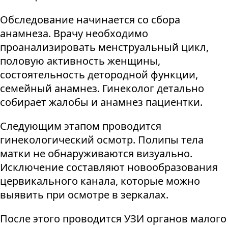
Обследование начинается со сбора
анамнеза. Врачу необходимо
проанализировать менструальный цикл,
половую активность женщины,
состоятельность детородной функции,
семейный анамнез. Гинеколог детально
собирает жалобы и анамнез пациентки.
Следующим этапом проводится
гинекологический осмотр. Полипы тела
матки не обнаруживаются визуально.
Исключение составляют новообразования
цервикального канала, которые можно
выявить при осмотре в зеркалах.
После этого проводится УЗИ органов малого