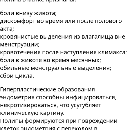
боли внизу живота;
дискомфорт во время или после полового
акта;
кровянистые выделения из влагалища вне
менструации;
кровотечения после наступления климакса;
боли в животе во время месячных;
обильные менструальные выделения;
сбои цикла.
Гиперпластические образования
эндометрия способны инфицироваться,
некротизироваться, что усугубляет
клиническую картину.
Полипы формируются при повреждении
клеток эндометрия с переходом в