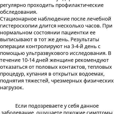
регулярно проходить профилактические
обследования.
Стационарное наблюдение после лечебной
гистероскопии длится несколько часов. При
нормальном состоянии пациентки ее
выписывают в тот же день. Результаты
операции контролируют на 3-4-й день с
помощью ультразвукового исследования. В
течение 10-14 дней женщине рекомендуют
отказаться от половых контактов, тепловых
процедур, купания в открытых водоемах,
поднятия тяжестей, чрезмерных физических
нагрузок.
Если подозреваете у себя данное
заболевание, ощущаете похожие симптомы