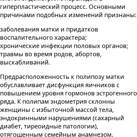
гиперпластический процесс. Основными
причинами подобных изменений признаны:
заболевания матки и придатков
воспалительного характера;
хронические инфекции половых органов;
травмы во время родов, абортов,
выскабливаний.
Предрасположенность к полипозу матки
обуславливает дисфункция яичников с
повышением уровня гормонов эстрогенного
ряда. К полипам эндометрия склонны
женщины с избыточной массой тела,
эндокринными нарушениями (сахарный
диабет, тиреоидные патологии),
отягощенным семейным анамнезом.