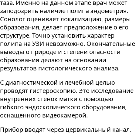
таза. Именно на данном этапе врач может
заподозрить наличие полипа эндометрия.
Сонолог оценивает локализацию, размеры
образования, делает предположение о его
структуре. Точно установить характер
полипа на УЗИ невозможно. Окончательные
выводы о природе и степени опасности
образования делают на основании
результатов гистологического анализа.
С диагностической и лечебной целью
проводят гистероскопию. Это исследование
внутренних стенок матки с помощью
гибкого эндоскопического оборудования,
оснащенного видеокамерой.
Прибор вводят через цервикальный канал.