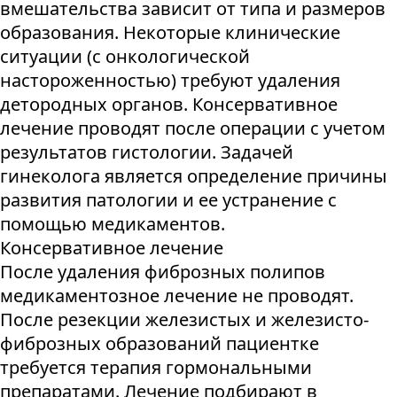
вмешательства зависит от типа и размеров
образования. Некоторые клинические
ситуации (с онкологической
настороженностью) требуют удаления
детородных органов. Консервативное
лечение проводят после операции с учетом
результатов гистологии. Задачей
гинеколога является определение причины
развития патологии и ее устранение с
помощью медикаментов.
Консервативное лечение
После удаления фиброзных полипов
медикаментозное лечение не проводят.
После резекции железистых и железисто-
фиброзных образований пациентке
требуется терапия гормональными
препаратами. Лечение подбирают в