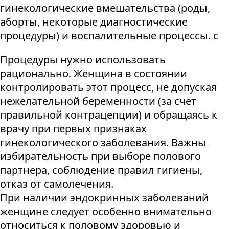
гинекологические вмешательства (роды,
аборты, некоторые диагностические
процедуры) и воспалительные процессы. c
Процедуры нужно использовать
рационально. Женщина в состоянии
контролировать этот процесс, не допуская
нежелательной беременности (за счет
правильной контрацепции) и обращаясь к
врачу при первых признаках
гинекологического заболевания. Важны
избирательность при выборе полового
партнера, соблюдение правил гигиены,
отказ от самолечения.
При наличии эндокринных заболеваний
женщине следует особенно внимательно
относиться к половому здоровью и