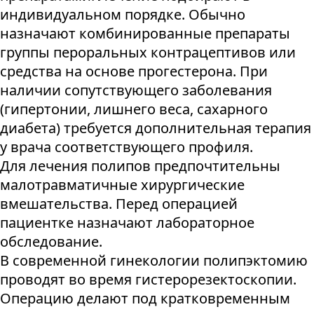
индивидуальном порядке. Обычно
назначают комбинированные препараты
группы пероральных контрацептивов или
средства на основе прогестерона. При
наличии сопутствующего заболевания
(гипертонии, лишнего веса, сахарного
диабета) требуется дополнительная терапия
у врача соответствующего профиля.
Для лечения полипов предпочтительны
малотравматичные хирургические
вмешательства. Перед операцией
пациентке назначают лабораторное
обследование.
В современной гинекологии полипэктомию
проводят во время гистерорезектоскопии.
Операцию делают под кратковременным