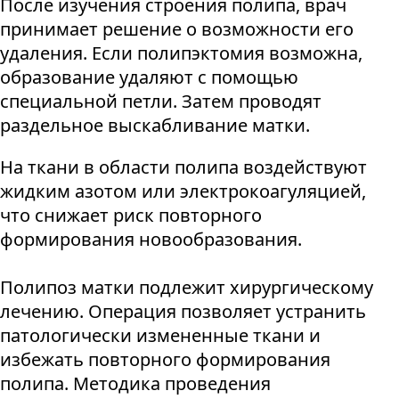
После изучения строения полипа, врач
принимает решение о возможности его
удаления. Если полипэктомия возможна,
образование удаляют с помощью
специальной петли. Затем проводят
раздельное выскабливание матки.
На ткани в области полипа воздействуют
жидким азотом или электрокоагуляцией,
что снижает риск повторного
формирования новообразования.
Полипоз матки подлежит хирургическому
лечению. Операция позволяет устранить
патологически измененные ткани и
избежать повторного формирования
полипа. Методика проведения