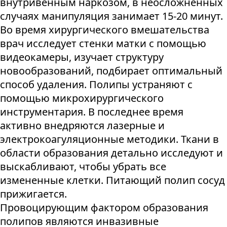
внутривенным наркозом, в неосложненных
случаях манипуляция занимает 15-20 минут.
Во время хирургического вмешательства
врач исследует стенки матки с помощью
видеокамеры, изучает структуру
новообразований, подбирает оптимальный
способ удаления. Полипы устраняют с
помощью микрохирургического
инструментария. В последнее время
активно внедряются лазерные и
электрокоагуляционные методики. Ткани в
области образования детально исследуют и
выскабливают, чтобы убрать все
измененные клетки. Питающий полип сосуд
прижигается.
Провоцирующим фактором образования
полипов являются инвазивные