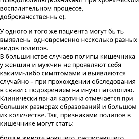
воспалительном процессе,
доброкачественные).
У одного и того же пациента могут быть
выявлены одновременно несколько разных
видов полипов.
В большинстве случаев полипы кишечника
у женщин и мужчин не проявляют себя
какими-либо симптомами и выявляются
случайно – при прохождении обследования
в связи с подозрением на иную патологию.
Клинически явная картина отмечается при
больших размерах образований и большом
их количестве. Так, признаками полипов в
кишечнике могут стать:
боли в животе ноющего, распирающего,