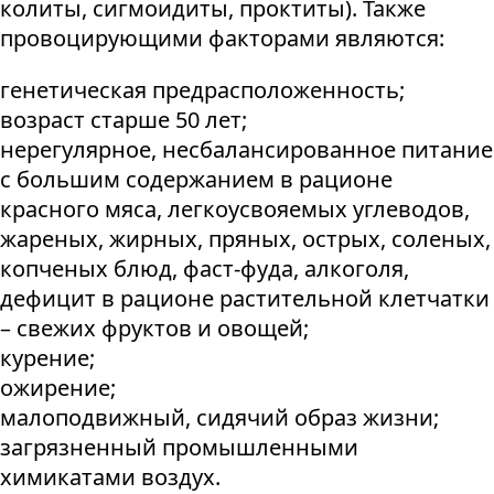
колиты, сигмоидиты, проктиты). Также
провоцирующими факторами являются:
генетическая предрасположенность;
возраст старше 50 лет;
нерегулярное, несбалансированное питание
с большим содержанием в рационе
красного мяса, легкоусвояемых углеводов,
жареных, жирных, пряных, острых, соленых,
копченых блюд, фаст-фуда, алкоголя,
дефицит в рационе растительной клетчатки
– свежих фруктов и овощей;
курение;
ожирение;
малоподвижный, сидячий образ жизни;
загрязненный промышленными
химикатами воздух.