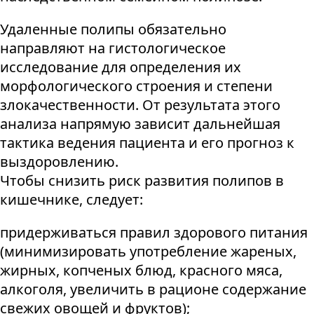
Удаленные полипы обязательно
направляют на гистологическое
исследование для определения их
морфологического строения и степени
злокачественности. От результата этого
анализа напрямую зависит дальнейшая
тактика ведения пациента и его прогноз к
выздоровлению.
Чтобы снизить риск развития полипов в
кишечнике, следует:
придерживаться правил здорового питания
(минимизировать употребление жареных,
жирных, копченых блюд, красного мяса,
алкоголя, увеличить в рационе содержание
свежих овощей и фруктов);