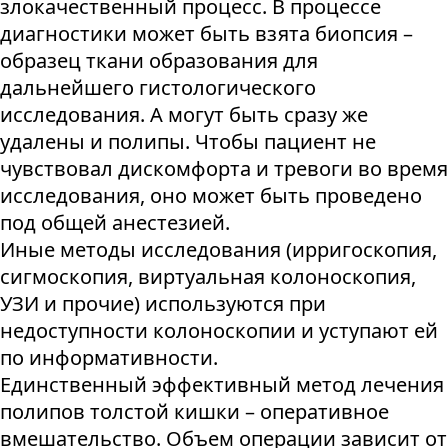
злокачественный процесс. В процессе
диагностики может быть взята биопсия –
образец ткани образования для
дальнейшего гистологического
исследования. А могут быть сразу же
удалены и полипы. Чтобы пациент не
чувствовал дискомфорта и тревоги во время
исследования, оно может быть проведено
под общей анестезией.
Иные методы исследования (ирригоскопия,
сигмоскопия, виртуальная колоноскопия,
УЗИ и прочие) используются при
недоступности колоноскопии и уступают ей
по информативности.
Единственный эффективный метод лечения
полипов толстой кишки – оперативное
вмешательство. Объем операции зависит от