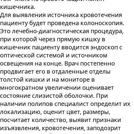
кишечника.
Для выявления источника кровотечения
пациенту будет проведена колоноскопия.
Это лечебно-диагностическая процедура,
при которой через прямую кишку в
кишечник пациенту вводится эндоскоп с
оптической системой и источником
освещения на конце. Врач постепенно
продвигает его в отдаленные отделы
толстой кишки и на мониторе в
многократном увеличении оценивает
состояние слизистой оболочки. При
наличии полипов специалист определит их
локализацию, оценит цвет, размеры,
посчитает количество, выявит признаки
изъязвления, кровотечения, заподозрит