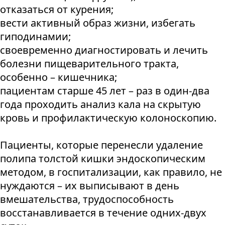
отказаться от курения;
вести активный образ жизни, избегать
гиподинамии;
своевременно диагностировать и лечить
болезни пищеварительного тракта,
особенно – кишечника;
пациентам старше 45 лет – раз в один-два
года проходить анализ кала на скрытую
кровь и профилактическую колоноскопию.
Пациенты, которые перенесли удаление
полипа толстой кишки эндоскопическим
методом, в госпитализации, как правило, не
нуждаются – их выписывают в день
вмешательства, трудоспособность
восстанавливается в течение одних-двух