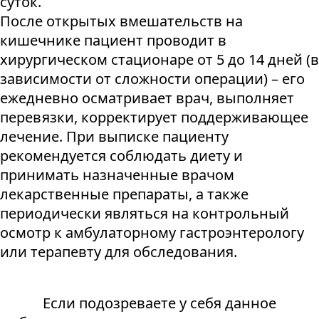
суток.
После открытых вмешательств на
кишечнике пациент проводит в
хирургическом стационаре от 5 до 14 дней (в
зависимости от сложности операции) – его
ежедневно осматривает врач, выполняет
перевязки, корректирует поддерживающее
лечение. При выписке пациенту
рекомендуется соблюдать диету и
принимать назначенные врачом
лекарственные препараты, а также
периодически являться на контрольный
осмотр к амбулаторному гастроэнтерологу
или терапевту для обследования.
Если подозреваете у себя данное