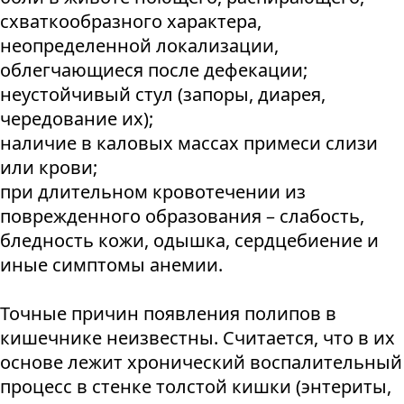
схваткообразного характера,
неопределенной локализации,
облегчающиеся после дефекации;
неустойчивый стул (запоры, диарея,
чередование их);
наличие в каловых массах примеси слизи
или крови;
при длительном кровотечении из
поврежденного образования – слабость,
бледность кожи, одышка, сердцебиение и
иные симптомы анемии.
Точные причин появления полипов в
кишечнике неизвестны. Считается, что в их
основе лежит хронический воспалительный
процесс в стенке толстой кишки (энтериты,