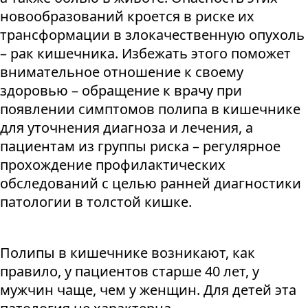
новообразований кроется в риске их
трансформации в злокачественную опухоль
– рак кишечника. Избежать этого поможет
внимательное отношение к своему
здоровью – обращение к врачу при
появлении симптомов полипа в кишечнике
для уточнения диагноза и лечения, а
пациентам из группы риска – регулярное
прохождение профилактических
обследований с целью ранней диагностики
патологии в толстой кишке.
Полипы в кишечнике возникают, как
правило, у пациентов старше 40 лет, у
мужчин чаще, чем у женщин. Для детей эта