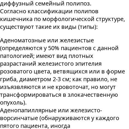
диффузный семейный полипоз.
Согласно классификации полипов
кишечника по морфологической структуре,
существуют такие их виды (типы):
Аденоматозные или железистые
(определяются у 50% пациентов с данной
патологией; имеют вид плотных
разрастаний железистого эпителия
розоватого цвета, ветвящихся или в форме
гриба, диаметром 2-3 см; как правило, не
изъязвляются и не кровоточат, но могут
трансформироваться в злокачественную
опухоль).
Аденопапиллярные или железисто-
ворсинчатые (обнаруживаются у каждого
пятого пациента, иногда