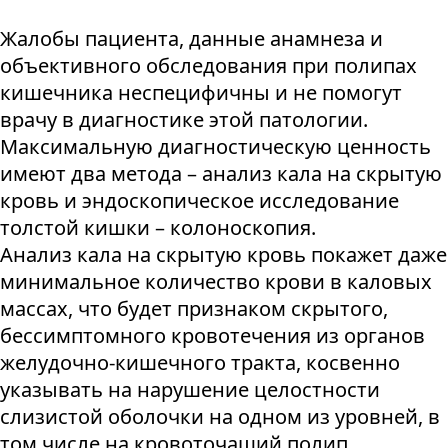
Жалобы пациента, данные анамнеза и
объективного обследования при полипах
кишечника неспецифичны и не помогут
врачу в диагностике этой патологии.
Максимальную диагностическую ценность
имеют два метода – анализ кала на скрытую
кровь и эндоскопическое исследование
толстой кишки – колоноскопия.
Анализ кала на скрытую кровь покажет даже
минимальное количество крови в каловых
массах, что будет признаком скрытого,
бессимптомного кровотечения из органов
желудочно-кишечного тракта, косвенно
указывать на нарушение целостности
слизистой оболочки на одном из уровней, в
том числе на кровоточащий полип