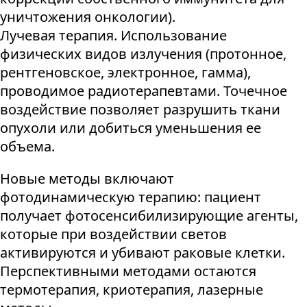
уничтожения онкологии).
Лучевая терапия. Использование
физических видов излучения (протонное,
рентгеновское, электронное, гамма),
проводимое радиотерапевтами. Точечное
воздействие позволяет разрушить ткани
опухоли или добиться уменьшения ее
объема.
Новые методы включают
фотодинамическую терапию: пациент
получает фотосенсибилизирующие агенты,
которые при воздействии светов
активируются и убивают раковые клетки.
Перспективными методами остаются
термотерапия, криотерапия, лазерные