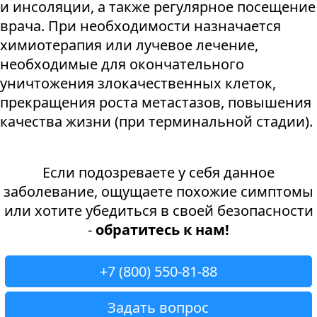
и инсоляции, а также регулярное посещение
врача. При необходимости назначается
химиотерапия или лучевое лечение,
необходимые для окончательного
уничтожения злокачественных клеток,
прекращения роста метастазов, повышения
качества жизни (при терминальной стадии).
Если подозреваете у себя данное
заболевание, ощущаете похожие симптомы
или хотите убедиться в своей безопасности
-
обратитесь к нам!
+7 (800) 550-81-88
Задать вопрос