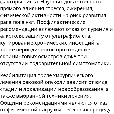
факторы риска. Научных доказательств
прямого влияния стресса, ожирения,
физической активности на риск развития
рака пока нет. Профилактические
рекомендации включают отказ от курения и
алкоголя, защиту от ультрафиолета,
купирование хронических инфекций, а
также периодическое прохождение
скрининговых осмотров даже при
отсутствии подозрительной симптоматики.
Реабилитация после хирургического
лечения раковой опухоли зависит от вида,
стадии и локализации новообразования, а
также выбранной техники лечения.
Общими рекомендациями являются отказ
от физической нагрузки, тепловых процедур