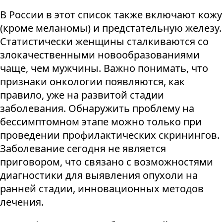
В России в этот список также включают кожу
(кроме меланомы) и предстательную железу.
Статистически женщины сталкиваются со
злокачественными новообразованиями
чаще, чем мужчины. Важно понимать, что
признаки онкологии появляются, как
правило, уже на развитой стадии
заболевания. Обнаружить проблему на
бессимптомном этапе можно только при
проведении профилактических скринингов.
Заболевание сегодня не является
приговором, что связано с возможностями
диагностики для выявления опухоли на
ранней стадии, инновационных методов
лечения.