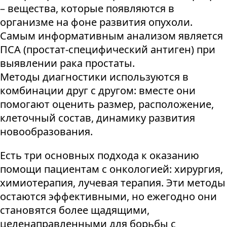
– вещества, которые появляются в
организме на фоне развития опухоли.
Самым информативным анализом является
ПСА (простат-специфический антиген) при
выявлении рака простаты.
Методы диагностики используются в
комбинации друг с другом: вместе они
помогают оценить размер, расположение,
клеточный состав, динамику развития
новообразования.
Есть три основных подхода к оказанию
помощи пациентам с онкологией: хирургия,
химиотерапия, лучевая терапия. Эти методы
остаются эффективными, но ежегодно они
становятся более щадящими,
целенаправленными для борьбы с