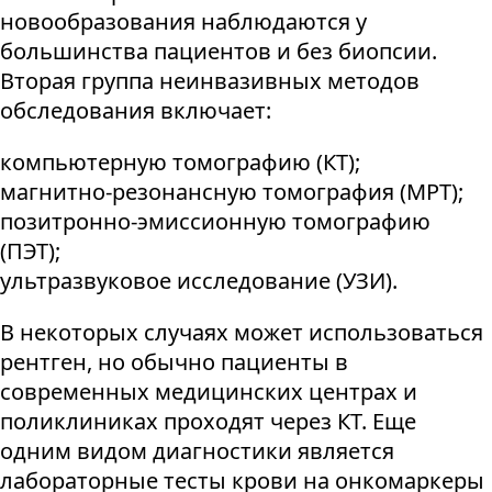
новообразования наблюдаются у
большинства пациентов и без биопсии.
Вторая группа неинвазивных методов
обследования включает:
компьютерную томографию (КТ);
магнитно-резонансную томография (МРТ);
позитронно-эмиссионную томографию
(ПЭТ);
ультразвуковое исследование (УЗИ).
В некоторых случаях может использоваться
рентген, но обычно пациенты в
современных медицинских центрах и
поликлиниках проходят через КТ. Еще
одним видом диагностики является
лабораторные тесты крови на онкомаркеры