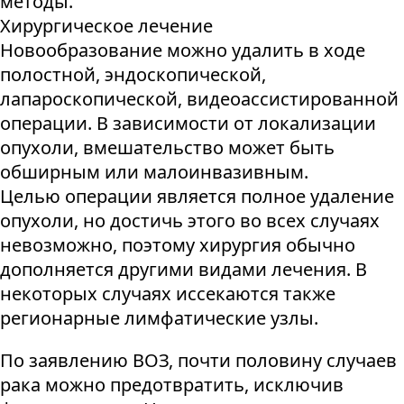
методы.
Хирургическое лечение
Новообразование можно удалить в ходе
полостной, эндоскопической,
лапароскопической, видеоассистированной
операции. В зависимости от локализации
опухоли, вмешательство может быть
обширным или малоинвазивным.
Целью операции является полное удаление
опухоли, но достичь этого во всех случаях
невозможно, поэтому хирургия обычно
дополняется другими видами лечения. В
некоторых случаях иссекаются также
регионарные лимфатические узлы.
По заявлению ВОЗ, почти половину случаев
рака можно предотвратить, исключив