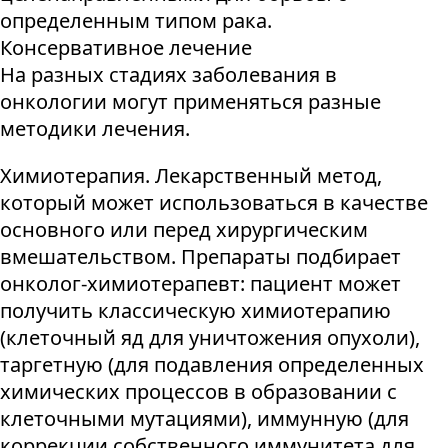
определенным типом рака.
Консервативное лечение
На разных стадиях заболевания в
онкологии могут применяться разные
методики лечения.
Химиотерапия. Лекарственный метод,
который может использоваться в качестве
основного или перед хирургическим
вмешательством. Препараты подбирает
онколог-химиотерапевт: пациент может
получить классическую химиотерапию
(клеточный яд для уничтожения опухоли),
таргетную (для подавления определенных
химических процессов в образовании с
клеточными мутациями), иммунную (для
коррекции собственного иммунитета для