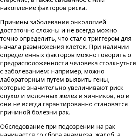
накопление факторов риска.
Причины заболевания онкологией
достаточно сложны и не всегда можно
точно определить, что стало триггером для
начала размножения клеток. При наличии
определенных факторов можно говорить о
предрасположенности человека столкнуться
с заболеванием: например, можно
лабораторным путем выявить гены,
которые значительно увеличивают риск
опухоли молочных желез и яичников, но и
они не всегда гарантированно становятся
причиной болезни рак.
Обследование при подозрении на рак
начинается со сбора анамнеза, жалоб, а