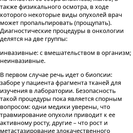
также физикального осмотра, в ходе
которого некоторые виды опухолей врач
может пропальпировать (прощупать).
Диагностические процедуры в онкологии
делятся на две группы:
инвазивные: с вмешательством в организм;
неинвазивные.
В первом случае речь идет о биопсии:
заборе у пациента фрагмента тканей для
изучения в лаборатории. Безопасность
такой процедуры пока является спорным
вопросом: одни медики уверены, что
травмирование опухоли приводит к ее
активному росту, другие – что рост и
метастазирование злокачественного