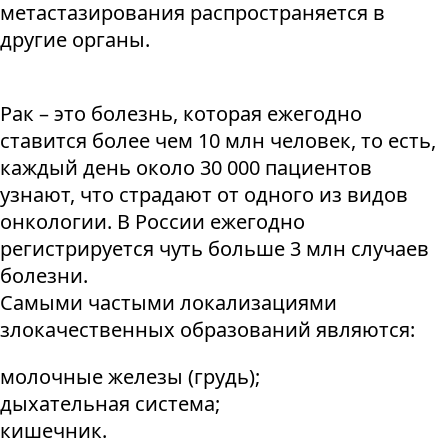
метастазирования распространяется в
другие органы.
Рак – это болезнь, которая ежегодно
ставится более чем 10 млн человек, то есть,
каждый день около 30 000 пациентов
узнают, что страдают от одного из видов
онкологии. В России ежегодно
регистрируется чуть больше 3 млн случаев
болезни.
Самыми частыми локализациями
злокачественных образований являются:
молочные железы (грудь);
дыхательная система;
кишечник.