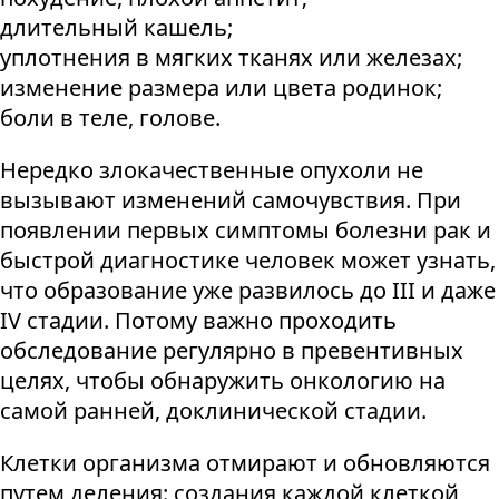
длительный кашель;
уплотнения в мягких тканях или железах;
изменение размера или цвета родинок;
боли в теле, голове.
Нередко злокачественные опухоли не
вызывают изменений самочувствия. При
появлении первых симптомы болезни рак и
быстрой диагностике человек может узнать,
что образование уже развилось до III и даже
IV стадии. Потому важно проходить
обследование регулярно в превентивных
целях, чтобы обнаружить онкологию на
самой ранней, доклинической стадии.
Клетки организма отмирают и обновляются
путем деления: создания каждой клеткой