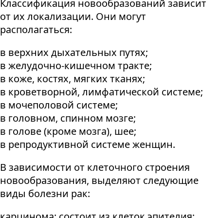
Классификация новообразований зависит
от их локализации. Они могут
располагаться:
в верхних дыхательных путях;
в желудочно-кишечном тракте;
в коже, костях, мягких тканях;
в кроветворной, лимфатической системе;
в мочеполовой системе;
в головном, спинном мозге;
в голове (кроме мозга), шее;
в репродуктивной системе женщин.
В зависимости от клеточного строения
новообразования, выделяют следующие
виды болезни рак:
карцинома: состоит из клеток эпителия;