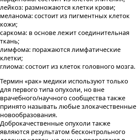
лейкоз: размножаются клетки крови;
меланома: состоит из пигментных клеток
кожи;
саркома: в основе лежит соединительная
ткань;
лимфома: поражаются лимфатические
клетки;
глиома: состоит из клеток головного мозга.
Термин «рак» медики используют только
для первого типа опухоли, но вне
врачебного/научного сообщества также
принято называть любые злокачественные
новообразования.
Доброкачественные опухоли также
являются результатом бесконтрольного