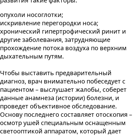
развития такие факторы:
опухоли носоглотки;
искривление перегородки носа;
хронический гипертрофический ринит и
другие заболевания, затрудняющие
прохождение потока воздуха по верхним
дыхательным путям.
Чтобы выставить предварительный
диагноз, врач внимательно побеседует с
пациентом – выслушает жалобы, соберет
данные анамнеза (истории) болезни, и
проведет объективное обследование.
Основу последнего составляет отоскопия –
осмотр ушей специальным оснащенным
светооптикой аппаратом, который дает