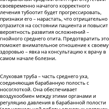
своевременно начатого корректного
лечения тубоотит будет прогрессировать,
признаки его – нарастать, что отрицательно
отразится на состоянии пациента и повысит
вероятность развития осложнений –
гнойного среднего отита. Предотвратить это
поможет внимательное отношение к своему
здоровью – явка на консультацию к врачу в
самом начале болезни.
Слуховая труба – часть среднего уха,
соединяющая барабанную полость с
носоглоткой. Она обеспечивает
воздухообмен между этими органами и
регуляцию давления в барабанной полости