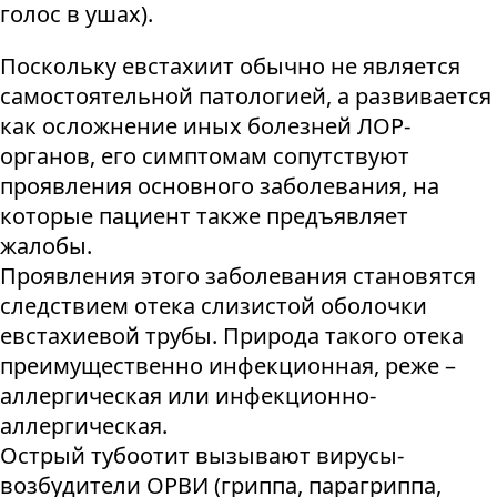
голос в ушах).
Поскольку евстахиит обычно не является
самостоятельной патологией, а развивается
как осложнение иных болезней ЛОР-
органов, его симптомам сопутствуют
проявления основного заболевания, на
которые пациент также предъявляет
жалобы.
Проявления этого заболевания становятся
следствием отека слизистой оболочки
евстахиевой трубы. Природа такого отека
преимущественно инфекционная, реже –
аллергическая или инфекционно-
аллергическая.
Острый тубоотит вызывают вирусы-
возбудители ОРВИ (гриппа, парагриппа,