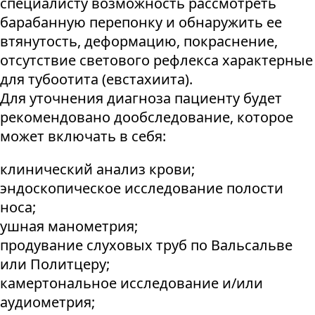
специалисту возможность рассмотреть
барабанную перепонку и обнаружить ее
втянутость, деформацию, покраснение,
отсутствие светового рефлекса характерные
для тубоотита (евстахиита).
Для уточнения диагноза пациенту будет
рекомендовано дообследование, которое
может включать в себя:
клинический анализ крови;
эндоскопическое исследование полости
носа;
ушная манометрия;
продувание слуховых труб по Вальсальве
или Политцеру;
камертональное исследование и/или
аудиометрия;