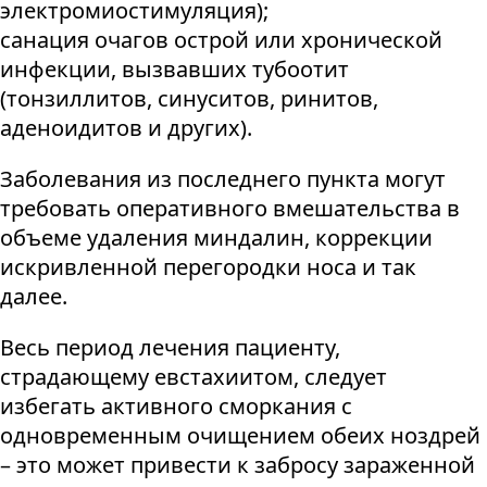
электромиостимуляция);
санация очагов острой или хронической
инфекции, вызвавших тубоотит
(тонзиллитов, синуситов, ринитов,
аденоидитов и других).
Заболевания из последнего пункта могут
требовать оперативного вмешательства в
объеме удаления миндалин, коррекции
искривленной перегородки носа и так
далее.
Весь период лечения пациенту,
страдающему евстахиитом, следует
избегать активного сморкания с
одновременным очищением обеих ноздрей
– это может привести к забросу зараженной