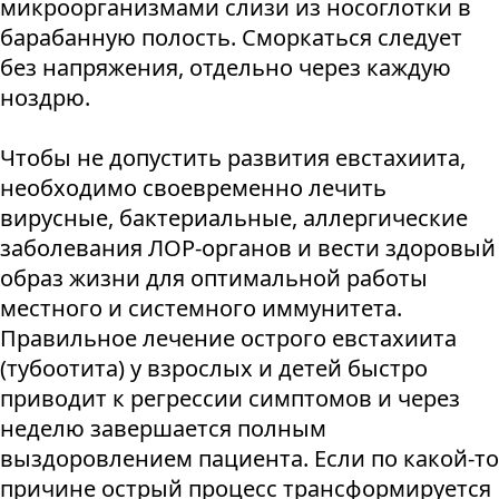
микроорганизмами слизи из носоглотки в
барабанную полость. Сморкаться следует
без напряжения, отдельно через каждую
ноздрю.
Чтобы не допустить развития евстахиита,
необходимо своевременно лечить
вирусные, бактериальные, аллергические
заболевания ЛОР-органов и вести здоровый
образ жизни для оптимальной работы
местного и системного иммунитета.
Правильное лечение острого евстахиита
(тубоотита) у взрослых и детей быстро
приводит к регрессии симптомов и через
неделю завершается полным
выздоровлением пациента. Если по какой-то
причине острый процесс трансформируется