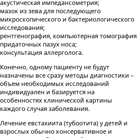
акустическая импедансометрия;
мазок из зева для последующего
микроскопического и бактериологического
исследования;
рентгенография, компьютерная томография
придаточных пазух носа;
консультация аллерголога.
Конечно, одному пациенту не будут
назначены все сразу методы диагностики –
объем необходимых исследований
индивидуален и базируется на
особенностях клинической картины
каждого случая заболевания.
Лечение евстахиита (тубоотита) у детей и
взрослых обычно консервативное и