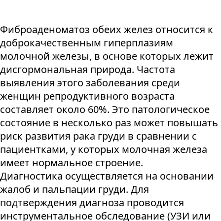
Фиброаденоматоз обеих желез относится к
доброкачественным гиперплазиям
молочной железы, в основе которых лежит
дисгормональная природа. Частота
выявления этого заболевания среди
женщин репродуктивного возраста
составляет около 60%. Это патологическое
состояние в несколько раз может повышать
риск развития рака груди в сравнении с
пациентками, у которых молочная железа
имеет нормальное строение.
Диагностика осуществляется на основании
жалоб и пальпации груди. Для
подтверждения диагноза проводится
инструментальное обследование (УЗИ или