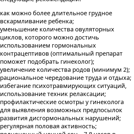
как можно более длительное грудное
вскармливание ребенка;
уменьшение количества овуляторных
циклов, которого можно достичь
использованием гормональных
контрацептивов (оптимальный препарат
поможет подобрать гинеколог);
увеличение количества родов (минимум 2);
рациональное чередование труда и отдыха;
избегание психотравмирующих ситуаций,
использование техник релаксации;
профилактические осмотры у гинеколога
для выявления возможных предпосылок
развития дисгормональных нарушений;
регулярная половая активность;