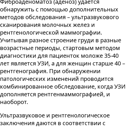
Фиброаденоматоз (аденоз) удается
обнаружить с помощью дополнительных
методов обследования – ультразвукового
сканирования молочных желез и
рентгенологической маммографии.
Учитывая разное строение груди в разные
возрастные периоды, стартовым методом
диагностики для пациенток моложе 35-40
лет является УЗИ, а для женщин старше 40 –
рентгенография. При обнаружении
патологических изменений проводится
комбинированное обследование, когда УЗИ
дополняется рентгенмаммографией, и
наоборот.
Ультразвуковое и рентгенологическое
заключения даются в соответствии с