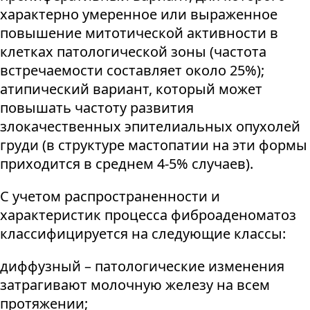
характерно умеренное или выраженное
повышение митотической активности в
клетках патологической зоны (частота
встречаемости составляет около 25%);
атипический вариант, который может
повышать частоту развития
злокачественных эпителиальных опухолей
груди (в структуре мастопатии на эти формы
приходится в среднем 4-5% случаев).
С учетом распространенности и
характеристик процесса фиброаденоматоз
классифицируется на следующие классы:
диффузный – патологические изменения
затрагивают молочную железу на всем
протяжении;