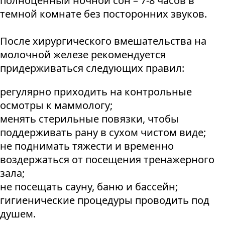
полноценный ночной сон – 7-8 часов в
темной комнате без посторонних звуков.
После хирургического вмешательства на
молочной железе рекомендуется
придерживаться следующих правил:
регулярно приходить на контрольные
осмотры к маммологу;
менять стерильные повязки, чтобы
поддерживать рану в сухом чистом виде;
не поднимать тяжести и временно
воздержаться от посещения тренажерного
зала;
не посещать сауну, баню и бассейн;
гигиенические процедуры проводить под
душем.