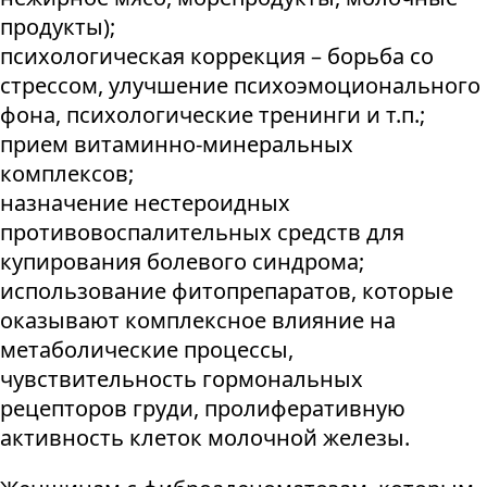
продукты);
психологическая коррекция – борьба со
стрессом, улучшение психоэмоционального
фона, психологические тренинги и т.п.;
прием витаминно-минеральных
комплексов;
назначение нестероидных
противовоспалительных средств для
купирования болевого синдрома;
использование фитопрепаратов, которые
оказывают комплексное влияние на
метаболические процессы,
чувствительность гормональных
рецепторов груди, пролиферативную
активность клеток молочной железы.