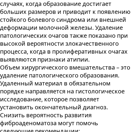
случаях, когда образование достигает
больших размеров и приводит к появлению
стойкого болевого синдрома или внешней
деформации молочной железы. Удаление
патологических очагов также показано при
высокой вероятности злокачественного
процесса, когда в пролиферативных очагах
выявляются признаки атипии.
Объем хирургического вмешательства – это
удаление патологического образования.
Удаленный материал в обязательном
порядке направляется на гистологическое
исследование, которое позволяет
установить окончательный диагноз.
Снизить вероятность развития
фиброаденоматоза могут помочь
следующие рекомендации: