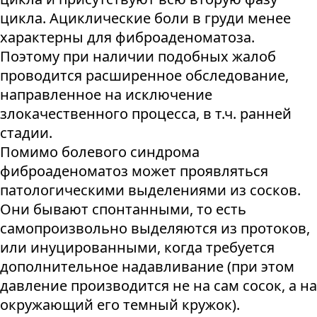
цикла. Ациклические боли в груди менее
характерны для фиброаденоматоза.
Поэтому при наличии подобных жалоб
проводится расширенное обследование,
направленное на исключение
злокачественного процесса, в т.ч. ранней
стадии.
Помимо болевого синдрома
фиброаденоматоз может проявляться
патологическими выделениями из сосков.
Они бывают спонтанными, то есть
самопроизвольно выделяются из протоков,
или инуцированными, когда требуется
дополнительное надавливание (при этом
давление производится не на сам сосок, а на
окружающий его темный кружок).