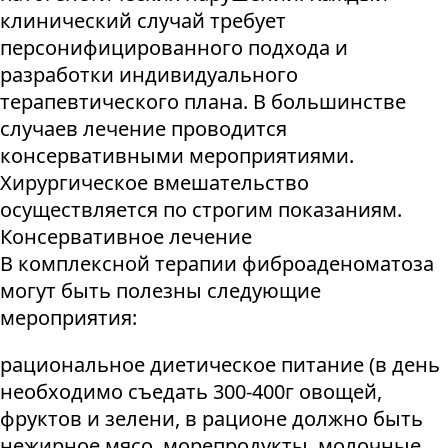
клинический случай требует
персонифицированного подхода и
разработки индивидуального
терапевтического плана. В большинстве
случаев лечение проводится
консервативными мероприятиями.
Хирургическое вмешательство
осуществляется по строгим показаниям.
Консервативное лечение
В комплексной терапии фиброаденоматоза
могут быть полезны следующие
мероприятия:
рациональное диетическое питание (в день
необходимо съедать 300-400г овощей,
фруктов и зелени, в рационе должно быть
нежирное мясо, морепродукты, молочные