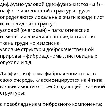
диффузно-узловой (диффузно-кистозный) –
на фоне измененной структуры груди
определяются локальные очаги в виде кист
или солидных структур;
узловой (очаговый) – патологические
изменения локализованные, интактная
ткань груди не изменена;
узловые структуры доброкачественной
природы – фиброаденомы, листовидные
опухоли и т.д.
Диффузная форма фиброаденоматоза, в
свою очередь, классифицируется на 4 типа,
в зависимости от преобладающей тканевой
структуры:
с преобладанием фиброзного компонента;