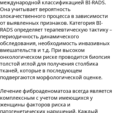
международной классификацией BI-RADS.
Она учитывает вероятность
злокачественного процесса в зависимости
от выявленных признаков. Категория BI-
RADS определяет терапевтическую тактику –
периодичность динамического
обследования, необходимость инвазивных
вмешательств и т.д. При высоком
онкологическом риске проводится биопсия
толстой иглой для получения столбика
тканей, которые в последующем
подвергаются морфологической оценке.
Лечение фиброаденоматоза всегда является
комплексным с учетом имеющихся у
женщины факторов риска и
патогенетических нарушений. Каждый