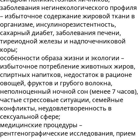
заболевания негинекологического профиля
– избыточное содержание жировой ткани в
организме, инсулинорезистентность,
сахарный диабет, заболевания печени,
тиреиодной железы и надпочечниковой
коры;
особенности образа жизни и экологии –
избыточное потребление животных жиров,
спиртных напитков, недостаток в рационе
овощей, фруктов и грубого волокна,
неполноценный ночной сон (менее 7 часов),
частые стрессовые ситуации, семейные
конфликты, неудовлетворенность в
сексуальной сфере;
медицинские процедуры –
рентгенографические исследования, прием